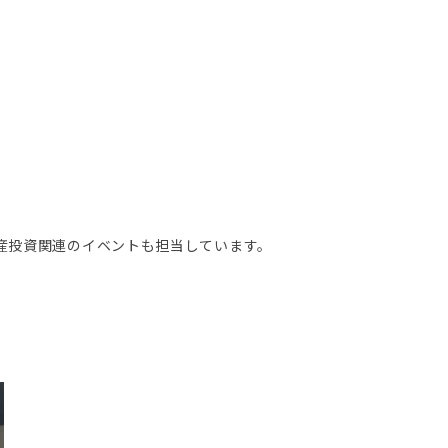
不動産投資関連のイベントも担当しています。