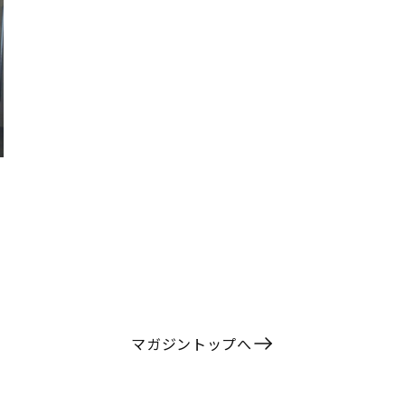
マガジントップへ