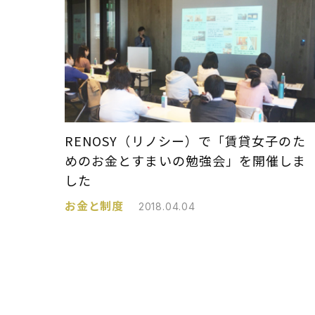
RENOSY（リノシー）で「賃貸女子のた
めのお金とすまいの勉強会」を開催しま
した
お金と制度
2018.04.04