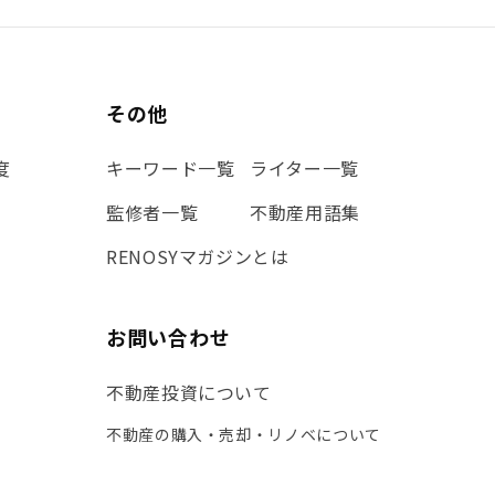
その他
度
キーワード一覧
ライター一覧
監修者一覧
不動産用語集
RENOSYマガジンとは
お問い合わせ
不動産投資について
不動産の購入・売却・リノベについて