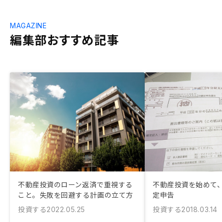
MAGAZINE
編集部おすすめ記事
不動産投資のローン返済で重視する
不動産投資を始めて
こと。失敗を回避する計画の立て方
定申告
投資する
投資する
2022.05.25
2018.03.14