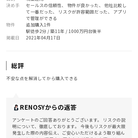
決め手
セールスの信頼性、 物件が良かった、 他社比較し
て一番だった、 リスクが許容範囲だった、 アプリ
で管理ができる
物件
追加購入1件
駅徒歩2分 / 築11年 / 1000万円台後半
掲載日
2021年04月17日
総評
不安な点を解消してから購入できる
RENOSYからの返答
アンケートのご回答ありがとうございます。 リスクの説
明について、徹底しております。 今後もリスクが最大限
発生した際の内容伝え、ご安心いただけるよう取り組ん