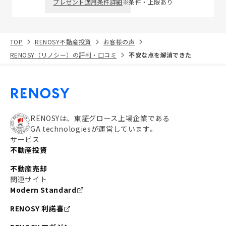
プレゼント適用条件詳細
※条件・上限あり
TOP
RENOSY不動産投資
お客様の声
RENOSY（リノシー）の評判・口コミ
不安な点を解消できた
RENOSYは、東証グロース上場企業である
GA technologiesが運営しています。
サービス
不動産投資
不動産売却
関連サイト
Modern Standard
RENOSY 利諾喜