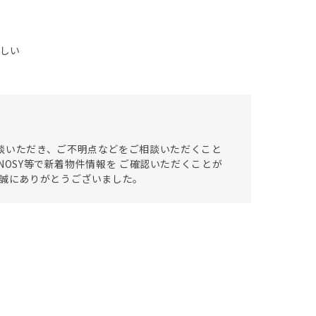
しい
談いただき、ご不明点などをご相談いただくこと
ENOSY等で新着物件情報を ご確認いただくことが
き誠にありがとうございました。