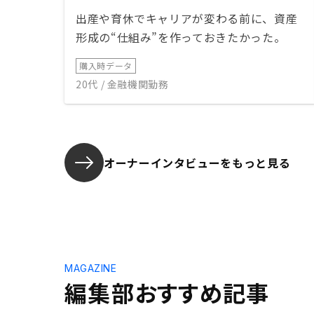
出産や育休でキャリアが変わる前に、資産
形成の“仕組み”を作っておきたかった。
購入時データ
20代 / 金融機関勤務
オーナーインタビューを
もっと見る
MAGAZINE
編集部おすすめ記事