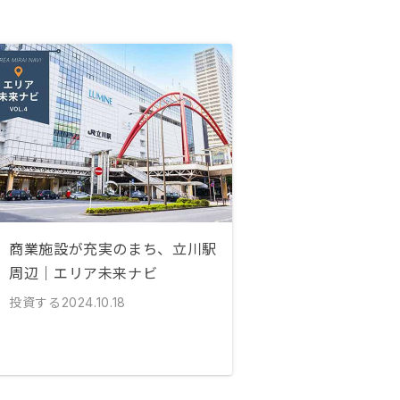
商業施設が充実のまち、立川駅
周辺｜エリア未来ナビ
投資する
2024.10.18