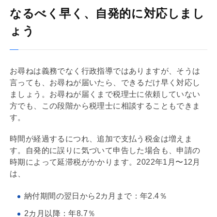
なるべく早く、自発的に対応しまし
ょう
お尋ねは義務でなく行政指導ではありますが、そうは
言っても、お尋ねが届いたら、できるだけ早く対応し
ましょう。お尋ねが届くまで税理士に依頼していない
方でも、この段階から税理士に相談することもできま
す。
時間が経過するにつれ、追加で支払う税金は増えま
す。自発的に誤りに気づいて申告した場合も、申請の
時期によって延滞税がかかります。2022年1月〜12月
は、
納付期間の翌日から2カ月まで：年2.4％
2カ月以降：年8.7％