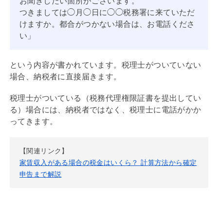
お聞きしたい箇所がございます。
つきましては◯月◯日に◯◯税務署に来ていただ
けますか。都合がつかない場合は、お電話くださ
い」
という内容が書かれています。税理士がついていない
場合、納税者に直接届きます。
税理士がついている（税務代理権限証書を提出してい
る）場合には、納税者ではなく、税理士に電話がかか
ってきます。
【関連リンク】
家賃収入がある場合の税金はいくら？ 計算方法から確定
申告まで解説