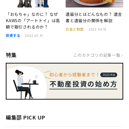
「おもちゃ」なのに？ なぜ
遺留分とはどんなもの？ 遺言
KAWSの「アートトイ」は高
書と遺留分の関係を解説
額で取引されるのか？
お金と制度
2022.06.15
投資する
2022.05.31
特集
このカテゴリの記事一覧
編集部 PICK UP