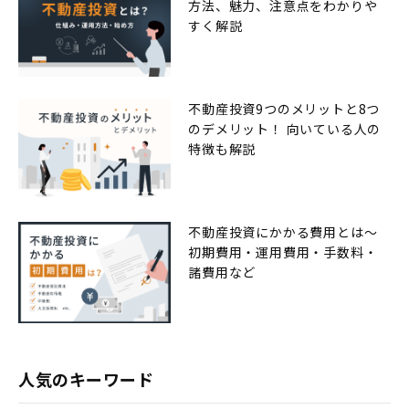
方法、魅力、注意点をわかりや
すく解説
不動産投資9つのメリットと8つ
のデメリット！ 向いている人の
特徴も解説
不動産投資にかかる費用とは〜
初期費用・運用費用・手数料・
諸費用など
人気のキーワード