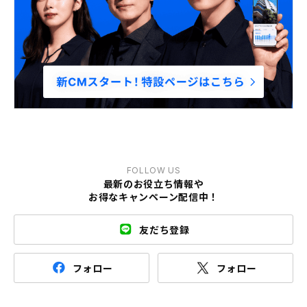
FOLLOW US
最新のお役立ち情報や
お得なキャンペーン配信中！
友だち登録
フォロー
フォロー