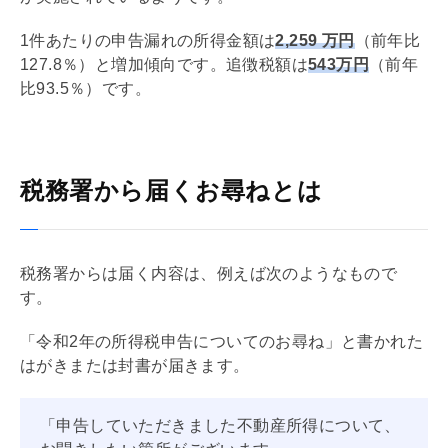
1件あたりの申告漏れの所得⾦額は
2,259 万円
（前年比
127.8％）と増加傾向です。追徴税額は
543万円
（前年
比93.5％）です。
税務署から届くお尋ねとは
税務署からは届く内容は、例えば次のようなもので
す。
「令和2年の所得税申告についてのお尋ね」と書かれた
はがきまたは封書が届きます。
「申告していただきました不動産所得について、