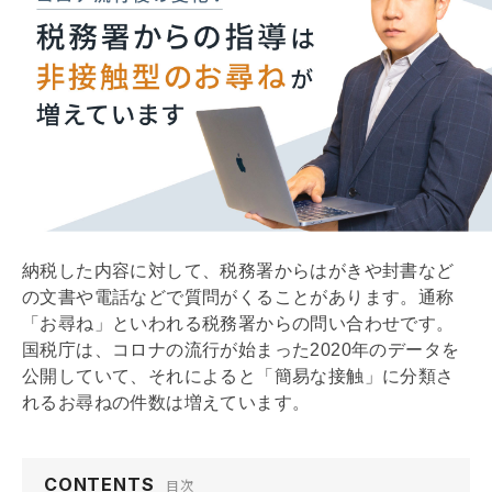
納税した内容に対して、税務署からはがきや封書など
の文書や電話などで質問がくることがあります。通称
「お尋ね」といわれる税務署からの問い合わせです。
国税庁は、コロナの流行が始まった2020年のデータを
公開していて、それによると「簡易な接触」に分類さ
れるお尋ねの件数は増えています。
CONTENTS
目次