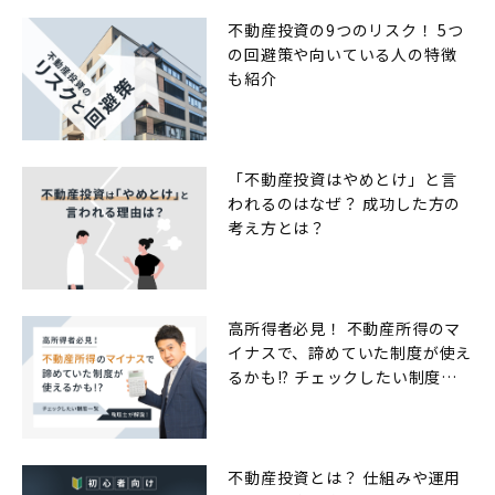
不動産投資の9つのリスク！ 5つ
の回避策や向いている人の特徴
も紹介
「不動産投資はやめとけ」と言
われるのはなぜ？ 成功した方の
考え方とは？
高所得者必見！ 不動産所得のマ
イナスで、諦めていた制度が使え
るかも!? チェックしたい制度一
覧
不動産投資とは？ 仕組みや運用