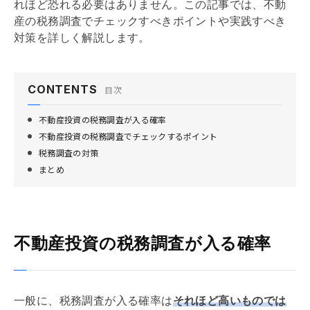
れほど恐れる必要はありません。この記事では、不動
産の税務調査でチェックすべきポイントや実践すべき
対策を詳しく解説します。
CONTENTS
目次
不動産投資の税務調査が入る確率
不動産投資の税務調査でチェックするポイント
税務調査の対策
まとめ
不動産投資の税務調査が入る確率
一般に、税務調査が入る確率は
それほど高いものでは