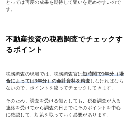
とっては再度の成果を期待して狙いを定めやすいので
す。
不動産投資の税務調査でチェックす
るポイント
税務調査の現場では、税務調査官は
短時間で1年分（場
合によっては3年分）の会計資料を精査
しなければなら
ないので、ポイントを絞ってチェックしてきます。
そのため、調査を受ける側としても、税務調査が入る
連絡を受けてから調査の日までにそのポイントを中心
に確認して、対策を取っておく必要があります。