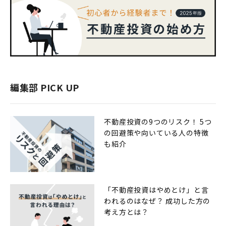
編集部 PICK UP
不動産投資の9つのリスク！ 5つ
の回避策や向いている人の特徴
も紹介
「不動産投資はやめとけ」と言
われるのはなぜ？ 成功した方の
考え方とは？