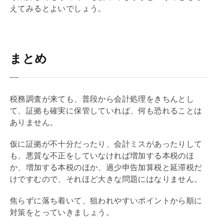
えてみるとよいでしょう。
まとめ
税務調査が来ても、普段から会計処理をきちんとし
て、証拠も確実に保管していれば、何も恐れることは
ありません。
仮に証拠が不十分だったり、会計ミスがあったりして
も、悪質な不正をしていなければ増加する本税のほ
か、増加する本税のほか、過少申告加算税と延滞税だ
けですむので、それほど大きな問題にはなりません。
焦らずに落ち着いて、狙われやすいポイントから順に
対策をとっていきましょう。