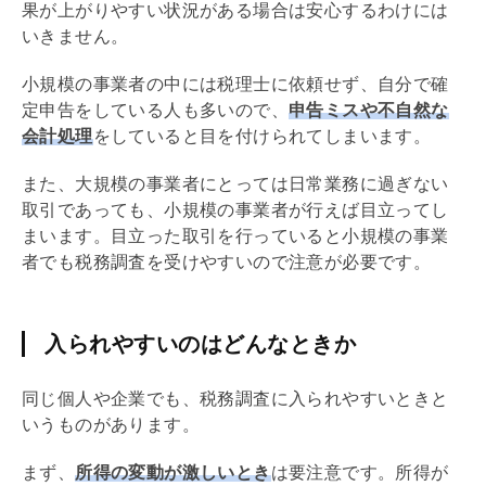
果が上がりやすい状況がある場合は安心するわけには
いきません。
小規模の事業者の中には税理士に依頼せず、自分で確
定申告をしている人も多いので、
申告ミスや不自然な
会計処理
をしていると目を付けられてしまいます。
また、大規模の事業者にとっては日常業務に過ぎない
取引であっても、小規模の事業者が行えば目立ってし
まいます。目立った取引を行っていると小規模の事業
者でも税務調査を受けやすいので注意が必要です。
入られやすいのはどんなときか
同じ個人や企業でも、税務調査に入られやすいときと
いうものがあります。
まず、
所得の変動が激しいとき
は要注意です。所得が