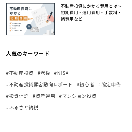
不動産投資にかかる費用とは〜
初期費用・運用費用・手数料・
諸費用など
人気のキーワード
#不動産投資
#老後
#NISA
#不動産投資顧客動向レポート
#初心者
#確定申告
#投資信託
#資産運用
#マンション投資
#ふるさと納税