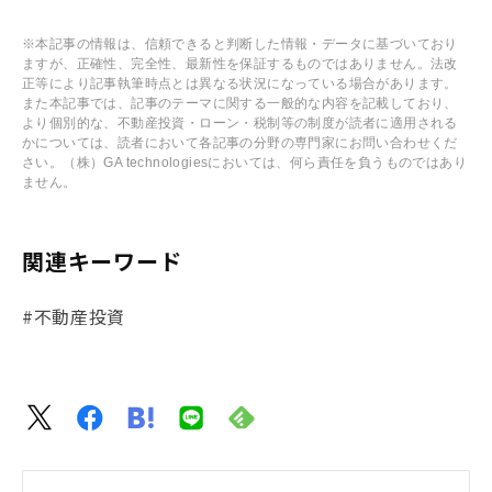
※本記事の情報は、信頼できると判断した情報・データに基づいており
ますが、正確性、完全性、最新性を保証するものではありません。法改
正等により記事執筆時点とは異なる状況になっている場合があります。
また本記事では、記事のテーマに関する一般的な内容を記載しており、
より個別的な、不動産投資・ローン・税制等の制度が読者に適用される
かについては、読者において各記事の分野の専門家にお問い合わせくだ
さい。（株）GA technologiesにおいては、何ら責任を負うものではあり
ません。
関連キーワード
#不動産投資