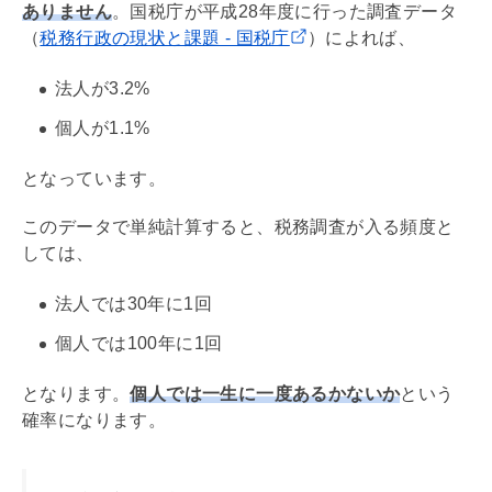
ありません
。国税庁が平成28年度に行った調査データ
（
税務行政の現状と課題 - 国税庁
）によれば、
法人が3.2%
個人が1.1%
となっています。
このデータで単純計算すると、税務調査が入る頻度と
しては、
法人では30年に1回
個人では100年に1回
となります。
個人では一生に一度あるかないか
という
確率になります。