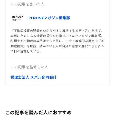
この記事を書いた人
RENOSYマガジン編集部
「不動産投資の疑問をわかりやすく解決するメディア」を掲げ、
本当にためになる情報の提供を目指すRENOSYマガジン編集部。
税理士や不動産の専門家たちと共に、中立・客観的な視点で「不
動産投資」を解説、読んでいる人が自分の意思で選択できるよう
に日々活動している。
この記事を監修した人
税理士法人 スバル合同会計
この記事を読んだ人におすすめ