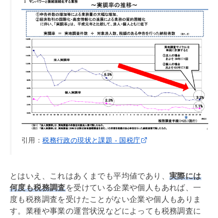
引用：
税務行政の現状と課題 - 国税庁
とはいえ、これはあくまでも平均値であり、
実際には
何度も税務調査
を受けている企業や個人もあれば、一
度も税務調査を受けたことがない企業や個人もありま
す。業種や事業の運営状況などによっても税務調査に