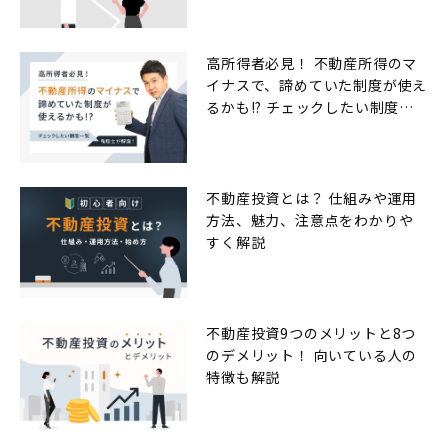
高所得者必見！ 不動産所得のマ
イナスで、諦めていた制度が使え
るかも!? チェックしたい制度一
覧
不動産投資とは？ 仕組みや運用
方法、魅力、注意点をわかりや
すく解説
不動産投資9つのメリットと8つ
のデメリット！ 向いている人の
特徴も解説