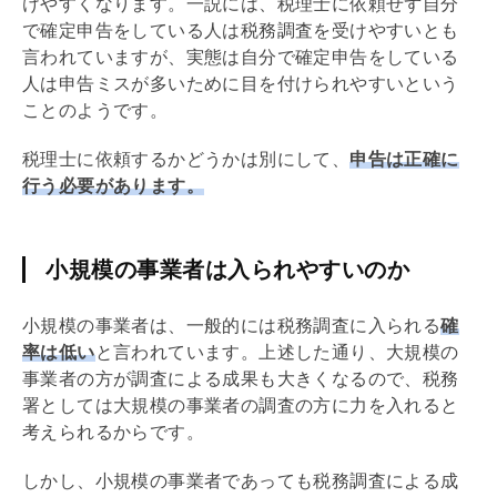
けやすくなります。一説には、税理士に依頼せず自分
で確定申告をしている人は税務調査を受けやすいとも
言われていますが、実態は自分で確定申告をしている
人は申告ミスが多いために目を付けられやすいという
ことのようです。
税理士に依頼するかどうかは別にして、
申告は正確に
行う必要があります。
小規模の事業者は入られやすいのか
小規模の事業者は、一般的には税務調査に入られる
確
率は低い
と言われています。上述した通り、大規模の
事業者の方が調査による成果も大きくなるので、税務
署としては大規模の事業者の調査の方に力を入れると
考えられるからです。
しかし、小規模の事業者であっても税務調査による成