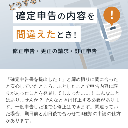
「確定申告書を提出した！」と締め切りに間に合った
と安心していたところ、ふとしたことで申告内容に誤
りがあったことを発見してしまった……！ こんなこと
はありませんか？ そんなときは修正する必要がありま
す。一度申告した後でも修正はできます。間違ってい
た場合、期日前と期日後で合わせて3種類の申請の仕方
があります。