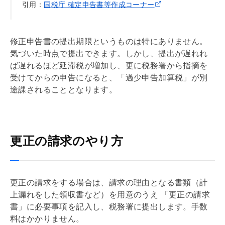
引用：
国税庁 確定申告書等作成コーナー
修正申告書の提出期限というものは特にありません。
気づいた時点で提出できます。しかし、提出が遅れれ
ば遅れるほど延滞税が増加し、更に税務署から指摘を
受けてからの申告になると、「過少申告加算税」が別
途課されることとなります。
更正の請求のやり方
更正の請求をする場合は、請求の理由となる書類（計
上漏れをした領収書など）を用意のうえ 「更正の請求
書」に必要事項を記入し、税務署に提出します。手数
料はかかりません。