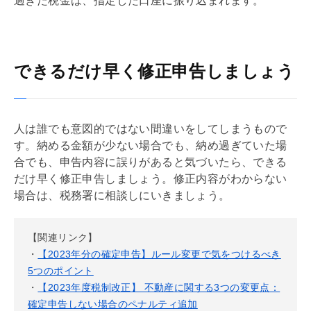
過ぎた税金は、指定した口座に振り込まれます。
できるだけ早く修正申告しましょう
人は誰でも意図的ではない間違いをしてしまうもので
す。納める金額が少ない場合でも、納め過ぎていた場
合でも、申告内容に誤りがあると気づいたら、できる
だけ早く修正申告しましょう。修正内容がわからない
場合は、税務署に相談しにいきましょう。
【関連リンク】
・
【2023年分の確定申告】ルール変更で気をつけるべき
5つのポイント
・
【2023年度税制改正】 不動産に関する3つの変更点：
確定申告しない場合のペナルティ追加