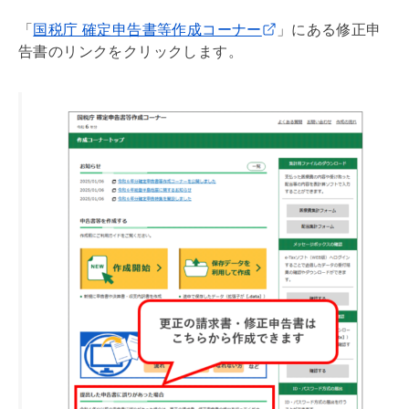
「
国税庁 確定申告書等作成コーナー
」にある修正申
告書のリンクをクリックします。