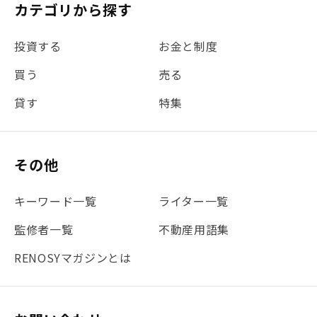
カテゴリから探す
#金利
#経費
#相続
#不動産購入
#相続税
投資する
お金と制度
#REIT
#新型コロナ
#ETF
#固定資産税
買う
売る
#団体信用生命保険
#贈与税
#災害に備える
貸す
特集
#書類
#リスク分散
#リノシーチャンネル
#DIY
#保険
#賃貸管理
#東京
#ワンルーム
#利回り
その他
#不動産投資体験レポ
#FX
#JR山手線
#建物管理
#地震対策
#セミナー
#渋谷
#ふるさと納税
キーワード一覧
ライター一覧
#法人化
#クラウドファンディング
#JR京浜東北線
監修者一覧
不動産用語集
#まとめ
#融資
#目黒
#相続わかるラボ
#横浜
RENOSYマガジンとは
#大阪
#JR総武線
#東京メトロ日比谷線
#手数料
#マイナンバー
#PropTech特集
#港区