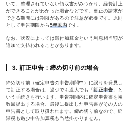
いて、整理されていない領収書がみつかり、経費計上
ができることがわかった場合などです。更正の請求が
できる期間には期限があるので注意が必要です。原則
として申告期限から
5年以内
です。
なお、状況によっては還付加算金という利息相当額が
追加で支払われることがあります。
3. 訂正申告：締め切り前の場合
締め切り前（確定申告の申告期間中）に誤りを発見し
て訂正する場合は、過少でも過大でも「
訂正申告
」と
いう手続きを行います。申告期間内に確定申告書を複
数回提出する場合、最後に提出した申告書がその人の
申告書として取り扱われます。締め切り前なので、延
滞税も過少申告加算税も当然掛かりません。