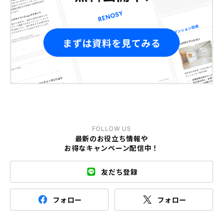
FOLLOW US
最新のお役立ち情報や
お得なキャンペーン配信中！
友だち登録
フォロー
フォロー