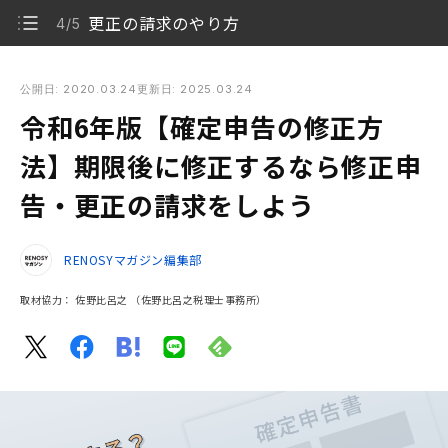
更正の請求のやり方
4/5
令和6年版【確定申告の修正方法】期限後に修正するなら修正
申告・更正の請求をしよう
公開日: 2020.03.24
更新日: 2025.03.24
令和6年版【確定申告の修正方
確定申告の期限はいつまで？
1/5
法】期限後に修正するなら修正申
確定申告に誤りがあった場合の3つの修正方法
2/5
告・更正の請求をしよう
修正申告のやり方
3/5
RENOSYマガジン編集部
更正の請求のやり方
4/5
取材協力：
佐野比呂之
（佐野比呂之税理士事務所）
できるだけ早く修正申告しましょう
5/5