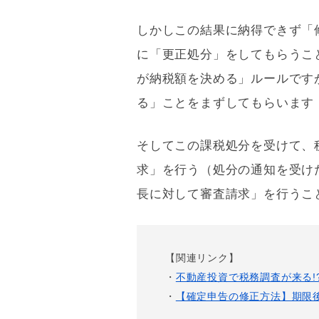
しかしこの結果に納得できず「
に「更正処分」をしてもらうこ
が納税額を決める」ルールです
る」ことをまずしてもらいます
そしてこの課税処分を受けて、
求」を行う（処分の通知を受け
長に対して審査請求」を行うこ
【関連リンク】
・
不動産投資で税務調査が来る!
・
【確定申告の修正方法】期限