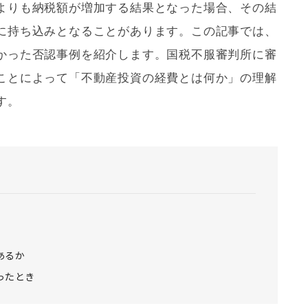
よりも納税額が増加する結果となった場合、その結
に持ち込みとなることがあります。この記事では、
かった否認事例を紹介します。国税不服審判所に審
ことによって「不動産投資の経費とは何か」の理解
す。
あるか
ったとき