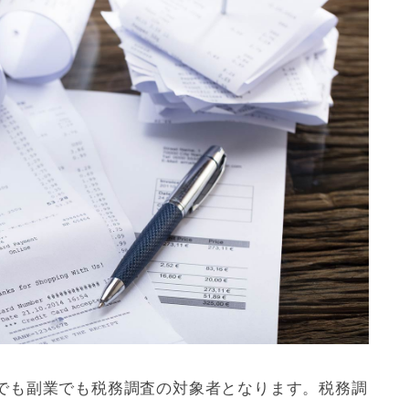
でも副業でも税務調査の対象者となります。税務調