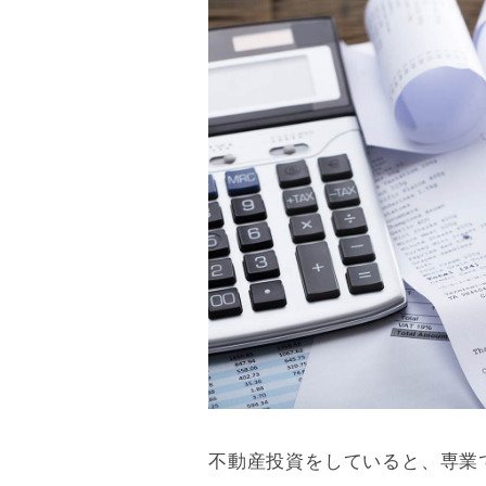
不動産投資をしていると、専業