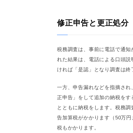
修正申告と更正処分
税務調査は、事前に電話で通知
れた結果は、電話による口頭説
ければ「是認」となり調査は終
一方、申告漏れなどを指摘され
正申告」をして追加の納税をす
とともに納税をします。税務調
告加算税がかかります（50万円
税もかかります。