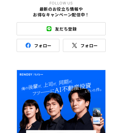
FOLLOW US
最新のお役立ち情報や
お得なキャンペーン配信中！
友だち登録
フォロー
フォロー