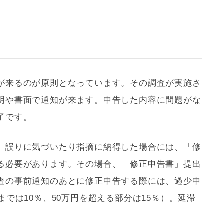
が来るのが原則となっています。その調査が実施さ
明や書面で通知が来ます。申告した内容に問題がな
了です。
、誤りに気づいたり指摘に納得した場合には、「修
る必要があります。その場合、「修正申告書」提出
査の事前通知のあとに修正申告する際には、過少申
までは10％、50万円を超える部分は15％）。延滞