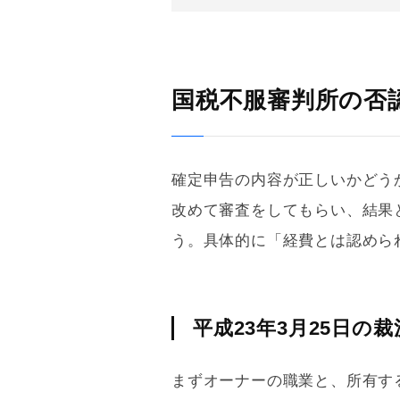
国税不服審判所の否
確定申告の内容が正しいかどう
改めて審査をしてもらい、結果
う。具体的に「経費とは認めら
平成23年3月25日の
まずオーナーの職業と、所有す