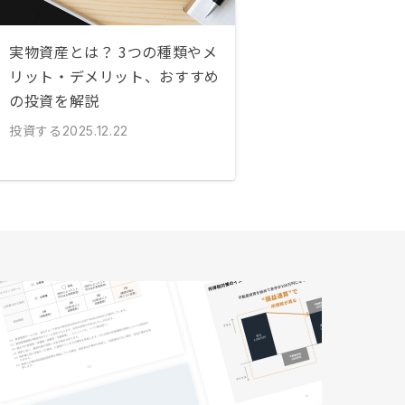
実物資産とは？ 3つの種類やメ
リット・デメリット、おすすめ
の投資を解説
投資する
2025.12.22