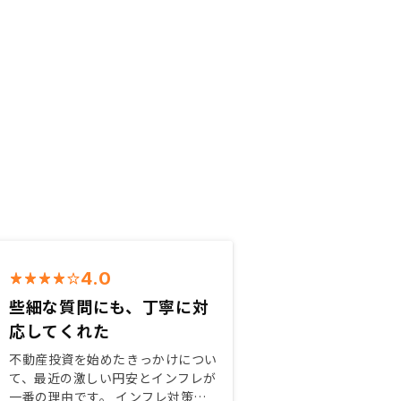
4.0
些細な質問にも、丁寧に対
応してくれた
不動産投資を始めたきっかけについ
て、最近の激しい円安とインフレが
一番の理由です。 インフレ対策と