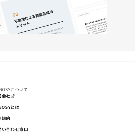
NOSYについて
営会社
NOSYとは
用規約
問い合わせ窓口