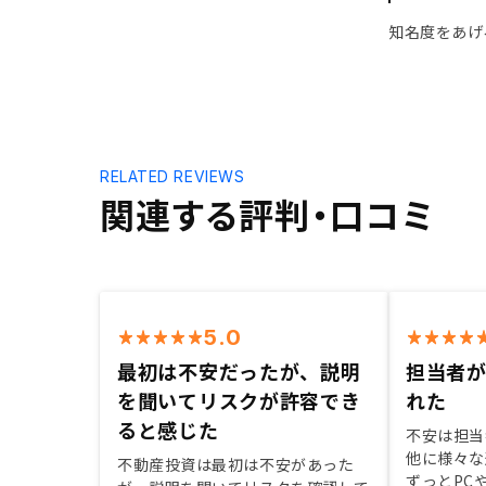
知名度をあげ
RELATED REVIEWS
関連する評判・口コミ
5.0
最初は不安だったが、説明
担当者
を聞いてリスクが許容でき
れた
ると感じた
不安は担当
他に様々な
不動産投資は最初は不安があった
ずっとPC