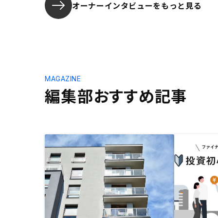
オーナーインタビューを
もっと見る
MAGAZINE
編集部おすすめ記事