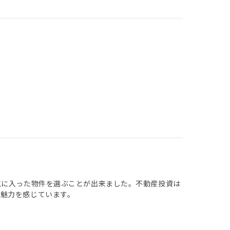
気に入った物件を選ぶことが出来ました。不動産投資は
魅力を感じています。