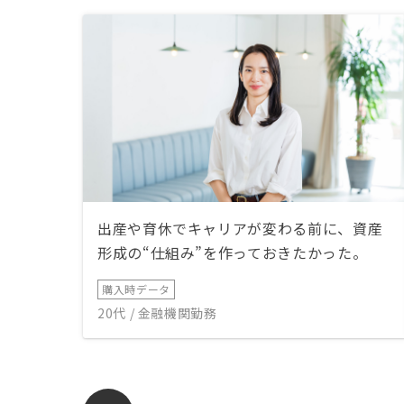
出産や育休でキャリアが変わる前に、資産
形成の“仕組み”を作っておきたかった。
購入時データ
20代 / 金融機関勤務