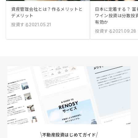
資産管理会社とは？作るメリットと
日本に定着する？ 富
デメリット
ワイン投資は分散投
有効か
投資する
2021.05.21
投資する
2021.09.28
不動産投資はじめてガイド