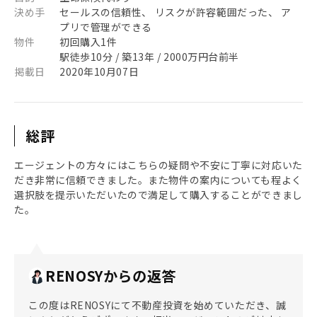
決め手
セールスの信頼性、 リスクが許容範囲だった、 ア
プリで管理ができる
物件
初回購入1件
駅徒歩10分 / 築13年 / 2000万円台前半
掲載日
2020年10月07日
総評
エージェントの方々にはこちらの疑問や不安に丁寧に対応いた
だき非常に信頼できました。また物件の案内についても程よく
選択肢を提示いただいたので満足して購入することができまし
た。
RENOSYからの返答
この度はRENOSYにて不動産投資を始めていただき、誠