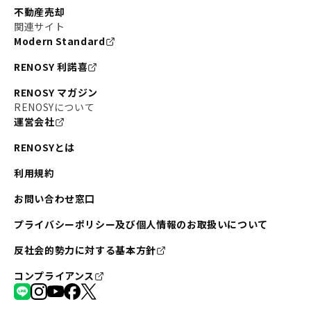
不動産売却
関連サイト
Modern Standard
RENOSY 利諾喜
RENOSY マガジン
RENOSYについて
運営会社
RENOSYとは
利用規約
お問い合わせ窓口
プライバシーポリシー及び個人情報のお取扱いについて
反社会的勢力に対する基本方針
コンプライアンス