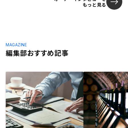
もっと見る
MAGAZINE
編集部おすすめ記事