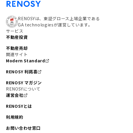
RENOSYは、東証グロース上場企業である
GA technologiesが運営しています。
サービス
不動産投資
不動産売却
関連サイト
Modern Standard
RENOSY 利諾喜
RENOSY マガジン
RENOSYについて
運営会社
RENOSYとは
利用規約
お問い合わせ窓口