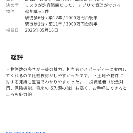
決め手
リスクが許容範囲だった、 アプリで管理ができる
物件
追加購入2件
駅徒歩6分 / 築12年 / 1000万円台後半
駅徒歩1分 / 築11年 / 3000万円台前半
掲載日
2025年05月16日
総評
・物件数の多さが一番の魅力。担当者がスピーディーに案内し
てくれるので比較検討がしやすかったです。 ・土地や物件に
対する知識も豊富でわかりやすかった。 ・投資意義（税金対
策、保険機能、将来の収入源の確）も高く、お手軽にできると
ころも魅力的。