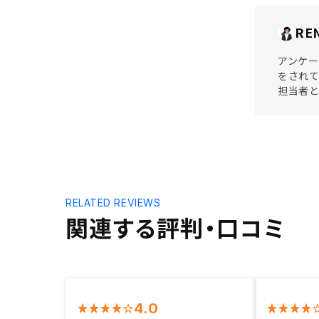
RE
アンケー
をされて
担当者と
RELATED REVIEWS
関連する評判・口コミ
4.0