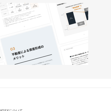
NOSYについて