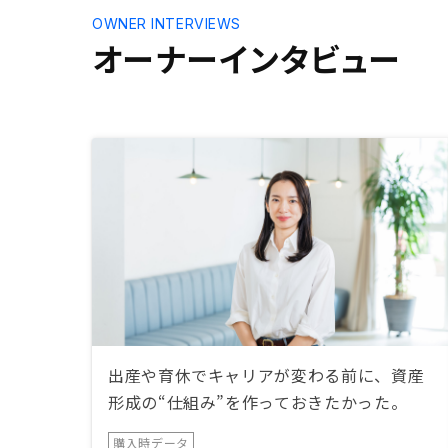
OWNER INTERVIEWS
オーナーインタビュー
出産や育休でキャリアが変わる前に、資産
形成の“仕組み”を作っておきたかった。
購入時データ