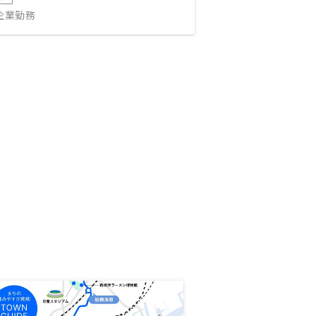
IT企業勤務