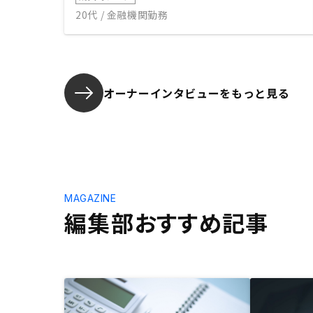
20代 / 金融機関勤務
オーナーインタビューを
もっと見る
MAGAZINE
編集部おすすめ記事