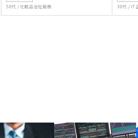
50代 / 化粧品会社勤務
30代 / 