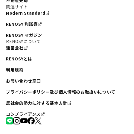
不動産売却
関連サイト
Modern Standard
RENOSY 利諾喜
RENOSY マガジン
RENOSYについて
運営会社
RENOSYとは
利用規約
お問い合わせ窓口
プライバシーポリシー及び個人情報のお取扱いについて
反社会的勢力に対する基本方針
コンプライアンス