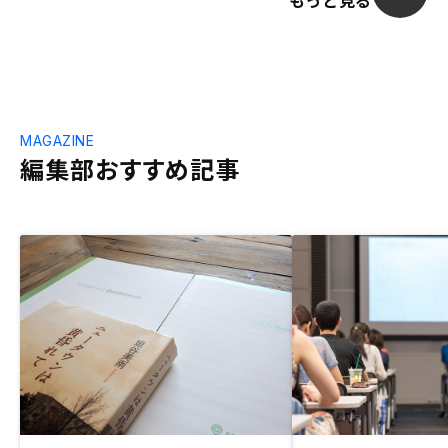
もっと見る
MAGAZINE
編集部おすすめ記事