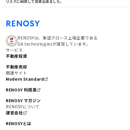
リスクに納得して投資出来ました。
RENOSYは、東証グロース上場企業である
GA technologiesが運営しています。
サービス
不動産投資
不動産売却
関連サイト
Modern Standard
RENOSY 利諾喜
RENOSY マガジン
RENOSYについて
運営会社
RENOSYとは