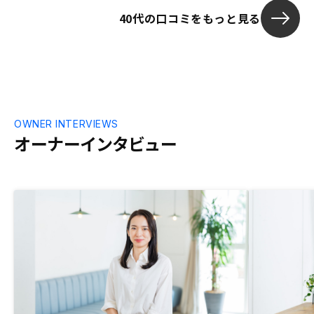
40代の口コミをもっと見る
OWNER INTERVIEWS
オーナーインタビュー