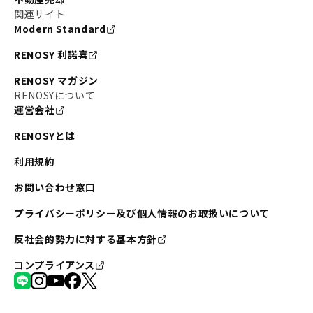
関連サイト
Modern Standard
RENOSY 利諾喜
RENOSY マガジン
RENOSYについて
運営会社
RENOSYとは
利用規約
お問い合わせ窓口
プライバシーポリシー及び個人情報のお取扱いについて
反社会的勢力に対する基本方針
コンプライアンス