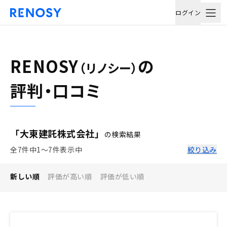
ログイン
RENOSY
の
（リノシー）
評判・口コミ
「大東建託株式会社」
の検索結果
全7件中1〜7件表示中
絞り込み
新しい順
評価が高い順
評価が低い順