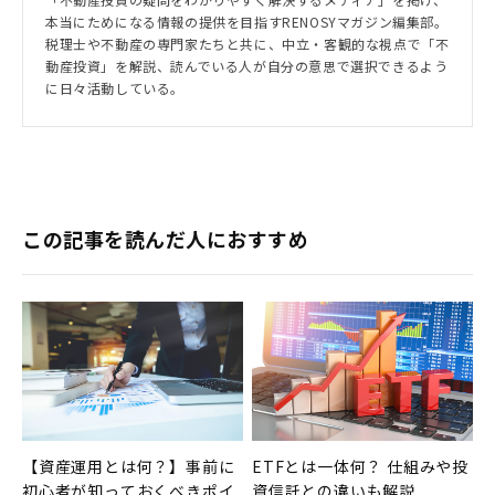
本当にためになる情報の提供を目指すRENOSYマガジン編集部。
税理士や不動産の専門家たちと共に、中立・客観的な視点で「不
動産投資」を解説、読んでいる人が自分の意思で選択できるよう
に日々活動している。
この記事を読んだ人におすすめ
【資産運用とは何？】事前に
ETFとは一体何？ 仕組みや投
初心者が知っておくべきポイ
資信託との違いも解説