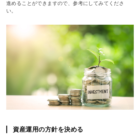
進めることができますので、参考にしてみてくださ
い。
資産運用の方針を決める