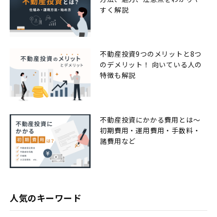
すく解説
不動産投資9つのメリットと8つ
のデメリット！ 向いている人の
特徴も解説
不動産投資にかかる費用とは〜
初期費用・運用費用・手数料・
諸費用など
人気のキーワード