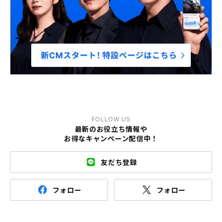
FOLLOW US
最新のお役立ち情報や
お得なキャンペーン配信中！
友だち登録
フォロー
フォロー