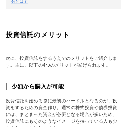
分とは？
投資信託のメリット
次に、投資信託をするうえでのメリットをご紹介しま
す。主に、以下の4つのメリットが挙げられます。
少額から購入が可能
投資信託を始める際に最初のハードルとなるのが、投
資をするための資金作り。通常の株式投資や債券投資
には、まとまった資金が必要となる場合が多いため、
投資信託にもそのようなイメージを持っている人も少