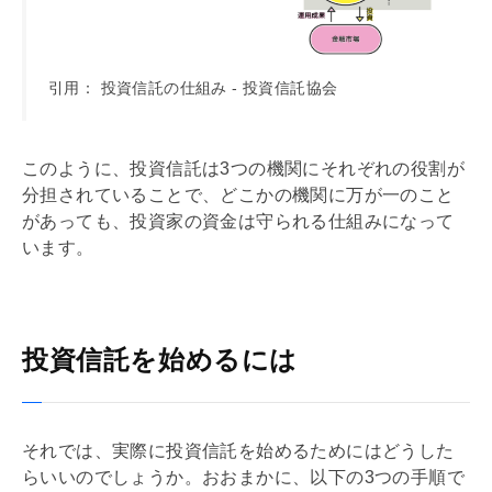
引用： 投資信託の仕組み - 投資信託協会
このように、投資信託は3つの機関にそれぞれの役割が
分担されていることで、どこかの機関に万が一のこと
があっても、投資家の資金は守られる仕組みになって
います。
投資信託を始めるには
それでは、実際に投資信託を始めるためにはどうした
らいいのでしょうか。おおまかに、以下の3つの手順で