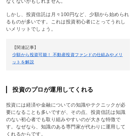
なくないかもしれません。
しかし、投資信託は月々100円など、少額から始められ
るものが多いです。これは投資初心者にとってうれし
いメリットでしょう。
【関連記事】
少額から投資可能！ 不動産投資ファンドの仕組みやメリ
ットを解説
投資のプロが運用してくれる
投資には経済や金融についての知識やテクニックが必
要になることも多いですが、その点、投資信託は知識
のない初心者でも取り組みやすいのが大きな特徴で
す。なぜなら、知識のある専門家が代わりに運用して
くれるからです。