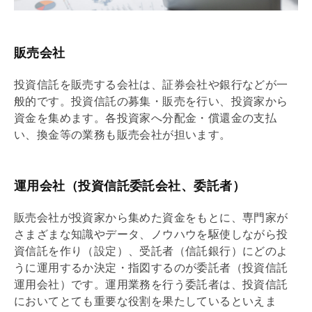
販売会社
投資信託を販売する会社は、証券会社や銀行などが一
般的です。投資信託の募集・販売を行い、投資家から
資金を集めます。各投資家へ分配金・償還金の支払
い、換金等の業務も販売会社が担います。
運用会社（投資信託委託会社、委託者）
販売会社が投資家から集めた資金をもとに、専門家が
さまざまな知識やデータ、ノウハウを駆使しながら投
資信託を作り（設定）、受託者（信託銀行）にどのよ
うに運用するか決定・指図するのが委託者（投資信託
運用会社）です。運用業務を行う委託者は、投資信託
においてとても重要な役割を果たしているといえま