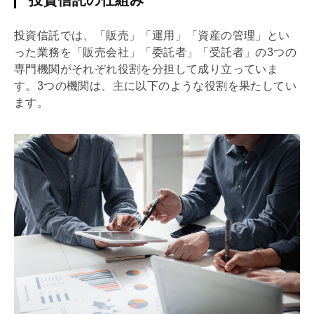
投資信託では、「販売」「運用」「資産の管理」とい
った業務を「販売会社」「委託者」「受託者」の3つの
専門機関がそれぞれ役割を分担して成り立っていま
す。3つの機関は、主に以下のような役割を果たしてい
ます。