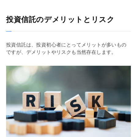
投資信託のデメリットとリスク
投資信託は、投資初心者にとってメリットが多いもの
ですが、デメリットやリスクも当然存在します。