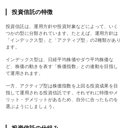
投資信託の特徴
投資信託は、運用方針や投資対象などによって、いく
つかの型に分類されています。たとえば、運用方針は
「インデックス型」と「アクティブ型」の2種類があり
ます。
インデックス型は、日経平均株価やダウ平均株価な
ど、株価の動きを表す「株価指数」との連動を目指し
て運用されます。
一方、アクティブ型は株価指数を上回る投資成果を目
指して運用される投資信託です。それぞれに特徴やメ
リット・デメリットがあるため、自分に合ったものを
選ぶようにしましょう。
投資信託の仕組み