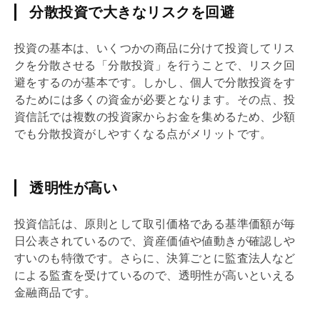
分散投資で大きなリスクを回避
投資の基本は、いくつかの商品に分けて投資してリス
クを分散させる「分散投資」を行うことで、リスク回
避をするのが基本です。しかし、個人で分散投資をす
るためには多くの資金が必要となります。その点、投
資信託では複数の投資家からお金を集めるため、少額
でも分散投資がしやすくなる点がメリットです。
透明性が高い
投資信託は、原則として取引価格である基準価額が毎
日公表されているので、資産価値や値動きが確認しや
すいのも特徴です。さらに、決算ごとに監査法人など
による監査を受けているので、透明性が高いといえる
金融商品です。