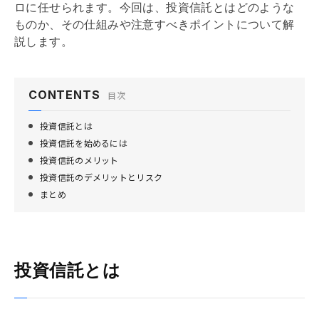
ロに任せられます。今回は、投資信託とはどのような
ものか、その仕組みや注意すべきポイントについて解
説します。
CONTENTS
目次
投資信託とは
投資信託を始めるには
投資信託のメリット
投資信託のデメリットとリスク
まとめ
投資信託とは