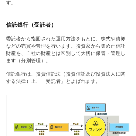
す。
信託銀行（受託者）
委託者から指図された運用方法をもとに、株式や債券
などの売買や管理を行います。投資家から集めた信託
財産を、自社の財産とは区別して大切に保管・管理し
ます（分別管理）。
信託銀行は、投資信託法（投資信託及び投資法人に関
する法律）上、「受託者」とよばれます。