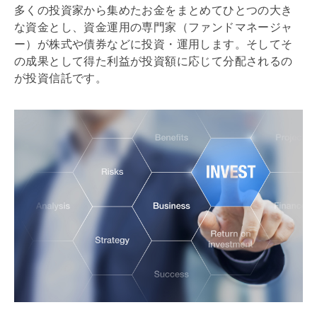
多くの投資家から集めたお金をまとめてひとつの大き
な資金とし、資金運用の専門家（ファンドマネージャ
ー）が株式や債券などに投資・運用します。そしてそ
の成果として得た利益が投資額に応じて分配されるの
が投資信託です。