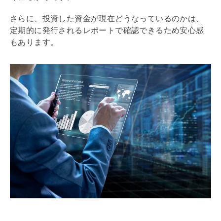
さらに、投資した資金が現在どうなっているのかは、
定期的に発行されるレポートで確認できるため安心感
もあります。