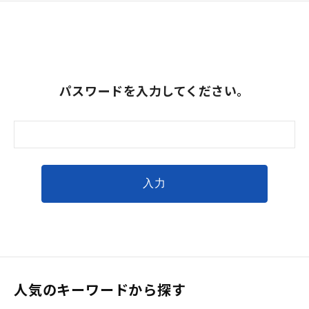
パスワードを入力してください。
人気のキーワードから探す