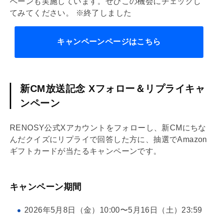
ペーンも実施しています。ぜひこの機会にチェックし
てみてください。 ※終了しました
キャンペーンページはこちら
新CM放送記念 Xフォロー＆リプライキャ
ンペーン
RENOSY公式Xアカウントをフォローし、新CMにちな
んだクイズにリプライで回答した方に、抽選でAmazon
ギフトカードが当たるキャンペーンです。
キャンペーン期間
2026年5月8日（金）10:00〜5月16日（土）23:59