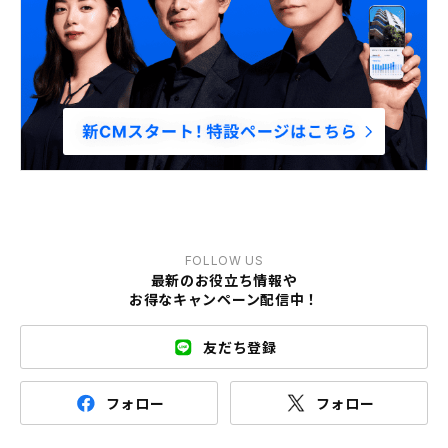
FOLLOW US
最新のお役立ち情報や
お得なキャンペーン配信中！
友だち登録
フォロー
フォロー