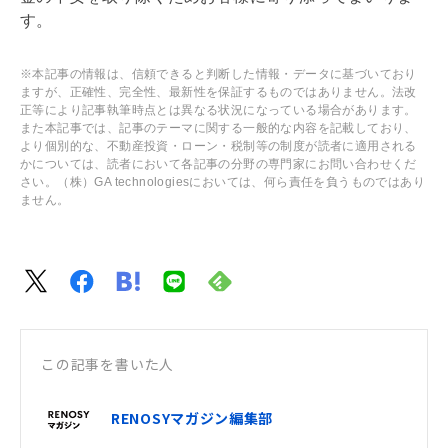
す。
※本記事の情報は、信頼できると判断した情報・データに基づいており
ますが、正確性、完全性、最新性を保証するものではありません。法改
正等により記事執筆時点とは異なる状況になっている場合があります。
また本記事では、記事のテーマに関する一般的な内容を記載しており、
より個別的な、不動産投資・ローン・税制等の制度が読者に適用される
かについては、読者において各記事の分野の専門家にお問い合わせくだ
さい。（株）GA technologiesにおいては、何ら責任を負うものではあり
ません。
この記事を書いた人
RENOSYマガジン編集部