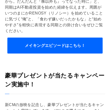
から。だんだんと『株以外も』ってなった時に」と、
同期はAI不動産投資を始めた経緯を伝えます。周囲が
いつのまにかRENOSY（リノシー）を始めていること
に気づく“俺”と、「食わず嫌いだったかもな」と“始め
やすさ”を軽快に表現する同期との掛け合いをぜひご覧
ください。
メイキングエピソードはこちら！
豪華プレゼントが当たるキャンペー
ン実施中！
新CMの放映を記念し、豪華プレゼントが当たるキャン