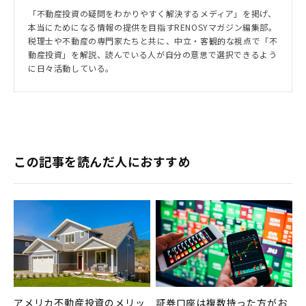
「不動産投資の疑問をわかりやすく解決するメディア」を掲げ、
本当にためになる情報の提供を目指すRENOSYマガジン編集部。
税理士や不動産の専門家たちと共に、中立・客観的な視点で「不
動産投資」を解説、読んでいる人が自分の意思で選択できるよう
に日々活動している。
この記事を読んだ人におすすめ
アメリカ不動産投資のメリッ
証券口座は複数持った方がお