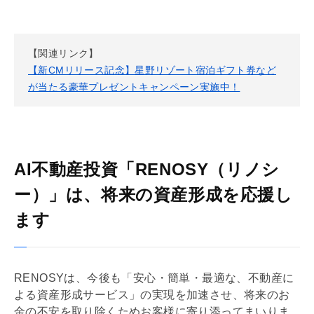
【関連リンク】
【新CMリリース記念】星野リゾート宿泊ギフト券など
が当たる豪華プレゼントキャンペーン実施中！
AI不動産投資「RENOSY（リノシ
ー）」は、将来の資産形成を応援し
ます
RENOSYは、今後も「安心・簡単・最適な、不動産に
よる資産形成サービス」の実現を加速させ、将来のお
金の不安を取り除くためお客様に寄り添ってまいりま