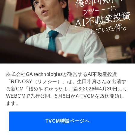
株式会社GA technologiesが運営するAI不動産投資
「RENOSY（リノシー）」は、生田斗真さんが出演す
る新CM「始めやすかったよ」篇を2026年4月30日より
WEBCMで先行公開、5月8日からTVCMを放送開始し
ます。
TVCM特設ページへ