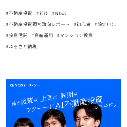
#不動産投資
#老後
#NISA
#不動産投資顧客動向レポート
#初心者
#確定申告
#投資信託
#資産運用
#マンション投資
#ふるさと納税