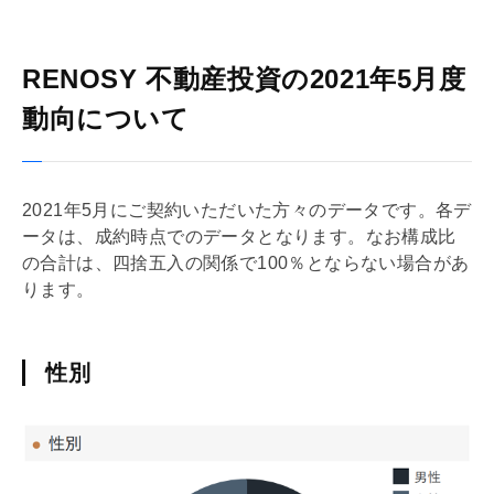
RENOSY 不動産投資の2021年5月度
動向について
2021年5月にご契約いただいた方々のデータです。各デ
ータは、成約時点でのデータとなります。なお構成比
の合計は、四捨五入の関係で100％とならない場合があ
ります。
性別