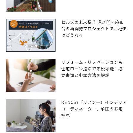
ヒルズの未来系？ 虎ノ門・麻布
台の再開発プロジェクトで、地価
はどうなる
リフォーム・リノベーションも
住宅ローン控除で節税可能！必
要書類と申請方法を解説
RENOSY（リノシー）インテリア
コーディネーター、牟田のお宅
拝見