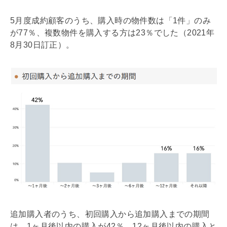
5月度成約顧客のうち、購入時の物件数は「1件」のみ
が77％、複数物件を購入する方は23％でした（2021年
8月30日訂正）。
追加購入者のうち、初回購入から追加購入までの期間
は、1ヶ月後以内の購入が42％、12ヶ月後以内の購入と