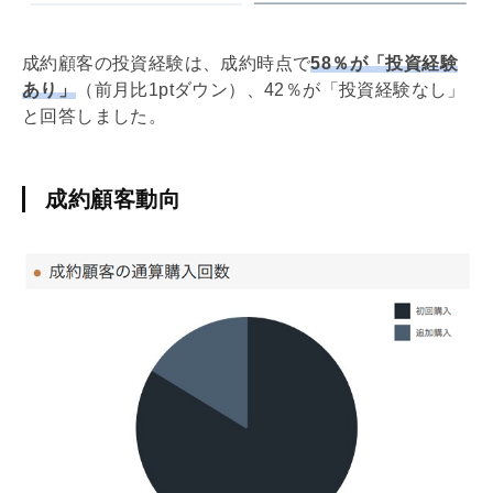
成約顧客の投資経験は、成約時点で
58％が「投資経験
あり」
（前月比1ptダウン）、42％が「投資経験なし」
と回答しました。
成約顧客動向