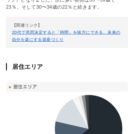
23％、そして30〜34歳の22％と続きます。
【関連リンク】
20代で意思決定すると「時間」を味方にできる。未来の
自分を楽にする資産づくり
居住エリア