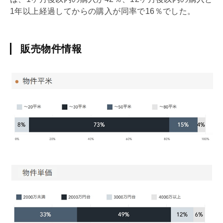
1年以上経過してからの購入が同率で16％でした。
販売物件情報