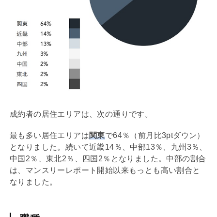
成約者の居住エリアは、次の通りです。
最も多い居住エリアは
関東
で64％（前月比3ptダウン）
となりました。続いて近畿14％、中部13％、九州3％、
中国2％、東北2％、四国2％となりました。中部の割合
は、マンスリーレポート開始以来もっとも高い割合と
なりました。