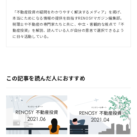
「不動産投資の疑問をわかりやすく解決するメディア」を掲げ、
本当にためになる情報の提供を目指すRENOSYマガジン編集部。
税理士や不動産の専門家たちと共に、中立・客観的な視点で「不
動産投資」を解説、読んでいる人が自分の意思で選択できるよう
に日々活動している。
この記事を読んだ人におすすめ