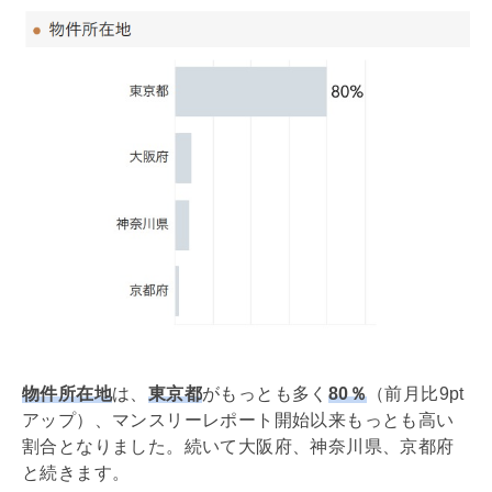
物件所在地
は、
東京都
がもっとも多く
80％
（前月比9pt
アップ）、マンスリーレポート開始以来もっとも高い
割合となりました。続いて大阪府、神奈川県、京都府
と続きます。