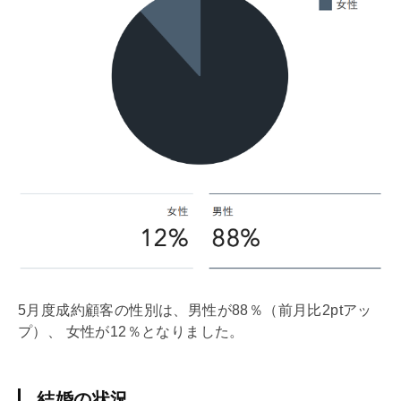
5月度成約顧客の性別は、男性が88％（前月比2ptアッ
プ）、 女性が12％となりました。
結婚の状況