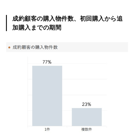
成約顧客の購入物件数、初回購入から追
加購入までの期間