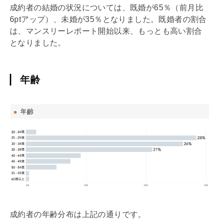
成約者の結婚の状況については、既婚が65％（前月比
6ptアップ）、未婚が35％となりました。既婚者の割合
は、マンスリーレポート開始以来、もっとも高い割合
となりました。
年齢
成約者の年齢分布は上記の通りです。