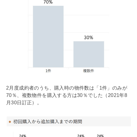
2月度成約者のうち、購入時の物件数は「1件」のみが
70％、複数物件を購入する方は30％でした（2021年8
月30日訂正）。