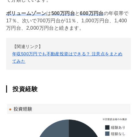
ボリュームゾーン
は
500万円台
と
600万円台
の年収帯で
17％、次いで700万円台が11％、1,000万円台、1,400
万円台、2,000万円台と続きます。
【関連リンク】
年収500万円でも不動産投資はできる？ 注意点をまとめ
てみた
投資経験