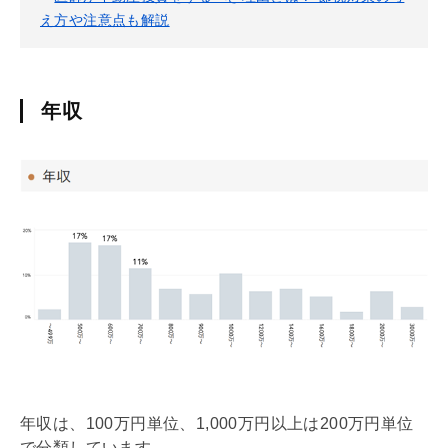
え方や注意点も解説
年収
年収は、100万円単位、1,000万円以上は200万円単位
で分類しています。