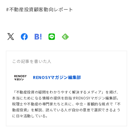
#不動産投資顧客動向レポート
この記事を書いた人
RENOSYマガジン編集部
「不動産投資の疑問をわかりやすく解決するメディア」を掲げ、
本当にためになる情報の提供を目指すRENOSYマガジン編集部。
税理士や不動産の専門家たちと共に、中立・客観的な視点で「不
動産投資」を解説、読んでいる人が自分の意思で選択できるよう
に日々活動している。