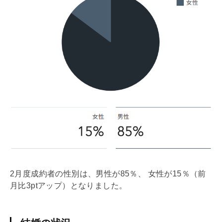
2月度成約者の性別は、男性が85％、 女性が15％（前
月比3ptアップ）となりました。