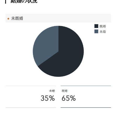
結婚の状況