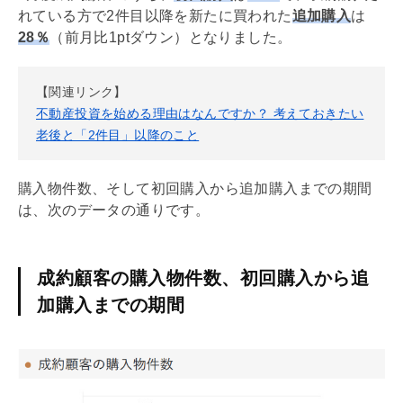
れている方で2件目以降を新たに買われた
追加購入
は
28％
（前月比1ptダウン）となりました。
【関連リンク】
不動産投資を始める理由はなんですか？ 考えておきたい
老後と「2件目」以降のこと
購入物件数、そして初回購入から追加購入までの期間
は、次のデータの通りです。
成約顧客の購入物件数、初回購入から追
加購入までの期間