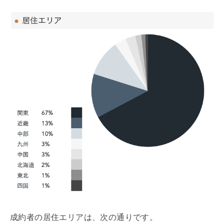
成約者の居住エリアは、次の通りです。