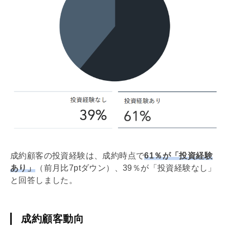
成約顧客の投資経験は、成約時点で
61％が「投資経験
あり」
（前月比7ptダウン）、39％が「投資経験なし」
と回答しました。
成約顧客動向