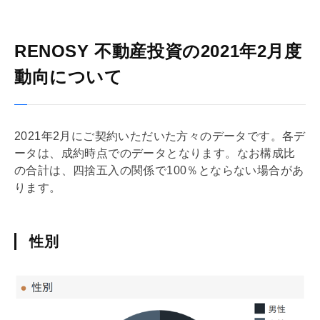
RENOSY 不動産投資の2021年2月度
動向について
2021年2月にご契約いただいた方々のデータです。各デ
ータは、成約時点でのデータとなります。なお構成比
の合計は、四捨五入の関係で100％とならない場合があ
ります。
性別