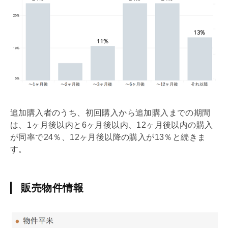
追加購入者のうち、初回購入から追加購入までの期間
は、1ヶ月後以内と6ヶ月後以内、12ヶ月後以内の購入
が同率で24％、12ヶ月後以降の購入が13％と続きま
す。
販売物件情報