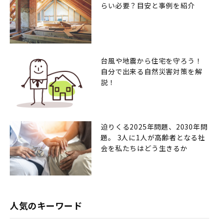
らい必要？目安と事例を紹介
台風や地震から住宅を守ろう！
自分で出来る自然災害対策を解
説！
迫りくる2025年問題、2030年問
題。 3人に1人が高齢者となる社
会を私たちはどう生きるか
人気のキーワード