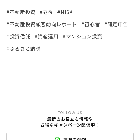
#不動産投資
#老後
#NISA
#不動産投資顧客動向レポート
#初心者
#確定申告
#投資信託
#資産運用
#マンション投資
#ふるさと納税
FOLLOW US
最新のお役立ち情報や
お得なキャンペーン配信中！
友だち登録