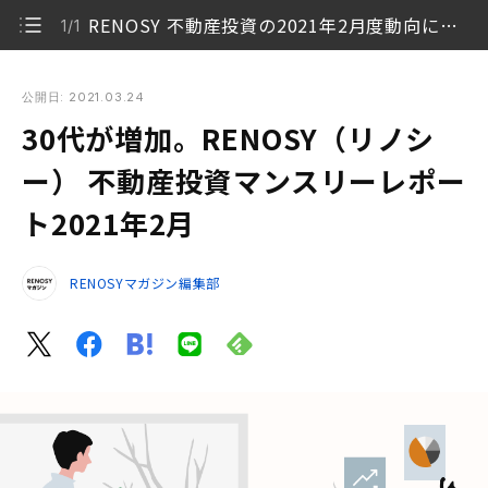
RENOSY 不動産投資の2021年2月度動向について
1/1
30代が増加。RENOSY（リノシー） 不動産投資マンスリーレ
ポート2021年2月
公開日: 2021.03.24
30代が増加。RENOSY（リノシ
RENOSY 不動産投資の2021年2月度動向について
1/1
ー） 不動産投資マンスリーレポー
ト2021年2月
RENOSYマガジン編集部