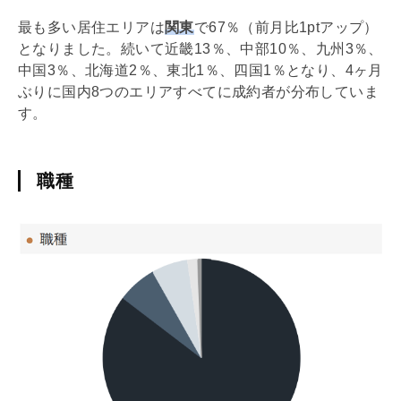
最も多い居住エリアは
関東
で67％（前月比1ptアップ）
となりました。続いて近畿13％、中部10％、九州3％、
中国3％、北海道2％、東北1％、四国1％となり、4ヶ月
ぶりに国内8つのエリアすべてに成約者が分布していま
す。
職種