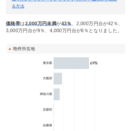
る方法
価格帯
は
2,000万円未満
が
43％
、2,000万円台が42％、
3,000万円台が9％、4,000万円台が6％となりました。