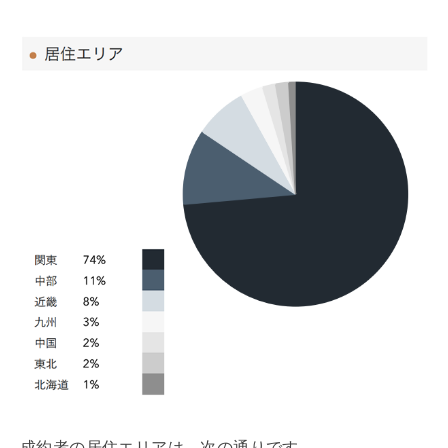
成約者の居住エリアは、次の通りです。