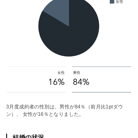
3月度成約者の性別は、男性が84％（前月比1ptダウ
ン）、 女性が16％となりました。
結婚の状況