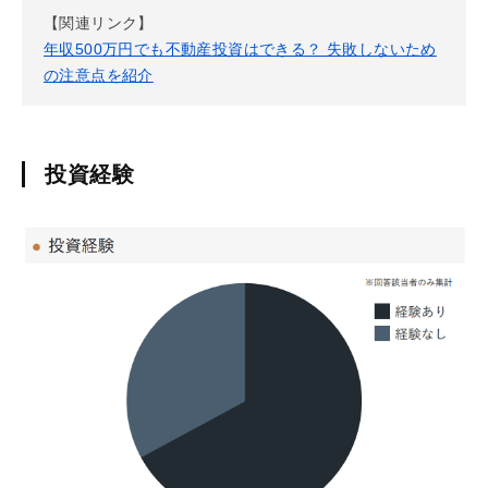
【関連リンク】
年収500万円でも不動産投資はできる？ 失敗しないため
の注意点を紹介
投資経験