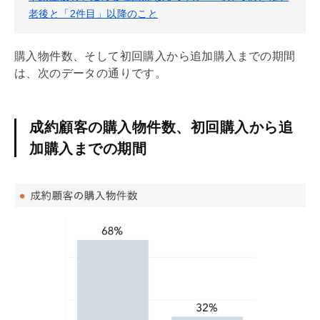
老後と「2件目」以降のこと
購入物件数、そして初回購入から追加購入までの期間
は、次のデータの通りです。
成約顧客の購入物件数、初回購入から追
加購入までの期間