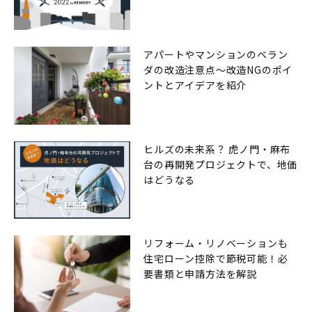
RENOSY（リノシー）」
アパートやマンションのベラン
ダの改造注意点〜改造NGのポイ
ントとアイデアを紹介
ヒルズの未来系？ 虎ノ門・麻布
台の再開発プロジェクトで、地価
はどうなる
リフォーム・リノベーションも
住宅ローン控除で節税可能！必
要書類と申請方法を解説