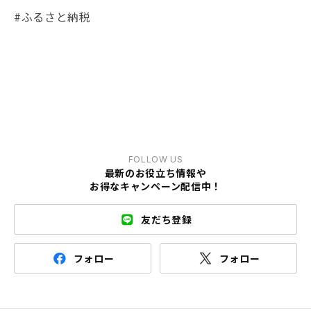
#ふるさと納税
FOLLOW US
最新のお役立ち情報や
お得なキャンペーン配信中！
友だち登録
フォロー
フォロー