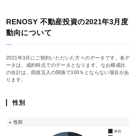
RENOSY 不動産投資の2021年3月度
動向について
2021年3月にご契約いただいた方々のデータです。各デ
ータは、成約時点でのデータとなります。なお構成比
の合計は、四捨五入の関係で100％とならない場合があ
ります。
性別