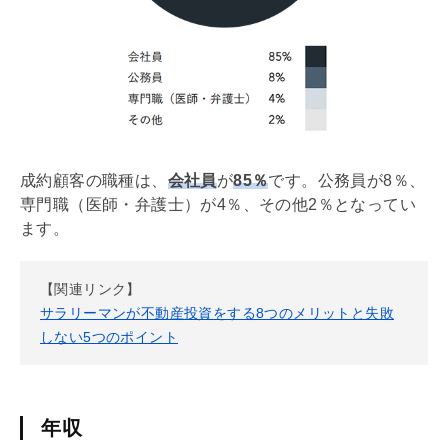
成約顧客の職種は、
会社員
が
85％
です。公務員が8％、
専門職（医師・弁護士）が4％、その他2％となってい
ます。
【関連リンク】
サラリーマンが不動産投資をする8つのメリットと失敗
しない5つのポイント
年収