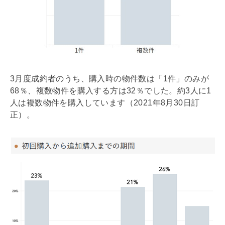
3月度成約者のうち、購入時の物件数は「1件」のみが
68％、複数物件を購入する方は32％でした。約3人に1
人は複数物件を購入しています（2021年8月30日訂
正）。