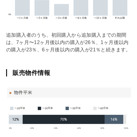
追加購入者のうち、初回購入から追加購入までの期間
は、7ヶ月〜12ヶ月後以内の購入が26％、1ヶ月後以内
の購入が23％、6ヶ月後以内の購入が21％と続きます。
販売物件情報