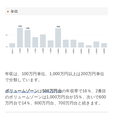
年収は、100万円単位、1,000万円以上は200万円単位
で分類しています。
ボリュームゾーン
は
500万円台
の年収帯で16％、2番目
のボリュームゾーンは1,000万円台が15％、次いで600
万円台で14％、800万円台、700万円台と続きます。