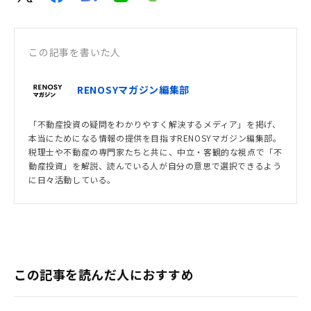
この記事を書いた人
RENOSYマガジン編集部
「不動産投資の疑問をわかりやすく解決するメディア」を掲げ、
本当にためになる情報の提供を目指すRENOSYマガジン編集部。
税理士や不動産の専門家たちと共に、中立・客観的な視点で「不
動産投資」を解説、読んでいる人が自分の意思で選択できるよう
に日々活動している。
この記事を読んだ人におすすめ