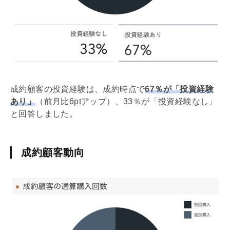
成約顧客の投資経験は、成約時点で
67％が「投資経験
あり」
（前月比6ptアップ）、33％が「投資経験なし」
と回答しました。
成約顧客動向