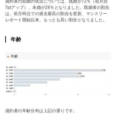
成約者の結婚の状況については、既婚が72％（前月比
7ptアップ）、未婚が28％となりました。既婚者の割合
は、前月時点での過去最高の割合を更新、マンスリー
レポート開始以来、もっとも高い割合となりました。
年齢
成約者の年齢分布は上記の通りです。