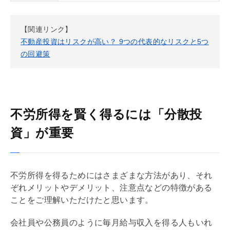
【関連リンク】
不動産投資はリスクが高い？ 9つの代表的なリスクと5つ
の回避策
不労所得を賢く得るには「分散投
資」が重要
不労所得を得るためにはさまざまな方法があり、それ
ぞれメリットやデメリット、注意点などの特徴がある
ことをご理解いただけたと思います。
会社員や公務員のように毎月給与収入を得る人もいれ