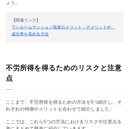
ょう。
【関連リンク】
ワンルームマンション投資のメリット・デメリットや、
成功率を高める方法
不労所得を得るためのリスクと注意
点
ここまで、不労所得を得るための方法を5つ紹介し、そ
れぞれの特徴やメリットも合わせて紹介しました。
ここでは、これら5つの方法におけるリスクや注意点を
表にまとめて簡単に紹介していきます。