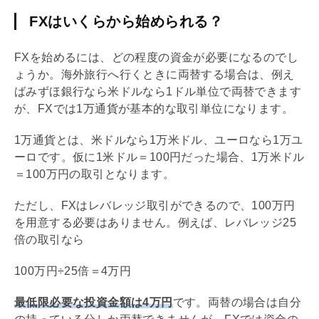
FXはいくらから始められる？
FXを始めるには、どの程度の資金が必要になるのでし
ょうか。海外旅行へ行くときに両替する場合は、例え
ばみずほ銀行なら米ドルなら1ドル単位で両替できます
が、FXでは1万通貨が基本的な取引単位になります。
1万通貨とは、米ドルなら1万米ドル、ユーロなら1万ユ
ーロです。仮に1米ドル＝100円だった場合、1万米ドル
＝100万円の取引となります。
ただし、FXは
レバレッジ
取引ができるので、100万円
を用意する必要はありません。例えば、
レバレッジ
25
倍の取引なら
100万円÷25倍＝4万円
最低限必要な投資金額は4万円
です。両替の場合は自分