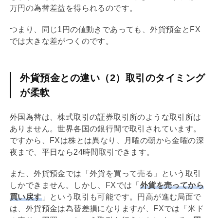
万円の為替差益を得られるのです。
つまり、同じ1円の値動きであっても、外貨預金とFX
では大きな差がつくのです。
外貨預金との違い（2）取引のタイミング
が柔軟
外国為替は、株式取引の証券取引所のような取引所は
ありません。世界各国の銀行間で取引されています。
ですから、FXは株とは異なり、月曜の朝から金曜の深
夜まで、平日なら24時間取引できます。
また、外貨預金では「外貨を買って売る」という取引
しかできません。しかし、FXでは「
外貨を売ってから
買い戻す
」という取引も可能です。円高が進む局面で
は、外貨預金は為替差損になりますが、FXでは「米ド