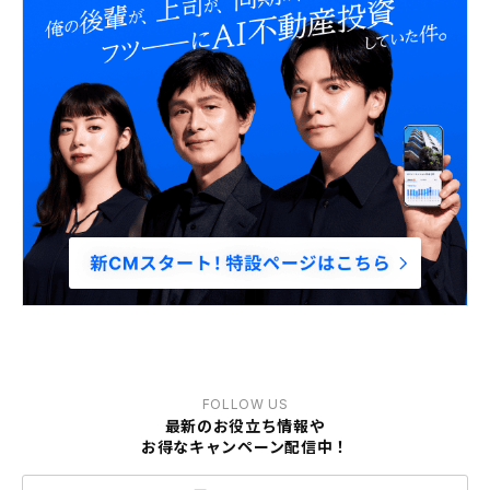
FOLLOW US
最新のお役立ち情報や
お得なキャンペーン配信中！