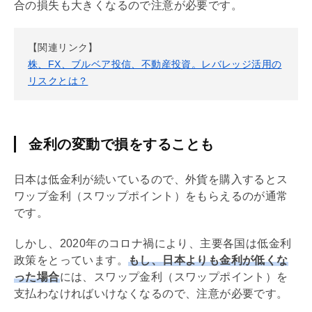
合の損失も大きくなるので注意が必要です。
【関連リンク】
株、FX、ブルベア投信、不動産投資。レバレッジ活用の
リスクとは？
金利の変動で損をすることも
日本は低金利が続いているので、外貨を購入するとス
ワップ金利（スワップポイント）をもらえるのが通常
です。
しかし、2020年のコロナ禍により、主要各国は低金利
政策をとっています。
もし、日本よりも金利が低くな
った場合
には、スワップ金利（スワップポイント）を
支払わなければいけなくなるので、注意が必要です。