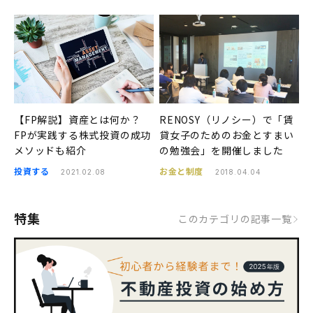
【FP解説】資産とは何か？
RENOSY（リノシー）で「賃
FPが実践する株式投資の成功
貸女子のためのお金とすまい
メソッドも紹介
の勉強会」を開催しました
投資する
お金と制度
2021.02.08
2018.04.04
特集
このカテゴリの記事一覧