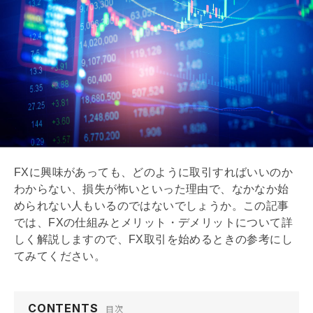
FXに興味があっても、どのように取引すればいいのか
わからない、損失が怖いといった理由で、なかなか始
められない人もいるのではないでしょうか。この記事
では、FXの仕組みとメリット・デメリットについて詳
しく解説しますので、FX取引を始めるときの参考にし
てみてください。
CONTENTS
目次