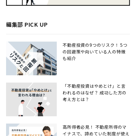
編集部 PICK UP
不動産投資の9つのリスク！ 5つ
の回避策や向いている人の特徴
も紹介
「不動産投資はやめとけ」と言
われるのはなぜ？ 成功した方の
考え方とは？
高所得者必見！ 不動産所得のマ
イナスで、諦めていた制度が使え