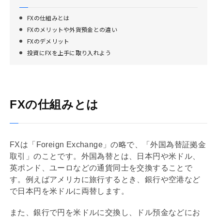
FXの仕組みとは
FXのメリットや外貨預金との違い
FXのデメリット
投資にFXを上手に取り入れよう
FXの仕組みとは
FXは「Foreign Exchange」の略で、「外国為替証拠金
取引」のことです。外国為替とは、日本円や米ドル、
英ポンド、ユーロなどの通貨同士を交換することで
す。例えばアメリカに旅行するとき、銀行や空港など
で日本円を米ドルに両替します。
また、銀行で円を米ドルに交換し、ドル預金などにお