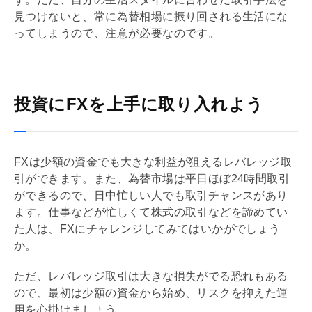
見つけないと、常に為替相場に振り回される生活にな
ってしまうので、注意が必要なのです。
投資にFXを上手に取り入れよう
FXは少額の資金でも大きな利益が狙える
レバレッジ
取
引ができます。また、為替市場は平日ほぼ24時間取引
ができるので、日中忙しい人でも取引チャンスがあり
ます。仕事などが忙しくて株式の取引などを諦めてい
た人は、FXにチャレンジしてみてはいかがでしょう
か。
ただ、
レバレッジ
取引は大きな損失がでる恐れもある
ので、最初は少額の資金から始め、リスクを抑えた運
用を心掛けましょう。