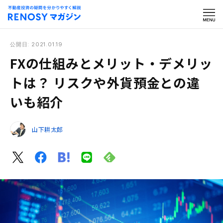
公開日: 2021.01.19
FXの仕組みとメリット・デメリッ
トは？ リスクや外貨預金との違
いも紹介
山下耕太郎