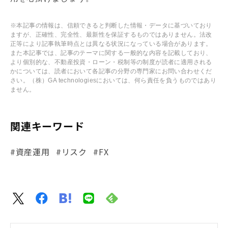
※本記事の情報は、信頼できると判断した情報・データに基づいており
ますが、正確性、完全性、最新性を保証するものではありません。法改
正等により記事執筆時点とは異なる状況になっている場合があります。
また本記事では、記事のテーマに関する一般的な内容を記載しており、
より個別的な、不動産投資・ローン・税制等の制度が読者に適用される
かについては、読者において各記事の分野の専門家にお問い合わせくだ
さい。（株）GA technologiesにおいては、何ら責任を負うものではあり
ません。
関連キーワード
#資産運用
#リスク
#FX