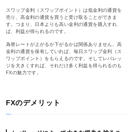
スワップ金利（スワップポイント）は低金利の通貨を
売り、高金利の通貨を買うと受け取ることができま
す。つまり、日本よりも高い金利の通貨を購入すれ
ば、利益が得られるのです。
為替レートが上がるか下がるかは関係ありません。高
金利の通貨を保有していれば、毎日スワップ金利（ス
ワップポイント）をもらえるのです。そして
レバレッ
ジ
を大きくすれば、それだけ多く利益を得られるのも
FXの魅力です。
FXのデメリット