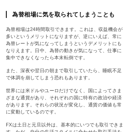
為替相場に気を取られてしまうことも
為替相場は24時間取引できます。これは、収益機会が
多いというメリットになりますが、逆にいえば、常に
為替レートが気になってしまうというデメリットにも
なりえます。日中、為替の動きが気になって、仕事に
集中できなくなったら本末転倒です。
また、深夜や翌日の朝まで取引していたら、睡眠不足
で体調を崩してしまう恐れもあります。
世界には米ドルやユーロだけでなく、国によってさま
ざまな通貨があり、それぞれの国に特有の政治や経済
があります。それらの状況が変化し、通貨の価値も常
に変動しているのです。
FXは土日と元旦以外は、基本的にいつでも取引できま
す。ただ、自分の生活スタイルに合わせた取引手法を