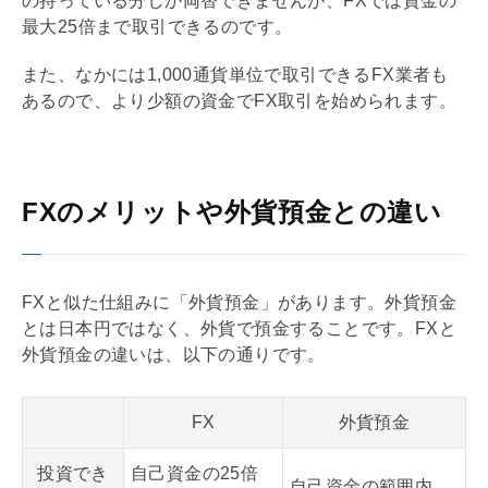
の持っている分しか両替できませんが、FXでは資金の
最大25倍まで取引できるのです。
また、なかには1,000通貨単位で取引できるFX業者も
あるので、より少額の資金でFX取引を始められます。
FXのメリットや外貨預金との違い
FXと似た仕組みに「外貨預金」があります。外貨預金
とは日本円ではなく、外貨で預金することです。FXと
外貨預金の違いは、以下の通りです。
FX
外貨預金
投資でき
自己資金の25倍
自己資金の範囲内