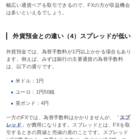
幅広い通貨ペアを取引できるので、FXの方が収益機会
は多いといえるでしょう。
外貨預金との違い（4）スプレッドが低い
外貨預金では、為替手数料が1円以上かかる場合もあり
ます。例えば、みずほ銀行の主要通貨の為替手数料
は、以下の通りです。
米ドル：1円
ユーロ：1円50銭
英ポンド：4円
一方のFXでは、為替手数料はかかりませんが、「
スプ
レッド
」が費用になります。スプレッドとは、FXを取
引するときの買値と売値の差のことです。スプレッド