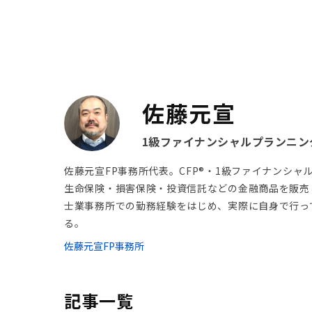
佐藤元宣
1級ファイナンシャルプランニング
佐藤元宣FP事務所代表。CFP®・1級ファイナンシャ
生命保険・損害保険・投資信託などの金融商品を販売
士業事務所での勤務経験をはじめ、実際に自身で行っ
る。
佐藤元宣FP事務所
記事一覧