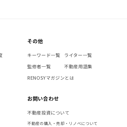
その他
度
キーワード一覧
ライター一覧
監修者一覧
不動産用語集
RENOSYマガジンとは
お問い合わせ
不動産投資について
不動産の購入・売却・リノベについて