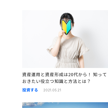
資産運用と資産形成は20代から！ 知って
おきたい役立つ知識と方法とは？
投資する
2021.05.21