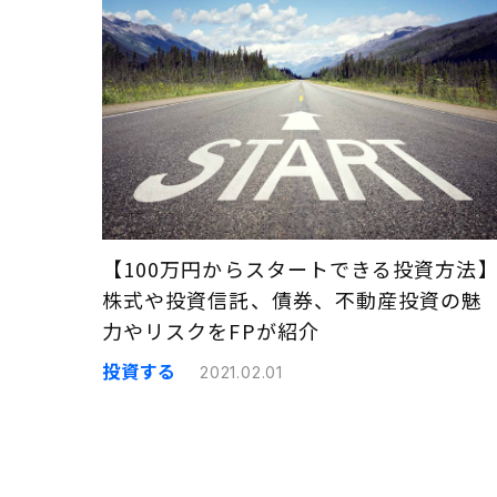
【100万円からスタートできる投資方法
株式や投資信託、債券、不動産投資の魅
力やリスクをFPが紹介
投資する
2021.02.01