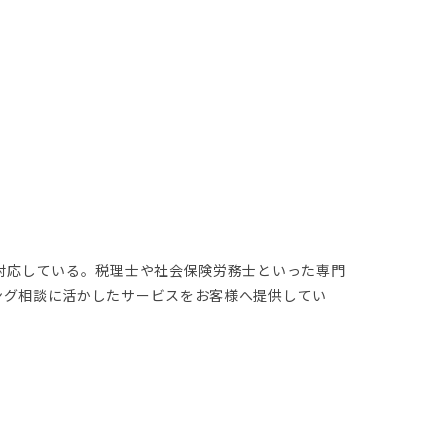
対応している。税理士や社会保険労務士といった専門
ング相談に活かしたサービスをお客様へ提供してい