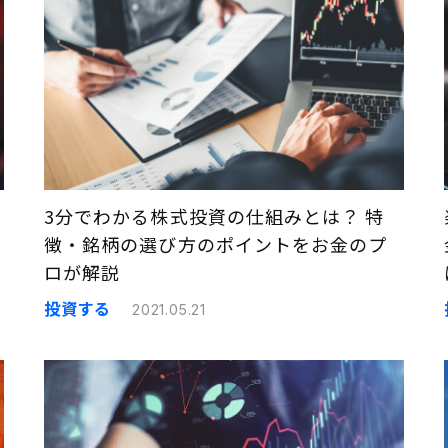
3分でわかる株式投資の仕組みとは？ 特
徴・銘柄の選び方のポイントをお金のプ
ロが解説
投資する
2021.05.21