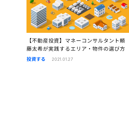
【不動産投資】マネーコンサルタント頼
藤太希が実践するエリア・物件の選び方
投資する
2021.01.27