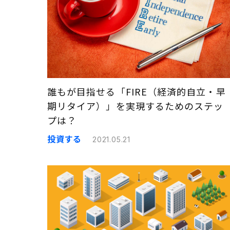
誰もが目指せる「FIRE（経済的自立・早
期リタイア）」を実現するためのステッ
プは？
投資する
2021.05.21