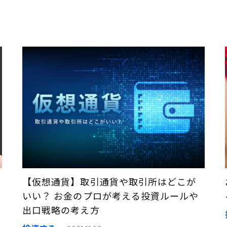
【仮想通貨】取引通貨や取引所はどこが
いい？ お金のプロが考える投資ルールや
出口戦略の考え方