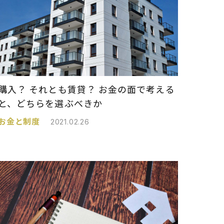
購入？ それとも賃貸？ お金の面で考える
と、どちらを選ぶべきか
お金と制度
2021.02.26