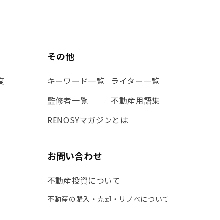
その他
度
キーワード一覧
ライター一覧
監修者一覧
不動産用語集
RENOSYマガジンとは
お問い合わせ
不動産投資について
不動産の購入・売却・リノベについて