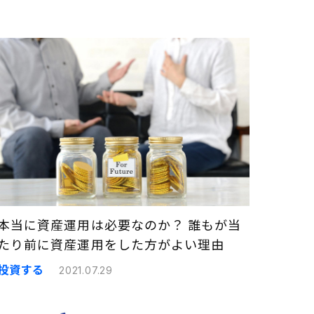
本当に資産運用は必要なのか？ 誰もが当
たり前に資産運用をした方がよい理由
投資する
2021.07.29