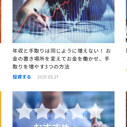
年収と手取りは同じように増えない！ お
金の置き場所を変えてお金を働かせ、手
取りを増やす3つの方法
投資する
2021.05.21