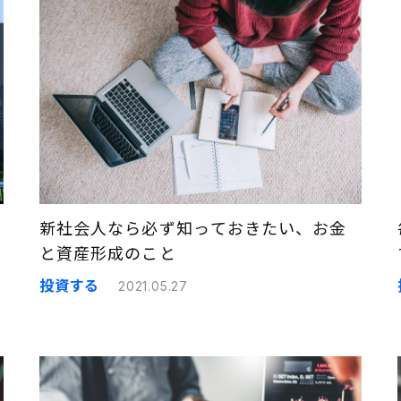
新社会人なら必ず知っておきたい、お金
と資産形成のこと
投資する
2021.05.27