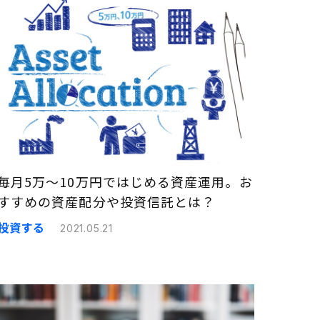
毎月5万〜10万円ではじめる資産運用。お
すすめの資産配分や投資信託とは？
投資する
2021.05.21