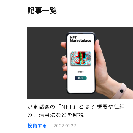
記事一覧
いま話題の「NFT」とは？ 概要や仕組
み、活用法などを解説
投資する
2022.01.27