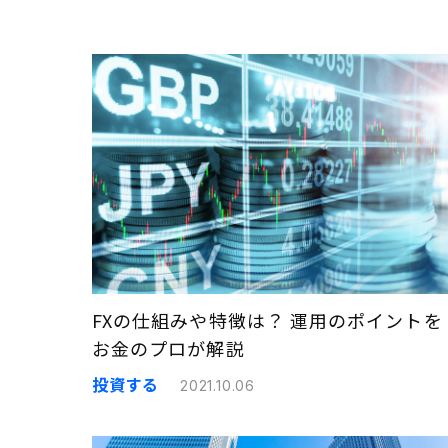
FXの仕組みや特徴は？ 運用のポイントを
お金のプロが解説
投資する
2021.10.06