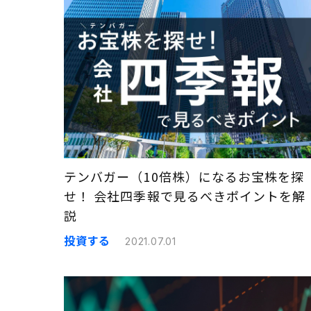
テンバガー（10倍株）になるお宝株を探
せ！ 会社四季報で見るべきポイントを解
説
投資する
2021.07.01