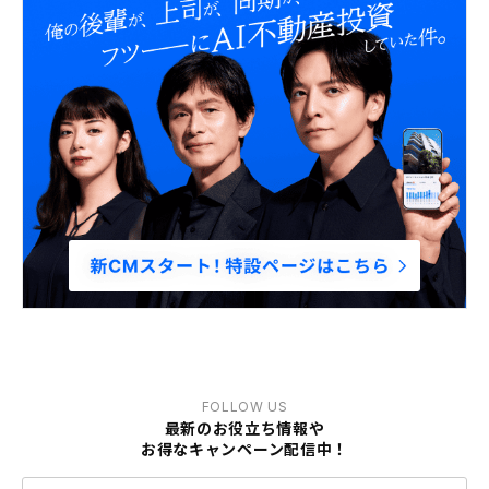
FOLLOW US
最新のお役立ち情報や
お得なキャンペーン配信中！