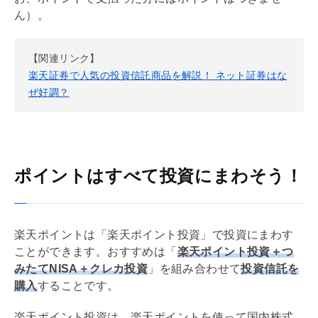
ん）。
【関連リンク】
楽天証券で人気の投資信託商品を解説！ ネット証券はな
ぜ好調？
ポイントはすべて投資にまわそう！
楽天ポイントは「楽天ポイント投資」で投資にまわす
ことができます。おすすめは「
楽天ポイント投資＋つ
みたて
NISA
＋クレカ投資
」を組み合わせて
投資信託を
購入
することです。
楽天ポイント投資は、楽天ポイントを使って国内株式