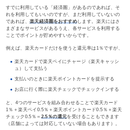
すでに利用している「経済圏」があるのであれば、そ
れを利用してもいいのですが、まだ利用していないの
であれば、
楽天経済圏をおすすめ
します。楽天にはさ
まざまなサービスがあるうえ、各サービスを利用する
ことでポイントが貯めやすいからです。
例えば、楽天カードだけを使うと還元率は1％ですが、
楽天カードで楽天ペイにチャージ（楽天キャッシ
ュ）して支払う
支払いのときに楽天ポイントカードを提示する
お店に行く際に楽天チェックでチェックインする
と、4つのサービスを組み合わせることで楽天カード
1％＋楽天ペイ0.5％＋楽天ポイントカード0.5％＋楽天
チェック0.5％＝
2.5％の還元
を受けることもできます
（店舗によっては対応していない場合もあります）。