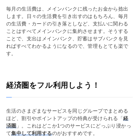
毎月の生活費は、メインバンクに残ったお金から捻出
します。日々の生活費を引き出すのはもちろん、毎月
の生活費・カードの引き落としなど、支払いに関わる
ことはすべてメインバンクに集約させます。そうする
ことで、支出はメインバンク、貯蓄はサブバンクを見
ればすべてわかるようになるので、管理もとても楽で
す。
経済圏をフル利用しよう！
生活のさまざまなサービスを同じグループでまとめる
ほど、割引やポイントアップの特典が受けられる「
経
済圏
」。これはどこか1つのサービスにどっぷり浸かっ
て
集中して利用する
のがおすすめです。