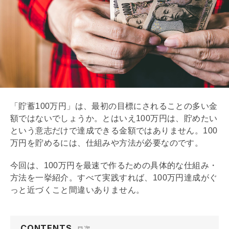
「貯蓄100万円」は、最初の目標にされることの多い金
額ではないでしょうか。とはいえ100万円は、貯めたい
という意志だけで達成できる金額ではありません。100
万円を貯めるには、仕組みや方法が必要なのです。
今回は、100万円を最速で作るための具体的な仕組み・
方法を一挙紹介。すべて実践すれば、100万円達成がぐ
っと近づくこと間違いありません。
CONTENTS
目次