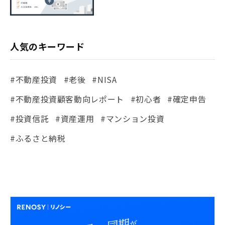
人気のキーワード
#不動産投資
#老後
#NISA
#不動産投資顧客動向レポート
#初心者
#確定申告
#投資信託
#資産運用
#マンション投資
#ふるさと納税