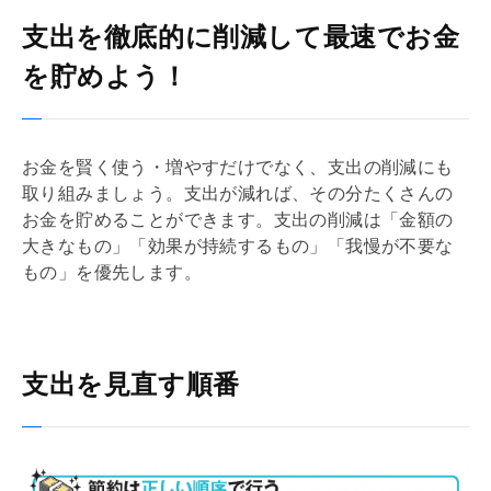
支出を徹底的に削減して最速でお金
を貯めよう！
お金を賢く使う・増やすだけでなく、支出の削減にも
取り組みましょう。支出が減れば、その分たくさんの
お金を貯めることができます。支出の削減は「金額の
大きなもの」「効果が持続するもの」「我慢が不要な
もの」を優先します。
支出を見直す順番