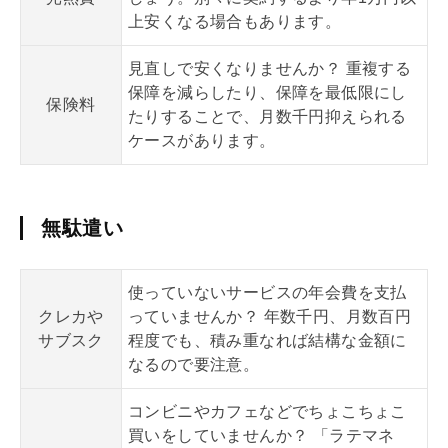
上安くなる場合もあります。
見直しで安くなりませんか？ 重複する
保障を減らしたり、保障を最低限にし
保険料
たりすることで、月数千円抑えられる
ケースがあります。
無駄遣い
使っていないサービスの年会費を支払
クレカや
っていませんか？ 年数千円、月数百円
サブスク
程度でも、積み重なれば結構な金額に
なるので要注意。
コンビニやカフェなどでちょこちょこ
買いをしていませんか？ 「ラテマネ