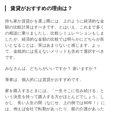
賃貸がおすすめの理由は？
持ち家か賃貸かを選ぶ際には、上のように経済的な金
額の比較計算はすべきです。とはいえ、これまで多く
の相談に乗りましたし、比較シミュレーションもしま
したが、経済的な金額の比較では明らかにどちらが良
いとなることは、実はあまりないと感じます。よっ
て、金銭的には見えないメリットも含めて選択すべき
です。
みなさんは、どちらがいいですか？ 迷いますか？
筆者は、個人的には賃貸がおすすめです。
家を購入するときには、「一生そこに住み続ける」と
いう決意を持って購入する方がほとんどでしょう。し
かし、長い人生の間（なにせ、上の例では60年！）に
は、例えば会社で転勤があったり、親の介護があった