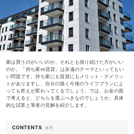
家は買うのがいいのか、それとも借り続けた方がいい
のか。「持ち家vs賃貸」は永遠のテーマといってもい
い問題です。持ち家にも賃貸にもメリット・デメリッ
トがありますし、自分の描く今後のライフプランによ
っても答えが変わってくるでしょう。では、お金の面
で考えると、どちらを選ぶべきなのでしょうか。具体
的な試算と筆者の見解を紹介します。
CONTENTS
目次