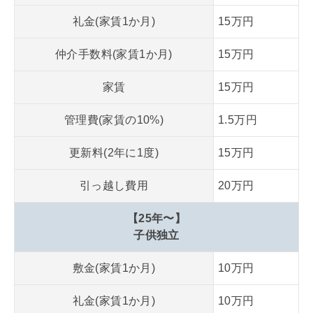
礼金(家賃1か月)
15万円
仲介手数料(家賃1か月)
15万円
家賃
15万円
管理費(家賃の10%)
1.5万円
更新料(2年に1度)
15万円
引っ越し費用
20万円
【25年〜】
子供独立
敷金(家賃1か月)
10万円
礼金(家賃1か月)
10万円