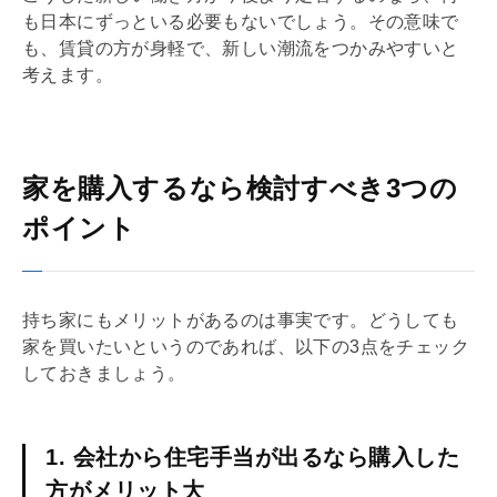
も日本にずっといる必要もないでしょう。その意味で
も、賃貸の方が身軽で、新しい潮流をつかみやすいと
考えます。
家を購入するなら検討すべき3つの
ポイント
持ち家にもメリットがあるのは事実です。どうしても
家を買いたいというのであれば、以下の3点をチェック
しておきましょう。
1. 会社から住宅手当が出るなら購入した
方がメリット大