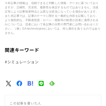
※本記事の情報は、信頼できると判断した情報・データに基づいており
ますが、正確性、完全性、最新性を保証するものではありません。法改
正等により記事執筆時点とは異なる状況になっている場合があります。
また本記事では、記事のテーマに関する一般的な内容を記載しており、
より個別的な、不動産投資・ローン・税制等の制度が読者に適用される
かについては、読者において各記事の分野の専門家にお問い合わせくだ
さい。（株）GA technologiesにおいては、何ら責任を負うものではあり
ません。
関連キーワード
#シミュレーション
この記事を書いた人