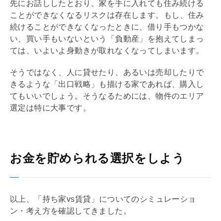
先にお話ししたとおり、家を手に入れても住み続ける
ことができなくなるリスクは存在します。もし、住み
続けることができなくなったときに、借り手もつかな
い、買い手もいないという「負動産」を抱えてしまっ
ては、いよいよ身動きが取れなくなってしまいます。
そうではなく、人に貸せたり、あるいは売却したりで
きるような「
出口戦略
」も描ける家であれば、購入し
てもいいでしょう。そうなるためには、物件のエリア
選定は特に大事です。
お金を貯められる選択をしよう
以上、「持ち家vs賃貸」についてのシミュレーショ
ン・考え方を確認してきました。