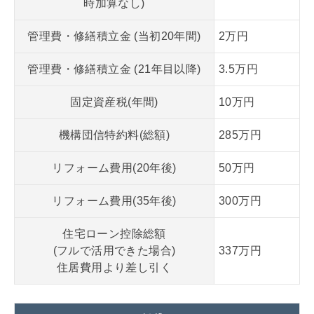
時加算なし)
管理費・修繕積立金
(当初20年間)
2万円
管理費・修繕積立金
(21年目以降)
3.5万円
固定資産税(年間)
10万円
機構団信特約料(総額)
285万円
リフォーム費用(20年後)
50万円
リフォーム費用(35年後)
300万円
住宅ローン控除総額
(フルで活用できた場合)
337万円
住居費用より差し引く