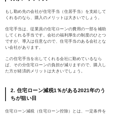
もし勤め先の会社が住宅手当（住居手当）を支給して
くれるのなら、購入のメリットは大きいでしょう。
住宅手当は、従業員の
住宅ローン
の費用の一部を補助
してくれる手当です。会社の福利厚生の制度のひとつ
ですが、導入は任意なので、住宅手当のある会社とな
い会社があります。
この住宅手当を出してくれる会社に勤めているなら
ば、その分
住宅ローン
の負担が減りますので、購入し
た方が経済的メリットは大きいでしょう。
2. 住宅ローン減税1％がある2021年のう
ちが狙い目
住宅ローン
減税（
住宅ローン
控除）とは、一定条件を