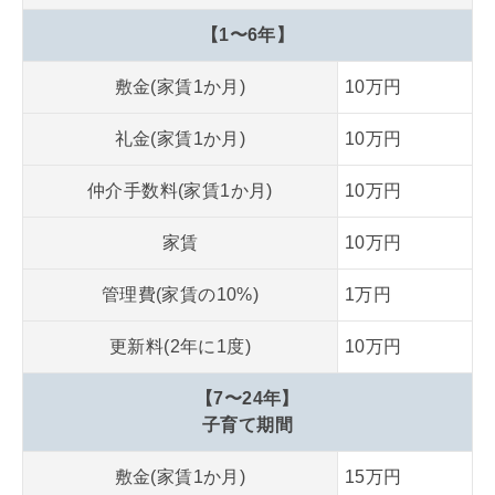
【1〜6年】
敷金(家賃1か月)
10万円
礼金(家賃1か月)
10万円
仲介手数料(家賃1か月)
10万円
家賃
10万円
管理費(家賃の10%)
1万円
更新料(2年に1度)
10万円
【7〜24年】
子育て期間
敷金(家賃1か月)
15万円