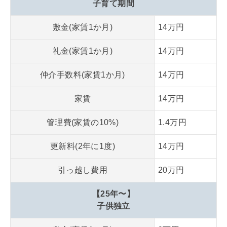
子育て期間
敷金(家賃1か月)
14万円
礼金(家賃1か月)
14万円
仲介手数料(家賃1か月)
14万円
家賃
14万円
管理費(家賃の10%)
1.4万円
更新料(2年に1度)
14万円
引っ越し費用
20万円
【25年〜】
子供独立