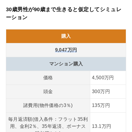
30歳男性が90歳まで生きると仮定してシミュレ
ーション
購入
9,047万円
マンション購入
価格
4,500万円
頭金
300万円
諸費用(物件価格の3％)
135万円
毎月返済額(借入条件：フラット35利
用、金利2％、35年返済、ボーナス
13.1万円