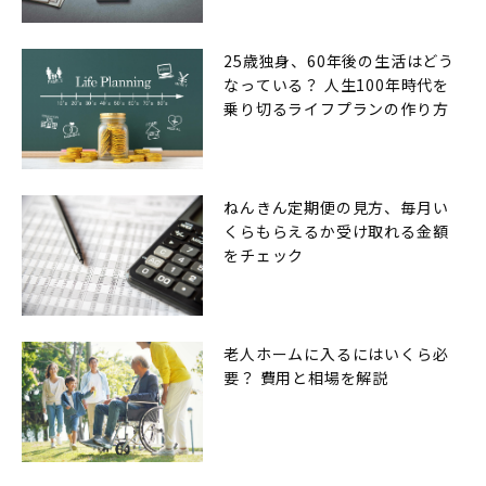
25歳独身、60年後の生活はどう
なっている？ 人生100年時代を
乗り切るライフプランの作り方
ねんきん定期便の見方、毎月い
くらもらえるか受け取れる金額
をチェック
老人ホームに入るにはいくら必
要？ 費用と相場を解説