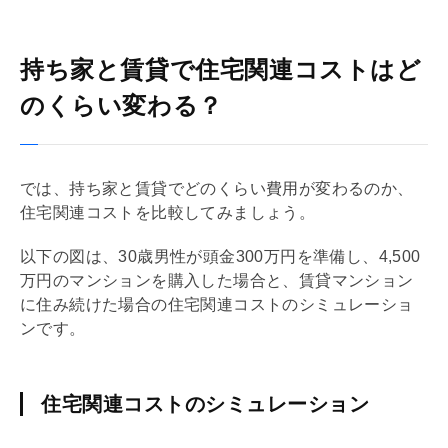
持ち家と賃貸で住宅関連コストはど
のくらい変わる？
では、持ち家と賃貸でどのくらい費用が変わるのか、
住宅関連コストを比較してみましょう。
以下の図は、30歳男性が頭金300万円を準備し、4,500
万円のマンションを購入した場合と、賃貸マンション
に住み続けた場合の住宅関連コストのシミュレーショ
ンです。
住宅関連コストのシミュレーション