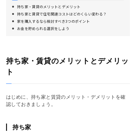
持ち家・賃貸のメリットとデメリット
持ち家と賃貸で住宅関連コストはどのくらい変わる？
家を購入するなら検討すべき3つのポイント
お金を貯められる選択をしよう
持ち家・賃貸のメリットとデメリッ
ト
はじめに、持ち家と賃貸のメリット・デメリットを確
認しておきましょう。
持ち家