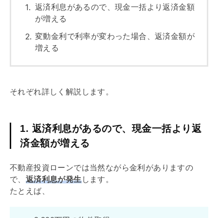
返済利息があるので、現金一括より返済金額
が増える
変動金利で利率が変わった場合、返済金額が
増える
それぞれ詳しく解説します。
1. 返済利息があるので、現金一括より返
済金額が増える
不動産投資ローンでは当然ながら金利がありますの
で、
返済利息が発生
します。
たとえば、