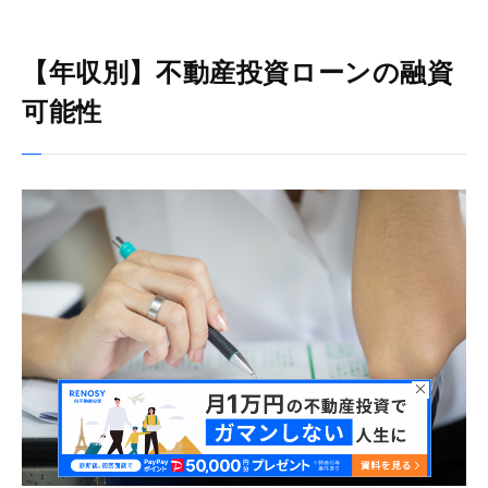
【年収別】不動産投資ローンの融資
可能性