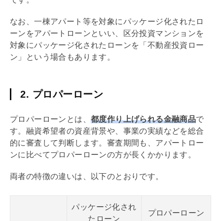
なお、一棟アパート等を対象にパッケージ化されたロ
ーンをアパートローンといい、区分投資マンションを
対象にパッケージ化されたローンを「不動産投資ロー
ン」という場合もあります。
2. プロパーローン
プロパーローンとは、
都度作り上げられる金融商品
で
す。融資希望者の資産背景や、事業の実績などを総合
的に審査して判断します。審査期間も、アパートロー
ンに比べてプロパーローンの方が長くかかります。
両者の特徴の違いは、以下のとおりです。
パッケージ化され
プロパーローン
たローン