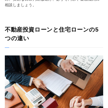
相談しましょう。
不動産投資ローンと住宅ローンの5
つの違い