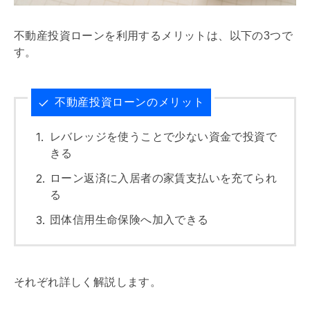
不動産投資ローンを利用するメリットは、以下の3つで
す。
不動産投資ローンのメリット
レバレッジ
を使うことで少ない資金で投資で
きる
ローン返済に入居者の家賃支払いを充てられ
る
団体信用生命保険
へ加入できる
それぞれ詳しく解説します。