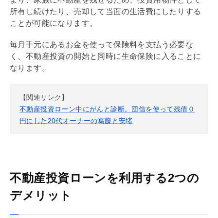
所有し続けたり、売却して当面の生活費にしたりする
ことが可能になります。
毎月手元にあるお金を使って保険料を支払う必要な
く、不動産投資の開始と同時に生命保険に入ることに
なります。
【関連リンク】
不動産投資ローン中にがんと診断。団信を使って残債０
円にした20代オーナーの葛藤と安堵
不動産投資ローンを利用する2つの
デメリット