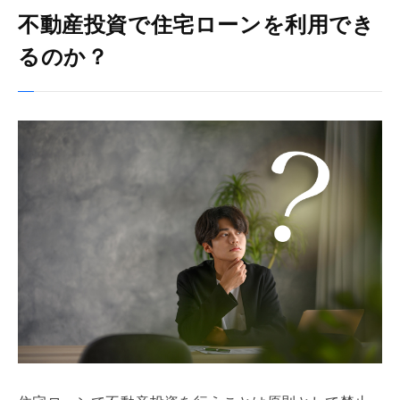
不動産投資では住宅ローンではなく投資用ローンを活用しよう
不動産投資で住宅ローンを利用でき
るのか？