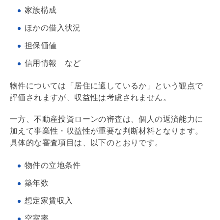
家族構成
ほかの借入状況
担保価値
信用情報 など
物件については「居住に適しているか」という観点で
評価されますが、収益性は考慮されません。
一方、不動産投資ローンの審査は、個人の
返済能力
に
加えて事業性・収益性が重要な判断材料となります。
具体的な審査項目は、以下のとおりです。
物件の立地条件
築年数
想定家賃収入
空室率