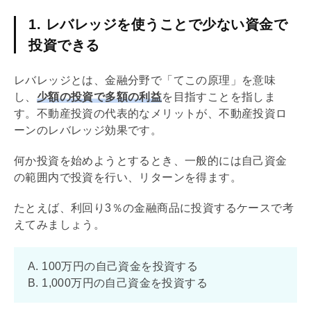
1. レバレッジを使うことで少ない資金で
投資できる
レバレッジ
とは、金融分野で「てこの原理」を意味
し、
少額の投資で多額の利益
を目指すことを指しま
す。不動産投資の代表的なメリットが、不動産投資ロ
ーンの
レバレッジ効果
です。
何か投資を始めようとするとき、一般的には自己資金
の範囲内で投資を行い、リターンを得ます。
たとえば、
利回り
3％の金融商品に投資するケースで考
えてみましょう。
A. 100万円の自己資金を投資する
B. 1,000万円の自己資金を投資する