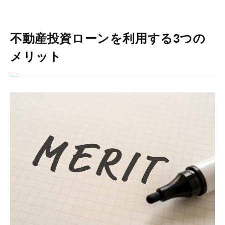
不動産投資ローンを利用する3つの
メリット