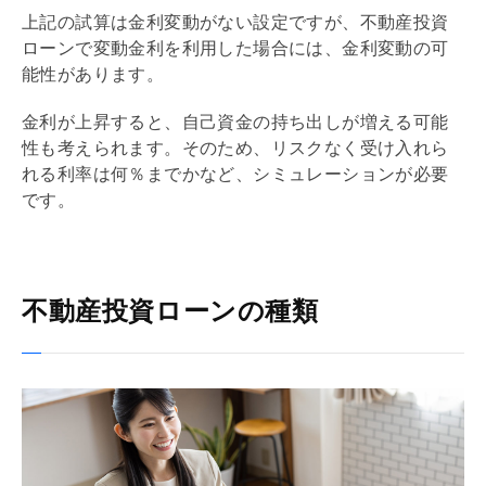
上記の試算は金利変動がない設定ですが、不動産投資
ローンで変動金利を利用した場合には、金利変動の可
能性があります。
金利が上昇すると、自己資金の持ち出しが増える可能
性も考えられます。そのため、リスクなく受け入れら
れる利率は何％までかなど、シミュレーションが必要
です。
不動産投資ローンの種類