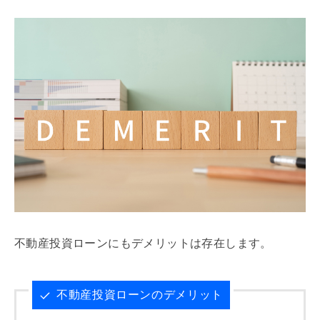
不動産投資ローンにもデメリットは存在します。
不動産投資ローンのデメリット