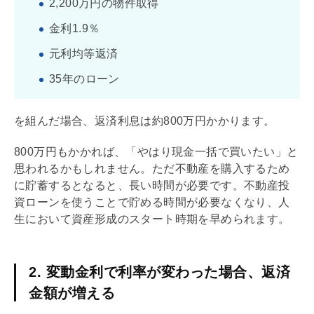
2,200万円の物件取得
金利1.9％
元利均等返済
35年のローン
を組んだ場合、返済利息は約800万円かかります。
800万円もかかれば、「やはり現金一括で買いたい」と
思われるかもしれません。ただ不動産を購入するため
に貯蓄するとなると、長い時間が必要です。不動産投
資ローンを使うことで貯める時間が必要なくなり、人
生において資産形成のスタート時期を早められます。
2. 変動金利で利率が変わった場合、返済
金額が増える