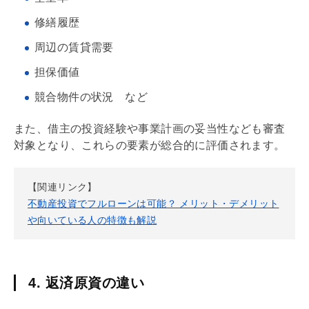
修繕履歴
周辺の賃貸需要
担保価値
競合物件の状況 など
また、借主の投資経験や事業計画の妥当性なども審査
対象となり、これらの要素が総合的に評価されます。
【関連リンク】
不動産投資でフルローンは可能？ メリット・デメリット
や向いている人の特徴も解説
4. 返済原資の違い