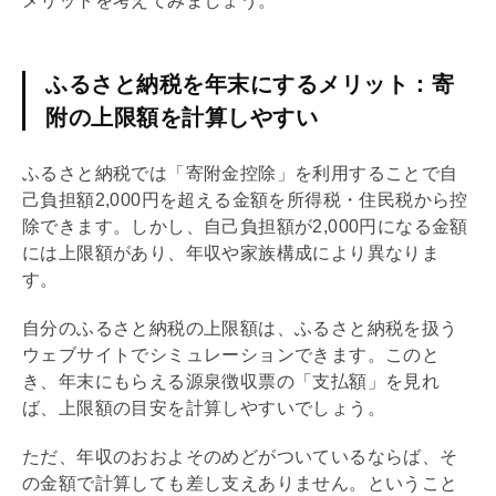
メリットを考えてみましょう。
ふるさと納税を年末にするメリット：寄
附の上限額を計算しやすい
ふるさと納税では「寄附金控除」を利用することで自
己負担額2,000円を超える金額を所得税・住民税から控
除できます。しかし、自己負担額が2,000円になる金額
には上限額があり、年収や家族構成により異なりま
す。
自分のふるさと納税の上限額は、ふるさと納税を扱う
ウェブサイトでシミュレーションできます。このと
き、年末にもらえる源泉徴収票の「支払額」を見れ
ば、上限額の目安を計算しやすいでしょう。
ただ、年収のおおよそのめどがついているならば、そ
の金額で計算しても差し支えありません。ということ