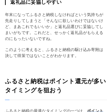
返礼品に妥協しやすい
年末になってふるさと納税しなければという気持ちが
先走りしてしまうと「そんなに欲しいわけではないけ
ど、まあこれでもいいか」と返礼品選びに妥協してし
まいがちです。これだと、せっかく返礼品がもらえる
のにもったいないですね。
このように考えると、ふるさと納税の駆け込み寄附は
決して得策ではないことがわかります。
ふるさと納税はポイント還元が多い
タイミングを狙おう
ふるさと納税の最適なタイミングの一つは、
ポイント