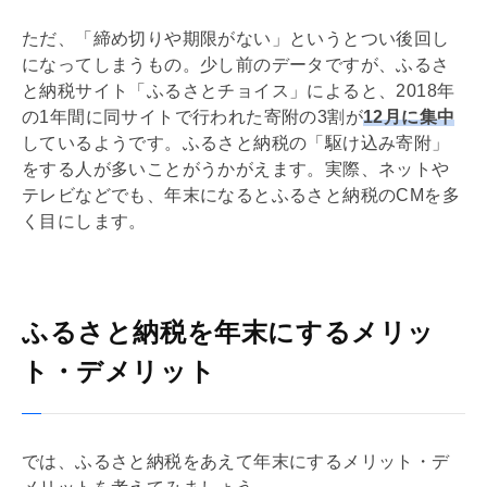
ただ、「締め切りや期限がない」というとつい後回し
になってしまうもの。少し前のデータですが、ふるさ
と納税サイト「ふるさとチョイス」によると、2018年
の1年間に同サイトで行われた寄附の3割が
12月に集中
しているようです。ふるさと納税の「駆け込み寄附」
をする人が多いことがうかがえます。実際、ネットや
テレビなどでも、年末になるとふるさと納税のCMを多
く目にします。
ふるさと納税を年末にするメリッ
ト・デメリット
では、ふるさと納税をあえて年末にするメリット・デ