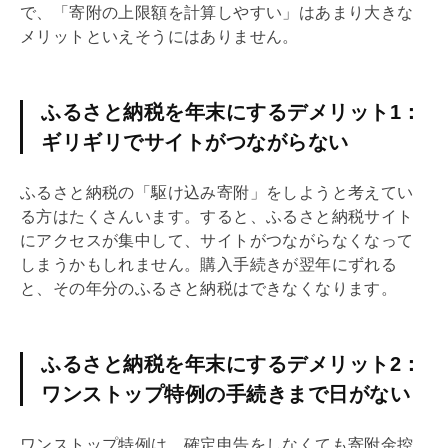
で、「寄附の上限額を計算しやすい」はあまり大きな
メリットといえそうにはありません。
ふるさと納税を年末にするデメリット1：
ギリギリでサイトがつながらない
ふるさと納税の「駆け込み寄附」をしようと考えてい
る方はたくさんいます。すると、ふるさと納税サイト
にアクセスが集中して、サイトがつながらなくなって
しまうかもしれません。購入手続きが翌年にずれる
と、その年分のふるさと納税はできなくなります。
ふるさと納税を年末にするデメリット2：
ワンストップ特例の手続きまで日がない
ワンストップ特例は、確定申告をしなくても寄附金控