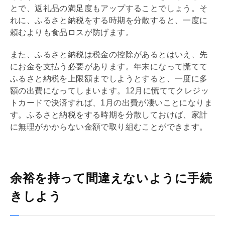
とで、返礼品の満足度もアップすることでしょう。そ
れに、ふるさと納税をする時期を分散すると、一度に
頼むよりも食品ロスが防げます。
また、ふるさと納税は税金の控除があるとはいえ、先
にお金を支払う必要があります。年末になって慌てて
ふるさと納税を上限額までしようとすると、一度に多
額の出費になってしまいます。12月に慌ててクレジッ
トカードで決済すれば、1月の出費が凄いことになりま
す。ふるさと納税をする時期を分散しておけば、家計
に無理がかからない金額で取り組むことができます。
余裕を持って間違えないように手続
きしよう