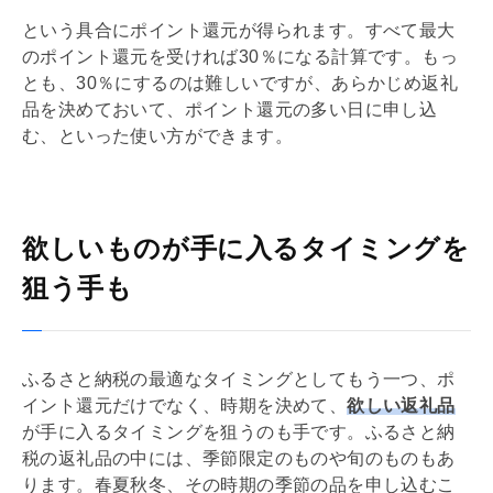
という具合にポイント還元が得られます。すべて最大
のポイント還元を受ければ30％になる計算です。もっ
とも、30％にするのは難しいですが、あらかじめ返礼
品を決めておいて、ポイント還元の多い日に申し込
む、といった使い方ができます。
欲しいものが手に入るタイミングを
狙う手も
ふるさと納税の最適なタイミングとしてもう一つ、ポ
イント還元だけでなく、時期を決めて、
欲しい返礼品
が手に入るタイミングを狙うのも手です。ふるさと納
税の返礼品の中には、季節限定のものや旬のものもあ
ります。春夏秋冬、その時期の季節の品を申し込むこ