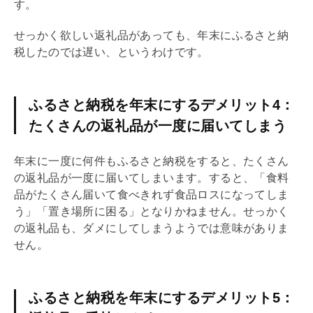
す。
せっかく欲しい返礼品があっても、年末にふるさと納
税したのでは遅い、というわけです。
ふるさと納税を年末にするデメリット4：
たくさんの返礼品が一度に届いてしまう
年末に一度に何件もふるさと納税をすると、たくさん
の返礼品が一度に届いてしまいます。すると、「食料
品がたくさん届いて食べきれず食品ロスになってしま
う」「置き場所に困る」となりかねません。せっかく
の返礼品も、ダメにしてしまうようでは意味がありま
せん。
ふるさと納税を年末にするデメリット5：