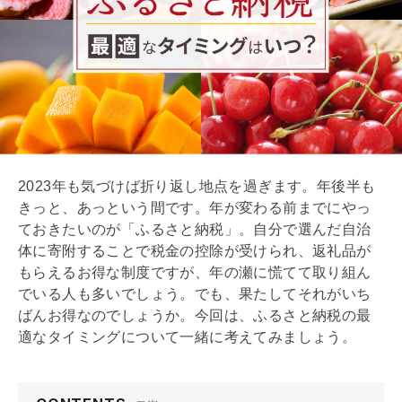
2023年も気づけば折り返し地点を過ぎます。年後半も
きっと、あっという間です。年が変わる前までにやっ
ておきたいのが「ふるさと納税」。自分で選んだ自治
体に寄附することで税金の控除が受けられ、返礼品が
もらえるお得な制度ですが、年の瀬に慌てて取り組ん
でいる人も多いでしょう。でも、果たしてそれがいち
ばんお得なのでしょうか。今回は、ふるさと納税の最
適なタイミングについて一緒に考えてみましょう。