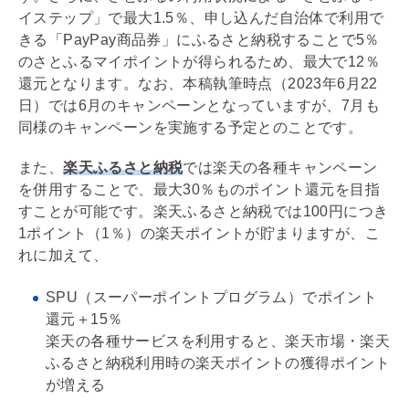
イステップ」で最大1.5％、申し込んだ自治体で利用で
きる「PayPay商品券」にふるさと納税することで5％
のさとふるマイポイントが得られるため、最大で12％
還元となります。なお、本稿執筆時点（2023年6月22
日）では6月のキャンペーンとなっていますが、7月も
同様のキャンペーンを実施する予定とのことです。
また、
楽天ふるさと納税
では楽天の各種キャンペーン
を併用することで、最大30％ものポイント還元を目指
すことが可能です。楽天ふるさと納税では100円につき
1ポイント（1％）の楽天ポイントが貯まりますが、こ
れに加えて、
SPU（スーパーポイントプログラム）でポイント
還元＋15％
楽天の各種サービスを利用すると、楽天市場・楽天
ふるさと納税利用時の楽天ポイントの獲得ポイント
が増える