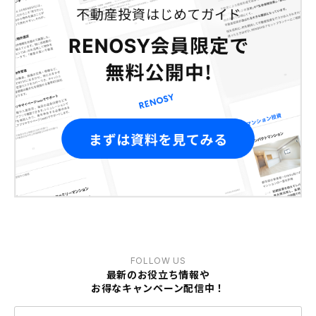
FOLLOW US
最新のお役立ち情報や
お得なキャンペーン配信中！