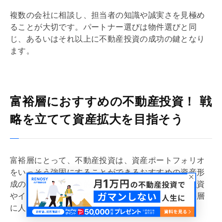
複数の会社に相談し、担当者の知識や誠実さを見極め
ることが大切です。パートナー選びは物件選びと同
じ、あるいはそれ以上に不動産投資の成功の鍵となり
ます。
富裕層におすすめの不動産投資！ 戦
略を立てて資産拡大を目指そう
富裕層にとって、不動産投資は、資産ポートフォリオ
をいっそう強固にすることができるおすすめの資産形
成の一つです。社会的信用力を背景にした有利な融資
やインフレ対策、節税効果につながる点は特に富裕層
に人気の理由でもあります。