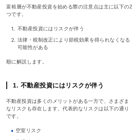
富裕層が不動産投資を始める際の注意点は主に以下の2
つです。
不動産投資にはリスクが伴う
法律・税制改正により節税効果を得られなくなる
可能性がある
順に解説します。
1. 不動産投資にはリスクが伴う
不動産投資は多くのメリットがある一方で、さまざま
なリスクも存在します。代表的なリスクは以下の通り
です。
空室リスク