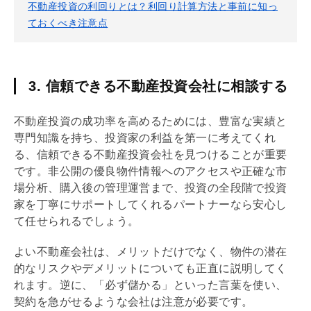
不動産投資の利回りとは？利回り計算方法と事前に知っ
ておくべき注意点
3. 信頼できる不動産投資会社に相談する
不動産投資の成功率を高めるためには、豊富な実績と
専門知識を持ち、投資家の利益を第一に考えてくれ
る、信頼できる不動産投資会社を見つけることが重要
です。非公開の優良物件情報へのアクセスや正確な市
場分析、購入後の管理運営まで、投資の全段階で投資
家を丁寧にサポートしてくれるパートナーなら安心し
て任せられるでしょう。
よい不動産会社は、メリットだけでなく、物件の潜在
的なリスクやデメリットについても正直に説明してく
れます。逆に、「必ず儲かる」といった言葉を使い、
契約を急がせるような会社は注意が必要です。