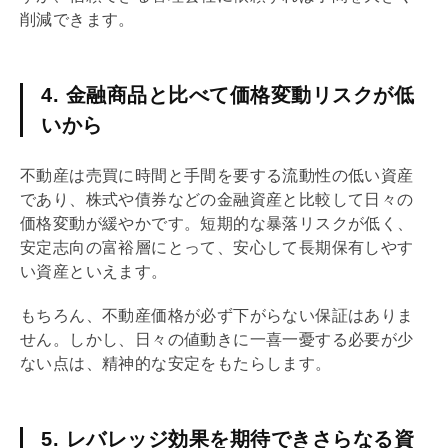
削減できます。
4. 金融商品と比べて価格変動リスクが低
いから
不動産は売買に時間と手間を要する流動性の低い資産
であり、株式や債券などの
金融資産
と比較して日々の
価格変動が緩やかです。短期的な暴落リスクが低く、
安定志向の富裕層にとって、安心して長期保有しやす
い資産といえます。
もちろん、不動産価格が必ず下がらない保証はありま
せん。しかし、日々の値動きに一喜一憂する必要が少
ない点は、精神的な安定をもたらします。
5. レバレッジ効果を期待できさらなる資