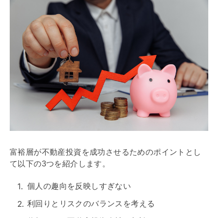
富裕層が不動産投資を成功させるためのポイントとし
て以下の3つを紹介します。
個人の趣向を反映しすぎない
利回り
とリスクのバランスを考える