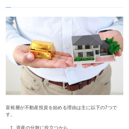
富裕層が不動産投資を始める理由は主に以下の7つで
す。
資産の分散に役立つから