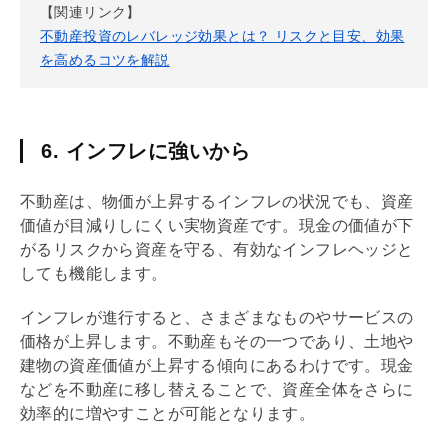
【関連リンク】
不動産投資のレバレッジ効果とは？ リスクと目安、効果
を高めるコツを解説
6. インフレに強いから
不動産は、物価が上昇するインフレの状況でも、資産
価値が目減りしにくい
実物資産
です。現金の価値が下
がるリスクから資産を守る、有効なインフレヘッジと
しても機能します。
インフレが進行すると、さまざまなものやサービスの
価格が上昇します。不動産もその一つであり、土地や
建物の資産価値が上昇する傾向にあるわけです。現金
などを不動産に移し替えることで、資産全体をさらに
効率的に増やすことが可能となります。