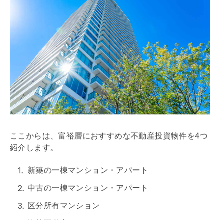
ここからは、富裕層におすすめな不動産投資物件を4つ
紹介します。
新築の一棟マンション・アパート
中古の一棟マンション・アパート
区分所有マンション