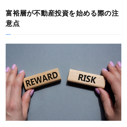
富裕層が不動産投資を始める際の注
意点