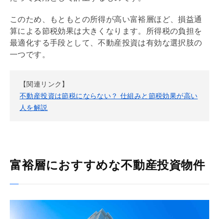
このため、もともとの所得が高い富裕層ほど、損益通
算による節税効果は大きくなります。所得税の負担を
最適化する手段として、不動産投資は有効な選択肢の
一つです。
【関連リンク】
不動産投資は節税にならない？ 仕組みと節税効果が高い
人を解説
富裕層におすすめな不動産投資物件