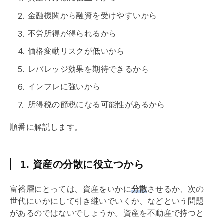
金融機関から融資を受けやすいから
不労所得が得られるから
価格変動リスクが低いから
レバレッジ効果
を期待できるから
インフレに強いから
所得税の節税になる可能性があるから
順番に解説します。
1. 資産の分散に役立つから
富裕層にとっては、資産をいかに
分散
させるか、次の
世代にいかにして引き継いでいくか、などという問題
があるのではないでしょうか。資産を不動産で持つと