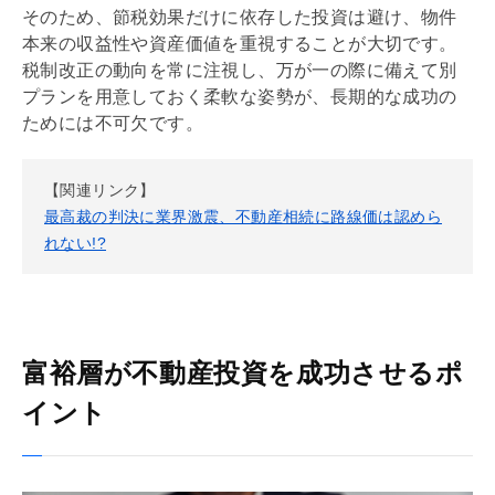
そのため、節税効果だけに依存した投資は避け、物件
本来の収益性や資産価値を重視することが大切です。
税制改正の動向を常に注視し、万が一の際に備えて別
プランを用意しておく柔軟な姿勢が、長期的な成功の
ためには不可欠です。
【関連リンク】
最高裁の判決に業界激震、不動産相続に路線価は認めら
れない!?
富裕層が不動産投資を成功させるポ
イント