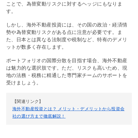
ことで、為替変動リスクに対するヘッジにもなりま
す。
しかし、海外不動産投資には、その国の政治・経済情
勢や為替変動リスクがある点に注意が必要です。ま
た、日本とは異なる法制度や税制など、特有のデメリ
ットが数多く存在します。
ポートフォリオの国際分散を目指す場合、海外不動産
は魅力的な選択肢です。ただ、リスクも高いため、現
地の法務・税務に精通した専門家チームのサポートを
受けましょう。
【関連リンク】
海外不動産投資とは？ メリット・デメリットから投資会
社の選び方まで徹底解説！