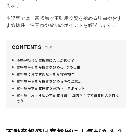
えます。
本記事では、富裕層が不動産投資を始める理由やおす
すめ物件、注意点や成功のポイントを解説します。
CONTENTS
目次
不動産投資は富裕層に人気がある？
富裕層が不動産投資を始める7つの理由
富裕層におすすめな不動産投資物件
富裕層が不動産投資を始める際の注意点
富裕層が不動産投資を成功させるポイント
富裕層におすすめの不動産投資！ 戦略を立てて資産拡大を目指
そう