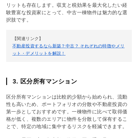
リットも存在します。収支と税効果を最大化したい経
験豊富な投資家にとって、中古一棟物件は魅力的な選
択肢です。
【関連リンク】
不動産投資するなら新築？中古？ それぞれの特徴やメリ
ット・デメリットを解説！
3. 区分所有マンション
区分所有マンションは比較的少額から始められ、流動
性も高いため、ポートフォリオの分散や不動産投資の
第一歩としておすすめです。一棟物件に比べて取得価
格が低く、複数のエリアに物件を分散して保有するこ
とで、特定の地域に集中するリスクを軽減できます。