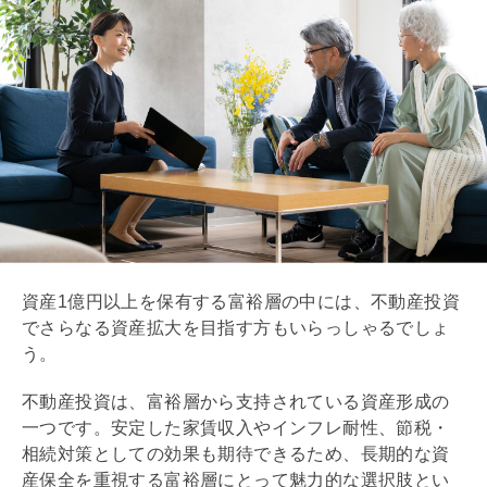
資産1億円以上を保有する富裕層の中には、不動産投資
でさらなる資産拡大を目指す方もいらっしゃるでしょ
う。
不動産投資は、富裕層から支持されている資産形成の
一つです。安定した家賃収入やインフレ耐性、節税・
相続対策としての効果も期待できるため、長期的な資
産保全を重視する富裕層にとって魅力的な選択肢とい