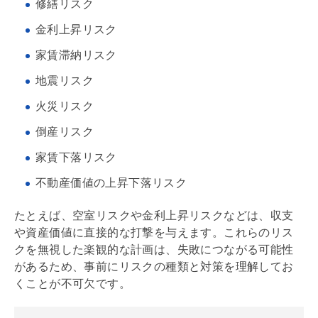
修繕リスク
金利上昇リスク
家賃滞納リスク
地震リスク
火災リスク
倒産リスク
家賃下落リスク
不動産価値の上昇下落リスク
たとえば、空室リスクや金利上昇リスクなどは、収支
や資産価値に直接的な打撃を与えます。これらのリス
クを無視した楽観的な計画は、失敗につながる可能性
があるため、事前にリスクの種類と対策を理解してお
くことが不可欠です。