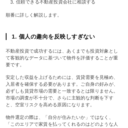
信頼できる不動産投資会社に相談する
順番に詳しく解説します。
1. 個人の趣向を反映しすぎない
不動産投資で成功するには、あくまでも投資対象とし
て客観的なデータに基づいて物件を評価することが重
要です。
安定した収益を上げるためには、賃貸需要を見極め、
入居者を確保する必要があります。ご自身の好みが、
必ずしも賃貸市場の需要と一致するとは限りません。
市場の調査が不十分で、さらに主観的な判断を下す
と、空室リスクを高める原因になります。
物件選定の際は、「自分が住みたいか」ではなく、
「このエリアで家賃を払ってくれるのはどのような人