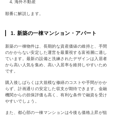
海外不動産
順番に解説します。
1. 新築の一棟マンション・アパート
新築の一棟物件は、長期的な資産価値の維持と、手間
のかからない安定した運営を最重視する富裕層に適し
ています。最新の設備と洗練されたデザインは入居者
から高い人気を集め、高い入居率を維持しやすいため
です。
購入後しばらくは大規模な修繕のコストや手間がかか
らず、計画通りの安定した収支が期待できます。金融
機関からの担保評価も高く、有利な条件で融資を受け
やすいでしょう。
また、都心部の一棟マンションは今後も価格上昇が狙