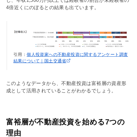
し、年収1,500万円以上では経験者の割合が未経験者の
4倍近くにのぼるとの結果も出ています。
引用：
個人投資家への不動産投資に関するアンケート調査
結果について｜国土交通省
このようなデータから、不動産投資は富裕層の資産形
成として活用されていることがわかるでしょう。
富裕層が不動産投資を始める7つの
理由