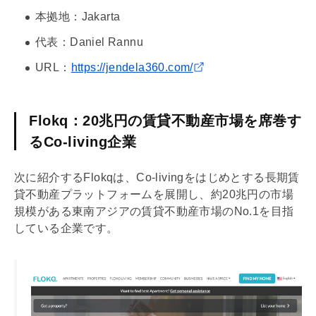
本拠地：Jakarta
代表：Daniel Rannu
URL：
https://jendela360.com/
Flokq：20兆円の賃貸不動産市場を席巻す
るCo-living企業
次に紹介するFlokqは、Co-livingをはじめとする長期賃
貸不動産プラットフォームを展開し、約20兆円の市場
規模がある東南アジアの賃貸不動産市場のNo.1を目指
している企業です。