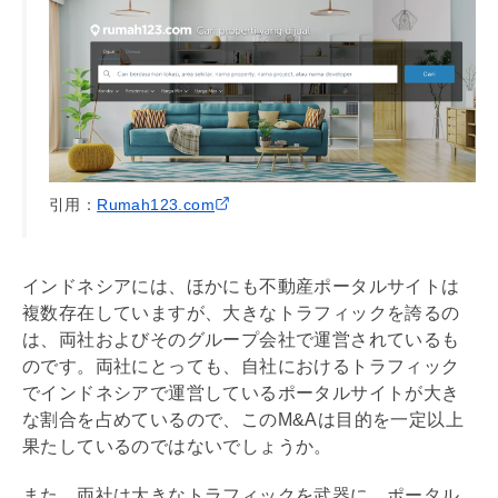
引用：
Rumah123.com
インドネシアには、ほかにも不動産ポータルサイトは
複数存在していますが、大きなトラフィックを誇るの
は、両社およびそのグループ会社で運営されているも
のです。両社にとっても、自社におけるトラフィック
でインドネシアで運営しているポータルサイトが大き
な割合を占めているので、このM&Aは目的を一定以上
果たしているのではないでしょうか。
また、両社は大きなトラフィックを武器に、ポータル