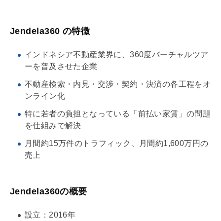
Jendela360 の特徴
インドネシア不動産業界に、360度バーチャルツア
ーを普及させた企業
不動産検索・
内見
・交渉・契約・決済の各工程をオ
ンライン化
特に若者の負担となっている「前払い家賃」の問題
を仕組みで解決
月間約15万件のトラフィック、月間約1,600万円の
売上
Jendela360の概要
設立：2016年