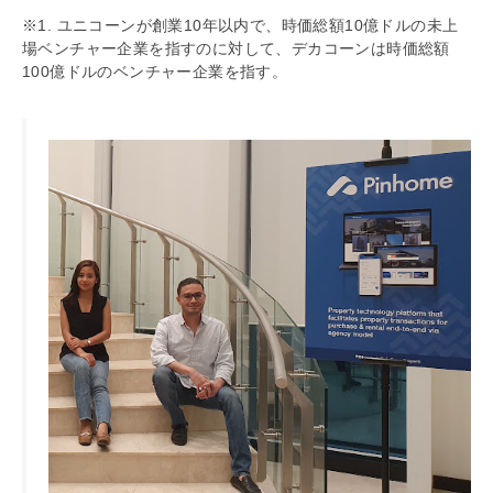
※1. ユニコーンが創業10年以内で、時価総額10億ドルの未上
場ベンチャー企業を指すのに対して、デカコーンは時価総額
100億ドルのベンチャー企業を指す。