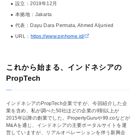
設立：2019年12月
本拠地：Jakarta
代表：Dayu Dara Permata, Ahmed Aljunied
URL：
https://www.pinhome.id/
これから始まる、インドネシアの
PropTech
インドネシアのPropTech企業ですが、今回紹介した企
業を含め、私が調べた50社ほどの企業の9割以上が
2015年以降の創業でした。PropertyGuruや99.coなどが
M&Aを通じ、インドネシアの主要ポータルサイトを運
営していますが、リアルオペレーションを伴う新興企