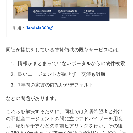
引用：
Jendela360
同社が提供をしている賃貸領域の既存サービスには、
情報がまとまっていないポータルからの物件検索
良いエージェントが探せず、交渉も難航
1年間の家賃の前払いがデフォルト
などの問題があります。
これらを解決するために、同社では入居希望者と外部
の不動産エージェントの間に立つアドバイザーを用意
し、場所や予算などの事前ヒアリングを行い、その後
は360度バーチャルツアーや家賃の分割払いなどの手段