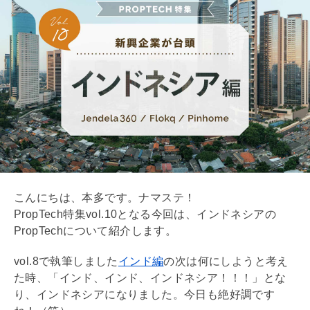
こんにちは、本多です。ナマステ！
PropTech特集vol.10となる今回は、インドネシアの
PropTechについて紹介します。
vol.8で執筆しました
インド編
の次は何にしようと考え
た時、「インド、インド、インドネシア！！！」とな
り、インドネシアになりました。今日も絶好調です