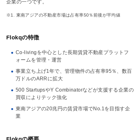
企業の一つです。
※1. 東南アジアの不動産市場は占有率50％前後が平均値
Flokqの特徴
Co-livingを中心とした長期賃貸不動産プラットフ
ォームを管理・運営
事業立ち上げ1年で、管理物件の占有率95％、数百
万ドルのARRに拡大
500 StartupsやY Combinatorなどが支援する企業の
買収によりテック強化
東南アジアの20兆円の賃貸市場でNo.1を目指す企
業
Flokqの概要