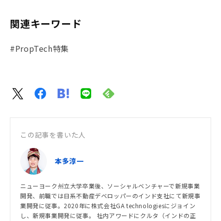
関連キーワード
#PropTech特集
この記事を書いた人
本多淳一
ニューヨーク州立大学卒業後、ソーシャルベンチャーで新規事業
開発、前職では日系不動産デベロッパーのインド支社にて新規事
業開発に従事。2020年に株式会社GA technologiesにジョイン
し、新規事業開発に従事。 社内アワードにクルタ（インドの正