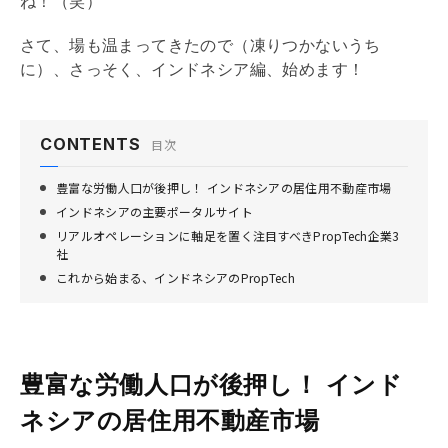
ね！（笑）
さて、場も温まってきたので（凍りつかないうち
に）、さっそく、インドネシア編、始めます！
CONTENTS
目次
豊富な労働人口が後押し！ インドネシアの居住用不動産市場
インドネシアの主要ポータルサイト
リアルオペレーションに軸足を置く注目すべきPropTech企業3
社
これから始まる、インドネシアのPropTech
豊富な労働人口が後押し！ インド
ネシアの居住用不動産市場