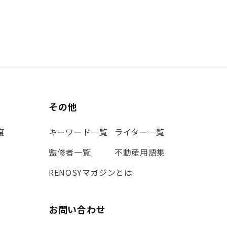
その他
度
キーワード一覧
ライター一覧
監修者一覧
不動産用語集
RENOSYマガジンとは
お問い合わせ