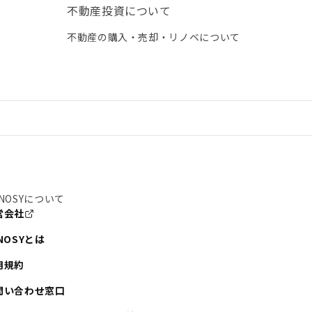
不動産投資について
不動産の購入・売却・リノベについて
NOSYについて
営会社
NOSYとは
用規約
問い合わせ窓口