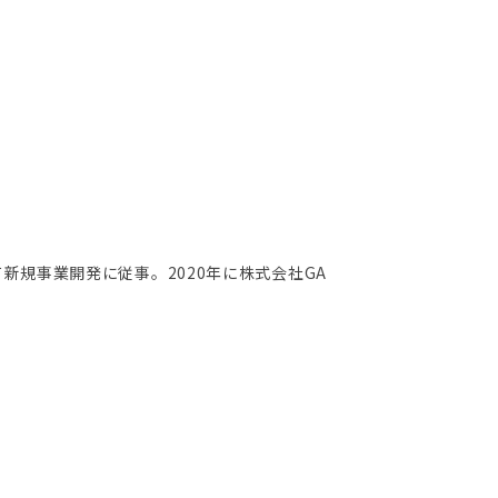
規事業開発に従事。2020年に株式会社GA