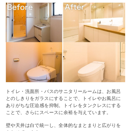
トイレ・洗面所・バスの
サニタリー
ルームは、お風呂
とのしきりをガラスにすることで、トイレやお風呂に
ありがちな圧迫感を抑制。トイレをタンクレスにする
ことで、さらにスペースに余裕を与えています。
壁や天井は白で統一し、全体的なまとまりと広がりを