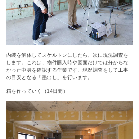
内装を解体してスケルトンにしたら、次に現況調査を
します。これは、物件購入時や図面だけでは分からな
かった中身を確認する作業です。現況調査をして工事
の目安となる「墨出し」を行います。
箱を作っていく（14日間）