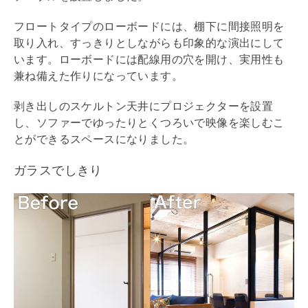
フロートタイプのローボードには、棚下に間接照明を
取り入れ、すっきりとしながらも印象的な演出にして
います。ローボードには配線用の穴を開け、実用性も
兼ね備えた作りになっています。
剥き出しのスケルトン天井にプロジェクターを設置
し、ソファーでゆったりとくつろいで映像を楽しむこ
とができるスペースになりました。
ガラスでしきり