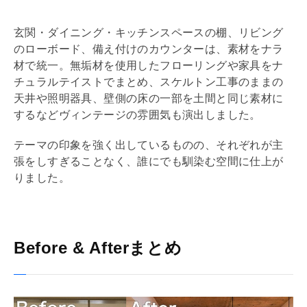
玄関・ダイニング・キッチンスペースの棚、リビング
のローボード、備え付けのカウンターは、素材をナラ
材で統一。無垢材を使用したフローリングや家具をナ
チュラルテイストでまとめ、スケルトン工事のままの
天井や照明器具、壁側の床の一部を土間と同じ素材に
するなどヴィンテージの雰囲気も演出しました。
テーマの印象を強く出しているものの、それぞれが主
張をしすぎることなく、誰にでも馴染む空間に仕上が
りました。
Before & Afterまとめ