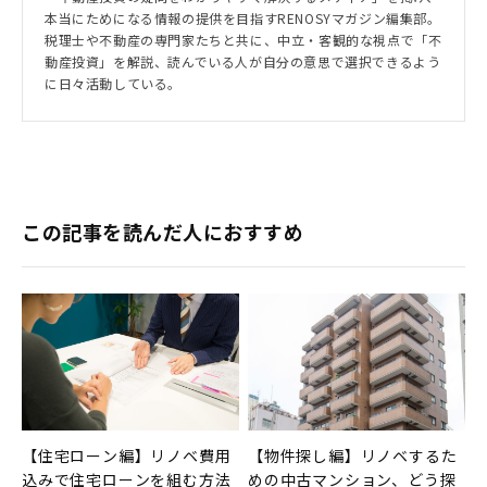
本当にためになる情報の提供を目指すRENOSYマガジン編集部。
税理士や不動産の専門家たちと共に、中立・客観的な視点で「不
動産投資」を解説、読んでいる人が自分の意思で選択できるよう
に日々活動している。
この記事を読んだ人におすすめ
【住宅ローン編】リノベ費用
【物件探し編】リノベするた
込みで住宅ローンを組む方法
めの中古マンション、どう探