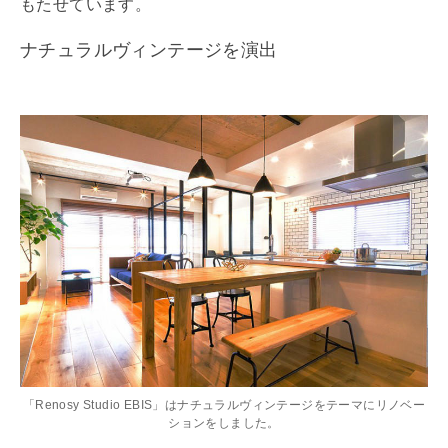
もたせています。
ナチュラルヴィンテージを演出
「Renosy Studio EBIS」はナチュラルヴィンテージをテーマにリノベー
ションをしました。