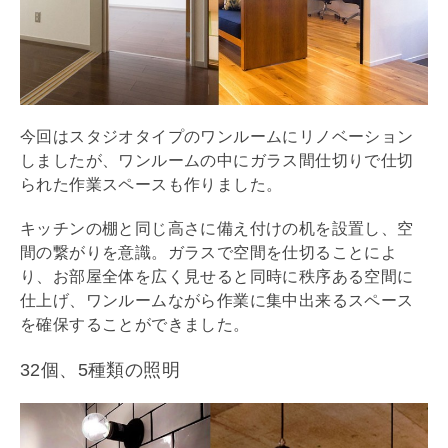
今回はスタジオタイプのワンルームに
リノベーション
しましたが、ワンルームの中にガラス間仕切りで仕切
られた作業スペースも作りました。
キッチンの棚と同じ高さに備え付けの机を設置し、空
間の繋がりを意識。ガラスで空間を仕切ることによ
り、お部屋全体を広く見せると同時に秩序ある空間に
仕上げ、ワンルームながら作業に集中出来るスペース
を確保することができました。
32個、5種類の照明