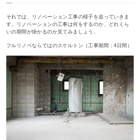
それでは、
リノベーション
工事の様子を追っていきま
す。
リノベーション
の工事は何をするのか、どれくら
いの期間が掛かるのか見てみましょう。
フルリノベならではのスケルトン（工事期間：4日間）