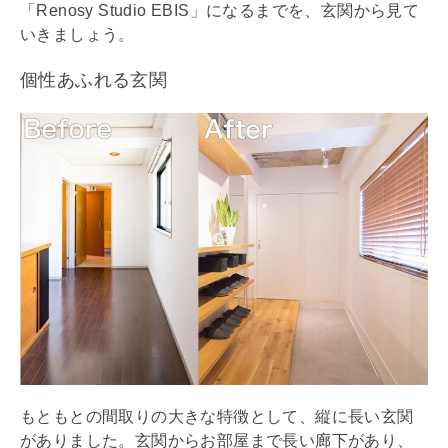
「Renosy Studio EBIS」になるまでを、玄関から見て
いきましょう。
個性あふれる玄関
もともとの間取りの大きな特徴として、縦に長い玄関
がありました。玄関からお部屋まで長い廊下があり、