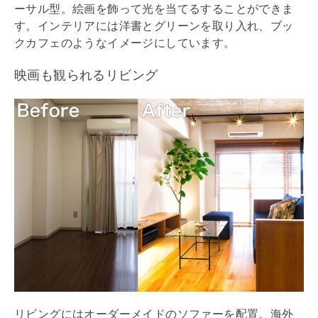
ーサル型。絵画を飾って光を当てるすることができま
す。インテリアには洋書とグリーンを取り入れ、ブッ
クカフェのようなイメージにしています。
映画も観られるリビング
リビングにはオーダーメイドのソファーを配置。海外