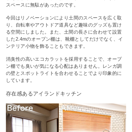
スペースに無駄があったのです。
今回は
リノベーション
により土間のスペースを広く取
り、自転車やアウトドア道具など趣味のグッズも置け
る空間にしました。また、土間の長さに合わせて設置
した2.4mのオープン棚は、靴棚としてだけでなく、イ
ンテリア小物を飾ることもできます。
消臭性の高いエコカラットを採用することで、オープ
ン棚でも臭いが気になる心配はありません。レンガ調
の壁とスポットライトを合わせることでより印象的に
しています。
存在感あるアイランドキッチン