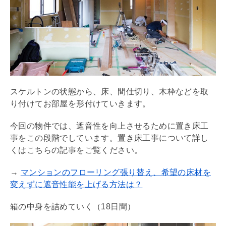
スケルトンの状態から、床、間仕切り、木枠などを取
り付けてお部屋を形付けていきます。
今回の物件では、遮音性を向上させるために置き床工
事をこの段階でしています。置き床工事について詳し
くはこちらの記事をご覧ください。
→
マンションのフローリング張り替え、希望の床材を
変えずに遮音性能を上げる方法は？
箱の中身を詰めていく（18日間）