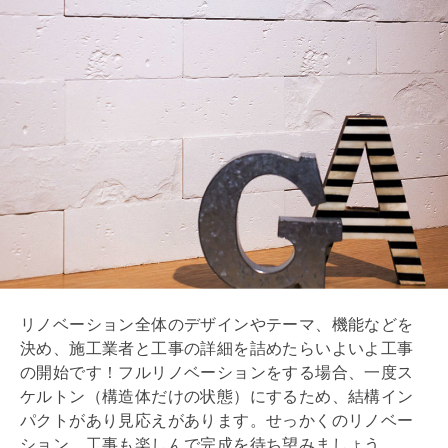
リノベーション全体のデザインやテーマ、機能などを
決め、施工業者と工事の詳細を詰めたらいよいよ工事
の開始です！フルリノベーションをする場合、一度ス
ケルトン（構造体だけの状態）にするため、結構イン
パクトがあり見応えがあります。せっかくのリノベー
ション。工事も楽しんで完成を待ち望みましょう。