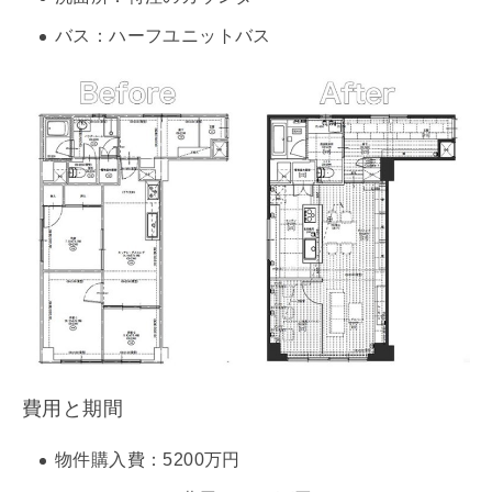
バス：ハーフユニットバス
費用と期間
物件購入費：5200万円