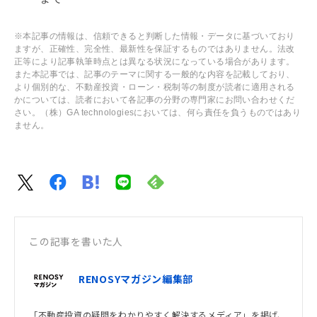
※本記事の情報は、信頼できると判断した情報・データに基づいており
ますが、正確性、完全性、最新性を保証するものではありません。法改
正等により記事執筆時点とは異なる状況になっている場合があります。
また本記事では、記事のテーマに関する一般的な内容を記載しており、
より個別的な、不動産投資・ローン・税制等の制度が読者に適用される
かについては、読者において各記事の分野の専門家にお問い合わせくだ
さい。（株）GA technologiesにおいては、何ら責任を負うものではあり
ません。
この記事を書いた人
RENOSYマガジン編集部
「不動産投資の疑問をわかりやすく解決するメディア」を掲げ、