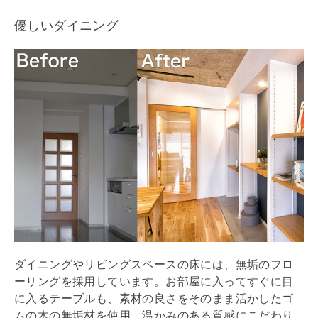
優しいダイニング
ダイニングやリビングスペースの床には、無垢のフロ
ーリングを採用しています。お部屋に入ってすぐに目
に入るテーブルも、素材の良さをそのまま活かしたゴ
ムの木の無垢材を使用。温かみのある質感にこだわり