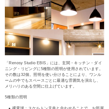
「Renosy Studio EBIS」には、玄関・キッチン・ダイ
ニング・リビングに5種類の照明が使用されています。
その数は32個。照明を使い分けることにより、ワンル
ームの中でもスペースごとに最適な雰囲気を演出し、
メリハリのある空間に仕上げています。
5種類の照明
裸電球
：スケルトン天井と合わせることで、お部屋