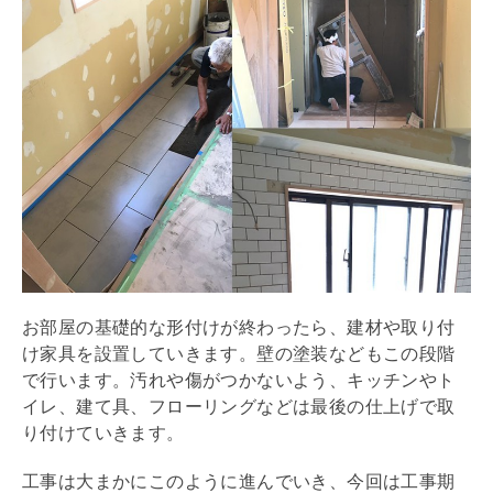
お部屋の
基礎
的な形付けが終わったら、建材や取り付
け家具を設置していきます。壁の塗装などもこの段階
で行います。汚れや傷がつかないよう、キッチンやト
イレ、建て具、フローリングなどは最後の仕上げで取
り付けていきます。
工事は大まかにこのように進んでいき、今回は工事期