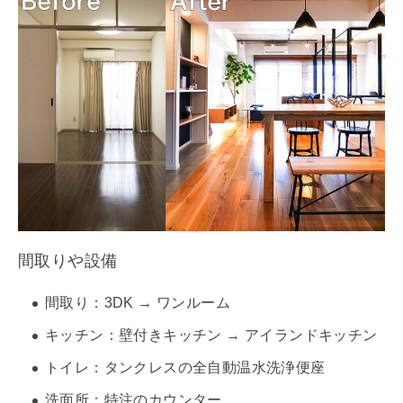
間取りや設備
間取り：3DK → ワンルーム
キッチン：壁付きキッチン →
アイランドキッチン
トイレ：タンクレスの全自動温水洗浄便座
洗面所：特注のカウンター