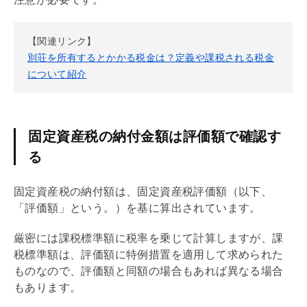
【関連リンク】
別荘を所有するとかかる税金は？定義や課税される税金
について紹介
固定資産税の納付金額は評価額で確認す
る
固定資産税
の納付額は、
固定資産税
評価額（以下、
「評価額」という。）を基に算出されています。
厳密には課税標準額に税率を乗じて計算しますが、課
税標準額は、評価額に特例措置を適用して求められた
ものなので、評価額と同額の場合もあれば異なる場合
もあります。