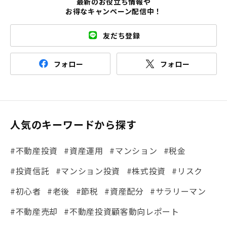
最新のお役立ち情報や
お得なキャンペーン配信中！
友だち登録
フォロー
フォロー
人気のキーワードから探す
#不動産投資
#資産運用
#マンション
#税金
#投資信託
#マンション投資
#株式投資
#リスク
#初心者
#老後
#節税
#資産配分
#サラリーマン
#不動産売却
#不動産投資顧客動向レポート