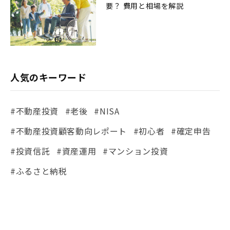
要？ 費用と相場を解説
人気のキーワード
#不動産投資
#老後
#NISA
#不動産投資顧客動向レポート
#初心者
#確定申告
#投資信託
#資産運用
#マンション投資
#ふるさと納税