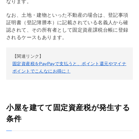
なります。
なお、土地・建物といった不動産の場合は、登記事項
証明書（登記簿謄本）に記載されている名義人から確
認されて、その所有者として
固定資産
課税台帳に登録
されるケースもあります。
【関連リンク】
固定資産税をPayPayで支払うと、ポイント還元やマイナ
ポイントでこんなにお得に！
小屋を建てて固定資産税が発生する
条件