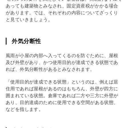
あっても建築物とみなされ、
固定資産税
がかかる場合
があります。では、それぞれの内容についてざっくり
と見ていきましょう。
外気分断性
風雨が小屋の内部へ入ってくるのを防ぐために、屋根
及び外壁があり、かつ使用目的が達成できる状態であ
れば、外気分断性があるとみなされます。
「使用目的が達成できる状態」というのは、例えば居
住用であれば屋根があるのはもちろん、外壁が四方に
囲まれている状態。倉庫であれば二方や三方に外壁が
あり、目的達成のために使用できる空間がある状態、
などを指します。