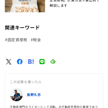
解説します
関連キーワード
#固定資産税
#税金
この記事を書いた人
長野久志
不動産専門のライターとして活動。元不動産売買仲介業者であり