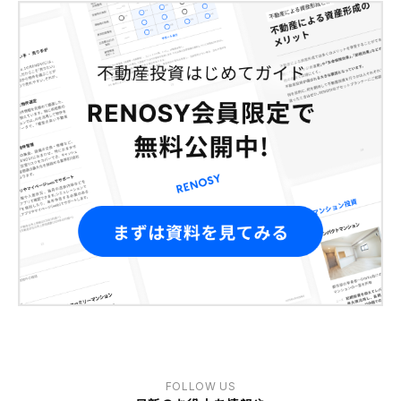
FOLLOW US