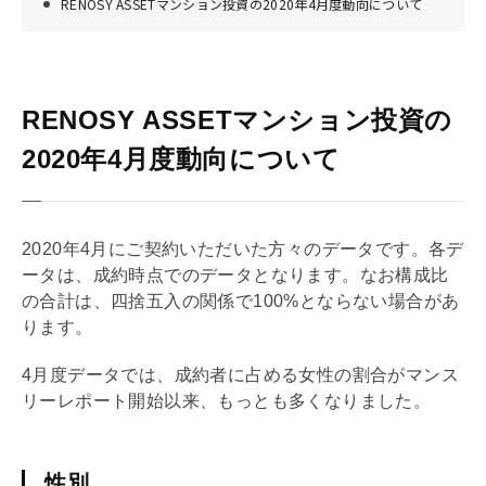
RENOSY ASSETマンション投資の2020年4月度動向について
RENOSY ASSETマンション投資の
2020年4月度動向について
2020年4月にご契約いただいた方々のデータです。各デ
ータは、成約時点でのデータとなります。なお構成比
の合計は、四捨五入の関係で100%とならない場合があ
ります。
4月度データでは、成約者に占める女性の割合がマンス
リーレポート開始以来、もっとも多くなりました。
性別