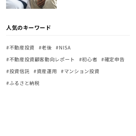
人気のキーワード
#不動産投資
#老後
#NISA
#不動産投資顧客動向レポート
#初心者
#確定申告
#投資信託
#資産運用
#マンション投資
#ふるさと納税