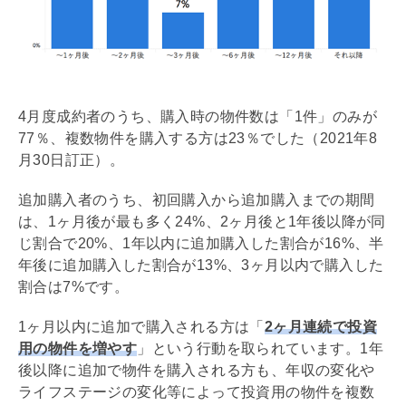
4月度成約者のうち、購入時の物件数は「1件」のみが
77％、複数物件を購入する方は23％でした（2021年8
月30日訂正）。
追加購入者のうち、初回購入から追加購入までの期間
は、1ヶ月後が最も多く24%、2ヶ月後と1年後以降が同
じ割合で20%、1年以内に追加購入した割合が16%、半
年後に追加購入した割合が13%、3ヶ月以内で購入した
割合は7%です。
1ヶ月以内に追加で購入される方は「
2ヶ月連続で投資
用の物件を増やす
」という行動を取られています。1年
後以降に追加で物件を購入される方も、年収の変化や
ライフステージの変化等によって投資用の物件を複数