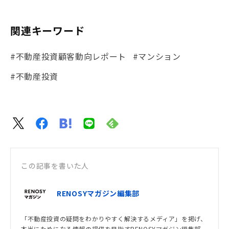
関連キーワード
#不動産投資顧客動向レポート
#マンション
#不動産投資
この記事を書いた人
RENOSYマガジン編集部
「不動産投資の疑問をわかりやすく解決するメディア」を掲げ、
本当にためになる情報の提供を目指すRENOSYマガジン編集部。