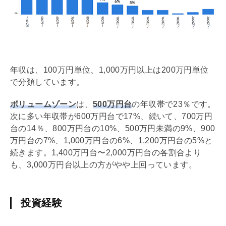
年収は、100万円単位、1,000万円以上は200万円単位
で分類しています。
ボリュームゾーン
は、
500万円台
の年収帯で23％です。
次に多い年収帯が600万円台で17%、続いて、700万円
台の14％、800万円台の10%、500万円未満の9%、900
万円台の7%、1,000万円台の6%、1,200万円台の5%と
続きます。1,400万円台〜2,000万円台の各割合より
も、3,000万円台以上の方がやや上回っています。
投資経験