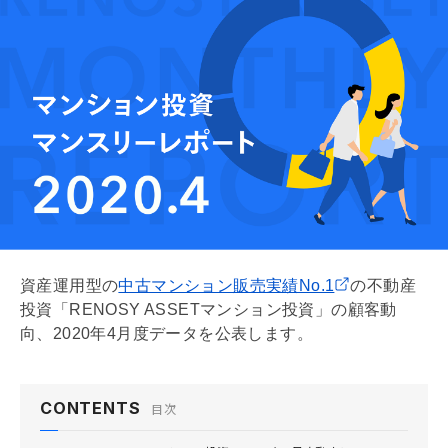
資産運用型の
中古マンション販売実績No.1
の不動産
投資「RENOSY ASSETマンション投資」の顧客動
向、2020年4月度データを公表します。
CONTENTS
目次