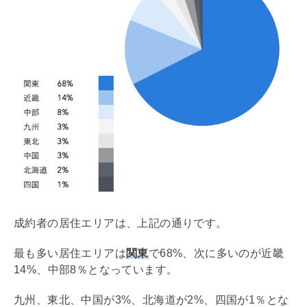
成約者の居住エリアは、上記の通りです。
最も多い居住エリアは
関東
で68%、次に多いのが近畿
14%、中部8％となっています。
九州、東北、中国が3%、北海道が2%、四国が1％とな