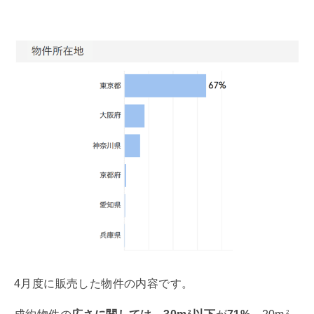
4月度に販売した物件の内容です。
2
2