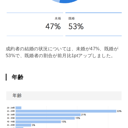
成約者の結婚の状況については、未婚が47%、既婚が
53%で、既婚者の割合が前月比1ptアップしました。
年齢