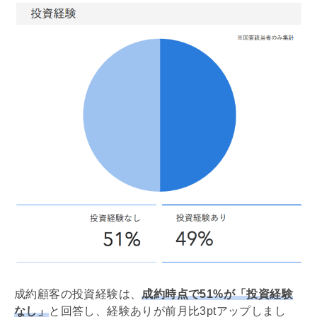
成約顧客の投資経験は、
成約時点で51%が「投資経験
なし」
と回答し、経験ありが前月比3ptアップしまし