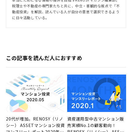
税理士や不動産の専門家たちと共に、中立・客観的な視点で「不
動産投資」を解説、読んでいる人が自分の意思で選択できるよう
に日々活動している。
この記事を読んだ人におすすめ
20代が増加。RENOSY（リノ
資産運用型中古マンション販
シー） ASSETマンション投資
売実績No.1の顧客動向！
マンスリーレポート2020年5
RENOSY（リノシー） ASSET