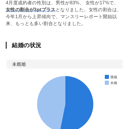
4月度成約者の性別は、男性が83%、 女性が17%で、
女性の割合が3ptプラス
となりました。女性の割合は、
今年1月から上昇傾向で、マンスリーレポート開始以
来、もっとも多い割合となりました。
結婚の状況