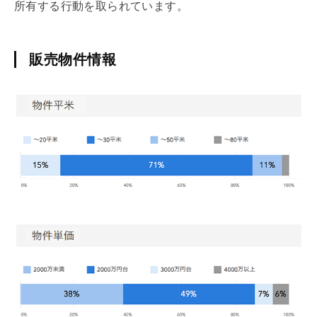
所有する行動を取られています。
販売物件情報