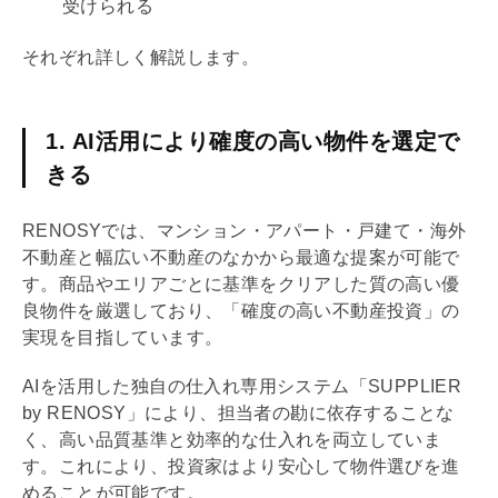
受けられる
それぞれ詳しく解説します。
1. AI活用により確度の高い物件を選定で
きる
RENOSYでは、マンション・アパート・戸建て・海外
不動産と幅広い不動産のなかから最適な提案が可能で
す。商品やエリアごとに基準をクリアした質の高い優
良物件を厳選しており、「確度の高い不動産投資」の
実現を目指しています。
AIを活用した独自の仕入れ専用システム「SUPPLIER
by RENOSY」により、担当者の勘に依存することな
く、高い品質基準と効率的な仕入れを両立していま
す。これにより、投資家はより安心して物件選びを進
めることが可能です。