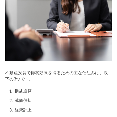
不動産投資で節税効果を得るための主な仕組みは、以
下の3つです。
損益通算
減価償却
経費計上