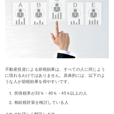
不動産投資による節税効果は、すべての人に同じよう
に現れるわけではありません。具体的には、以下のよ
うな人が節税効果を得やすいです。
所得税率が33％・40％・45％以上の人
相続税
対策を検討している人