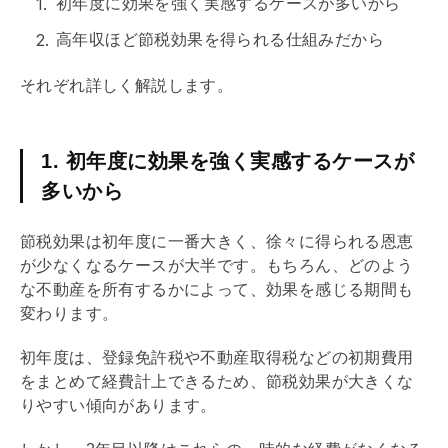
初年度に効果を強く実感するケースが多いから
高年収ほど節税効果を得られる仕組みだから
それぞれ詳しく解説します。
1. 初年度に効果を強く実感するケースが
多いから
節税効果は初年度に一番大きく、徐々に得られる恩恵
が少なくなるケースが大半です。もちろん、どのよう
な不動産を所有するかによって、効果を感じる期間も
変わります。
初年度は、
登録免許税
や
不動産取得税
などの初期費用
をまとめて経費計上できるため、節税効果が大きくな
りやすい傾向があります。