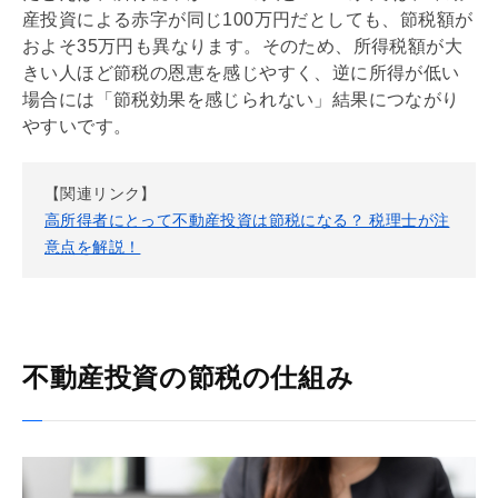
産投資による赤字が同じ100万円だとしても、節税額が
およそ35万円も異なります。そのため、所得税額が大
きい人ほど節税の恩恵を感じやすく、逆に所得が低い
場合には「節税効果を感じられない」結果につながり
やすいです。
【関連リンク】
高所得者にとって不動産投資は節税になる？ 税理士が注
意点を解説！
不動産投資の節税の仕組み