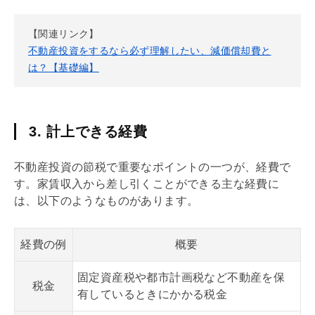
【関連リンク】
不動産投資をするなら必ず理解したい、減価償却費と
は？【基礎編】
3. 計上できる経費
不動産投資の節税で重要なポイントの一つが、経費で
す。家賃収入から差し引くことができる主な経費に
は、以下のようなものがあります。
経費の例
概要
固定資産税や都市計画税など不動産を保
税金
有しているときにかかる税金