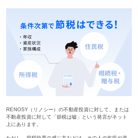
RENOSY（リノシー）の不動産投資に対して、または
不動産投資に対して「節税は嘘」という発言がネット
上にあります。
ただし、節税効果の感じ方などは、その人の年収や資