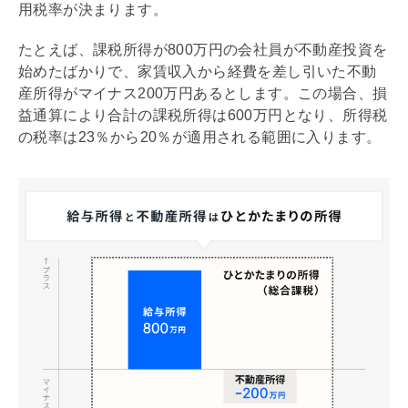
用税率が決まります。
たとえば、課税所得が800万円の会社員が不動産投資を
始めたばかりで、家賃収入から経費を差し引いた不動
産所得がマイナス200万円あるとします。この場合、損
益通算により合計の課税所得は600万円となり、所得税
の税率は23％から20％が適用される範囲に入ります。