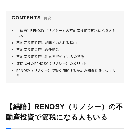
CONTENTS
目次
【結論】RENOSY（リノシー）の不動産投資で節税になる人も
いる
不動産投資で節税が嘘といわれる理由
不動産投資の節税の仕組み
不動産投資で節税効果を得やすい人の特徴
節税以外のRENOSY（リノシー）のメリット
RENOSY（リノシー）で賢く節税するための知識を身につけよ
う
【結論】RENOSY（リノシー）の不
動産投資で節税になる人もいる