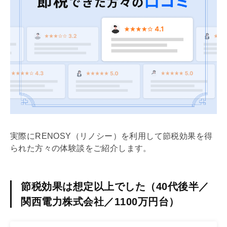
実際にRENOSY（リノシー）を利用して節税効果を得
られた方々の体験談をご紹介します。
節税効果は想定以上でした（40代後半／
関西電力株式会社／1100万円台）