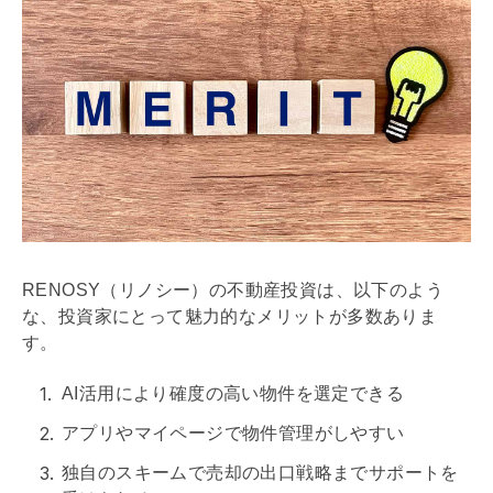
RENOSY（リノシー）の不動産投資は、以下のよう
な、投資家にとって魅力的なメリットが多数ありま
す。
AI活用により確度の高い物件を選定できる
アプリやマイページで物件管理がしやすい
独自のスキームで売却の
出口戦略
までサポートを