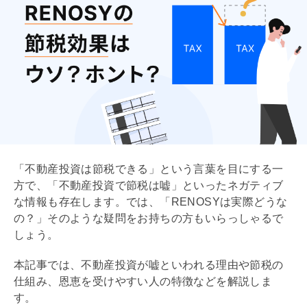
「不動産投資は節税できる」という言葉を目にする一
方で、「不動産投資で節税は嘘」といったネガティブ
な情報も存在します。では、「RENOSYは実際どうな
の？」そのような疑問をお持ちの方もいらっしゃるで
しょう。
本記事では、不動産投資が嘘といわれる理由や節税の
仕組み、恩恵を受けやすい人の特徴などを解説しま
す。