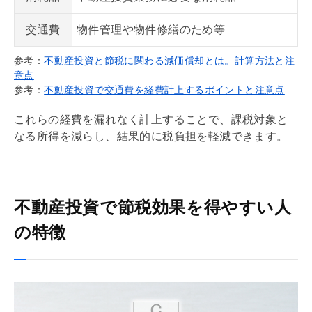
交通費
物件管理や物件修繕のため等
参考：
不動産投資と節税に関わる減価償却とは。計算方法と注
意点
参考：
不動産投資で交通費を経費計上するポイントと注意点
これらの経費を漏れなく計上することで、課税対象と
なる所得を減らし、結果的に税負担を軽減できます。
不動産投資で節税効果を得やすい人
の特徴