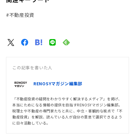
#不動産投資
この記事を書いた人
RENOSYマガジン編集部
「不動産投資の疑問をわかりやすく解決するメディア」を掲げ、
本当にためになる情報の提供を目指すRENOSYマガジン編集部。
税理士や不動産の専門家たちと共に、中立・客観的な視点で「不
動産投資」を解説、読んでいる人が自分の意思で選択できるよう
に日々活動している。