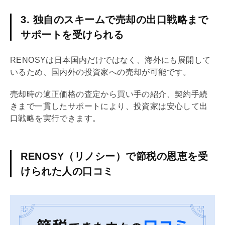
3. 独自のスキームで売却の出口戦略まで
サポートを受けられる
RENOSYは日本国内だけではなく、海外にも展開して
いるため、国内外の投資家への売却が可能です。
売却時の適正価格の査定から買い手の紹介、契約手続
きまで一貫したサポートにより、投資家は安心して
出
口戦略
を実行できます。
RENOSY（リノシー）で節税の恩恵を受
けられた人の口コミ