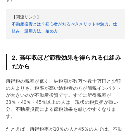
【関連リンク】
不動産投資とは？初心者が知るべきメリットや魅力、仕
組み、運用方法、始め方
2. 高年収ほど節税効果を得られる仕組み
だから
所得税の税率が低く、納税額が数万〜数十万円と少額
の人よりも、税率が高い納税者の方が節税インパクト
が大きいのが不動産投資です。すでに所得税率が
33％・40％・45％以上の人は、現状の税負担が重い
分、不動産投資による節税効果を感じやすくなりま
す。
たとえば、所得税率が10％の人と45％の人では、不動