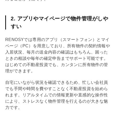
2. アプリやマイページで物件管理がしや
すい
RENOSYでは専用のアプリ（スマートフォン）とマイ
ページ（PC）を用意しており、所有物件の契約情報や
入居状況、毎月の送金内容の確認はもちろん、困った
ときの相談や毎年の確定申告までサポート可能です。
はじめての不動産投資でも、カンタンに所有物件の管
理ができます。
自宅にいながら状況を確認できるため、忙しい会社員
でも手間や時間を費やすことなく不動産投資を始めら
れます。リアルタイムでの情報更新や直感的な操作性
により、ストレスなく物件管理を行えるのが大きな魅
力です。