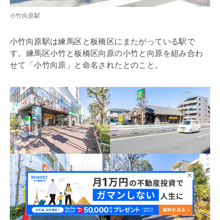
小竹向原駅
小竹向原駅は練馬区と板橋区にまたがっている駅で
す。練馬区小竹と板橋区向原の小竹と向原を組み合わ
せて「小竹向原」と命名されたとのこと。