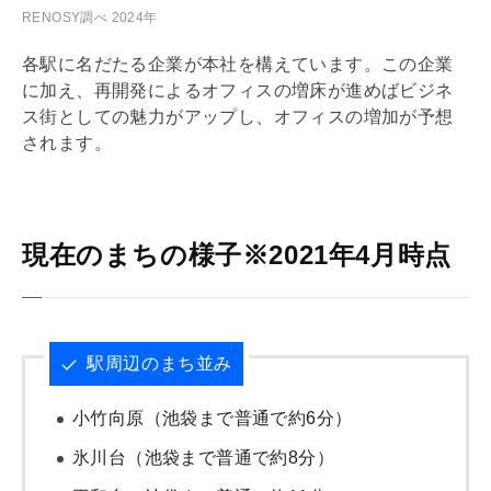
RENOSY調べ 2024年
各駅に名だたる企業が本社を構えています。この企業
に加え、再開発によるオフィスの増床が進めばビジネ
ス街としての魅力がアップし、オフィスの増加が予想
されます。
現在のまちの様子※2021年4月時点
駅周辺のまち並み
小竹向原（池袋まで普通で約6分）
氷川台（池袋まで普通で約8分）