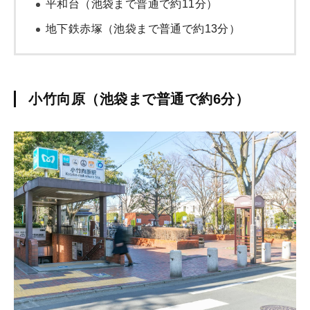
平和台（池袋まで普通で約11分）
地下鉄赤塚（池袋まで普通で約13分）
小竹向原（池袋まで普通で約6分）