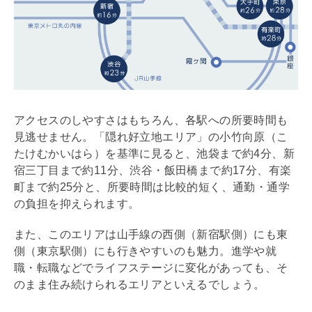
アクセスのしやすさはもちろん、各駅への所要時間も
見逃せません。「隠れ好立地エリア」の小竹向原（こ
たけむかいはら）を基準に見ると、池袋まで約4分、新
宿三丁目まで約11分、渋谷・飯田橋まで約17分、有楽
町まで約25分と、所要時間は比較的短く、通勤・通学
の負担を抑えられます。
また、このエリアは山手線の西側（新宿駅側）にも東
側（東京駅側）にも行きやすいのも魅力。進学や就
職・転職などでライフステージに変化があっても、そ
のまま住み続けられるエリアといえるでしょう。