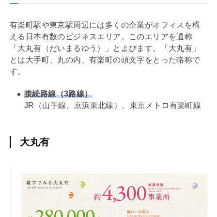
有楽町駅や東京駅周辺には多くの企業がオフィスを構
える日本有数のビジネスエリア。このエリアを通称
「大丸有（だいまるゆう）」とよびます。「大丸有」
とは大手町、丸の内、有楽町の頭文字をとった略称で
す。
接続路線（3路線）
JR（山手線、京浜東北線）、東京メトロ有楽町線
大丸有