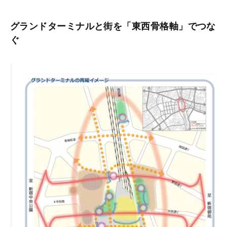
グランドターミナルと街を「東西骨格軸」でつな
ぐ