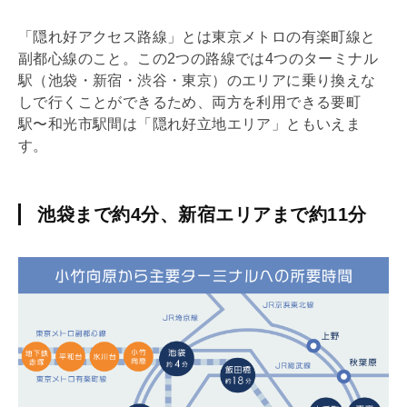
「隠れ好アクセス路線」とは東京メトロの有楽町線と
副都心線のこと。この2つの路線では4つのターミナル
駅（池袋・新宿・渋谷・東京）のエリアに乗り換えな
しで行くことができるため、両方を利用できる要町
駅〜和光市駅間は「隠れ好立地エリア」ともいえま
す。
池袋まで約4分、新宿エリアまで約11分