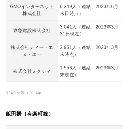
GMOインターネット
6,249人（連結、2023年6月
株式会社
末日時点）
3,041人（連結、2023年3月
東急建設株式会社
31日現在）
株式会社ディー・エ
2,951人（連結、2023年3月
ヌ・エー
末時点）
1,556人（連結、2023年3月
株式会社ミクシィ
末現在）
RENOSY調べ 2024年
飯田橋（有楽町線）