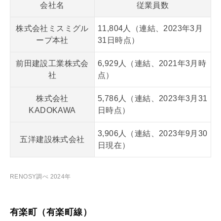
会社名
従業員数
株式会社ミスミグル
11,804人（連結、2023年3月
ープ本社
31日時点）
前田建設工業株式会
6,929人（連結、2021年3月時
社
点）
株式会社
5,786人（連結、2023年3月31
KADOKAWA
日時点）
3,906人（連結、2023年9月30
五洋建設株式会社
日現在）
RENOSY調べ 2024年
有楽町（有楽町線）