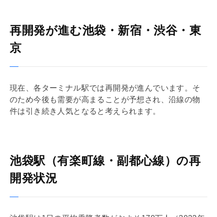
再開発が進む池袋・新宿・渋谷・東
京
現在、各ターミナル駅では再開発が進んでいます。そ
のため今後も需要が高まることが予想され、沿線の物
件は引き続き人気となると考えられます。
池袋駅（有楽町線・副都心線）の再
開発状況