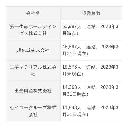
会社名
従業員数
第一生命ホールディン
60,997人（連結、2023年3
グス株式会社
月時点）
48,897人（連結、2023年3
旭化成株式会社
月31日現在）
三菱マテリアル株式会
18,576人（連結、2023年3
社
月末現在）
14,363人（連結、2023年3
出光興産株式会社
月31日時点）
セイコーグループ株式
11,843人（連結、2023年3
会社
月31日現在）