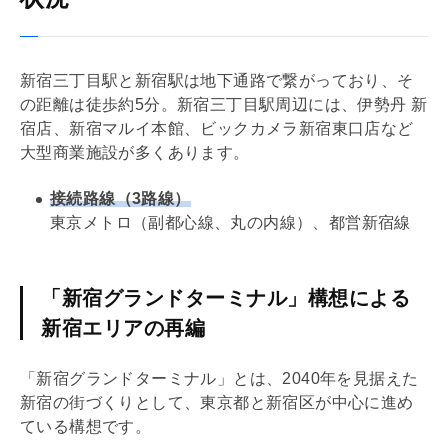
新宿三丁目駅と新宿駅は地下通路で繋がっており、そ
の距離は徒歩約5分。新宿三丁目駅周辺には、伊勢丹 新
宿店、新宿マルイ本館、ビックカメラ新宿東口店など
大型商業施設が多くあります。
接続路線（3路線）
東京メトロ（副都心線、丸の内線）、都営新宿線
「新宿グランドターミナル」構想による
新宿エリアの再編
「新宿グランドターミナル」とは、2040年を見据えた
新宿の街づくりとして、東京都と新宿区が中心に進め
ている構想です。