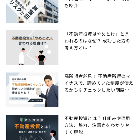
も紹介
「不動産投資はやめとけ」と言
われるのはなぜ？ 成功した方の
考え方とは？
高所得者必見！ 不動産所得のマ
イナスで、諦めていた制度が使え
るかも!? チェックしたい制度一
覧
不動産投資とは？ 仕組みや運用
方法、魅力、注意点をわかりや
すく解説