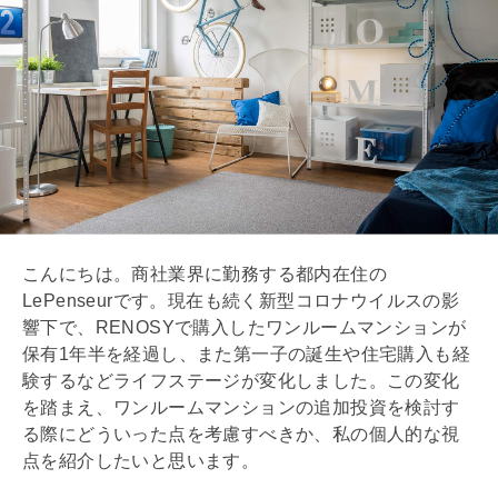
こんにちは。商社業界に勤務する都内在住の
LePenseurです。現在も続く新型コロナウイルスの影
響下で、RENOSYで購入したワンルームマンションが
保有1年半を経過し、また第一子の誕生や住宅購入も経
験するなどライフステージが変化しました。この変化
を踏まえ、ワンルームマンションの追加投資を検討す
る際にどういった点を考慮すべきか、私の個人的な視
点を紹介したいと思います。