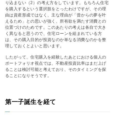
り込まない（2）の考え方をしています。もちろん住宅
を購入するという選択肢をとったわけですが、その理
由は資産形成ではなく、主な理由が「昔からの夢を叶
えるため」との思いが強く、所有欲を満たす消費との
位置づけのためです。このあたりの考えは各自で大き
く異なると思うので、
住宅ローン
を組まれている方
は、その購入目的が投資なのか単なる消費なのかを整
理しておくとよいと思います。
したがって、住宅購入を経験したあとにおける個人の
ポートフォリオ視点では、不動産投資比率はまだ上げ
ることは検討可能と考えており、そのタイミングを探
ることになりそうです。
第一子誕生を経て