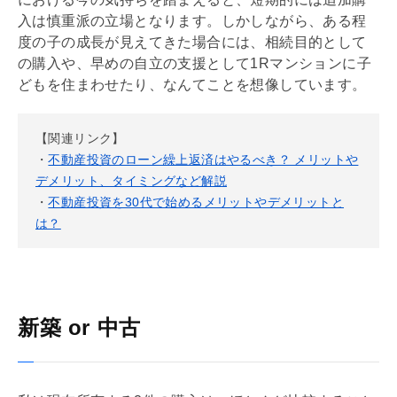
入は慎重派の立場となります。しかしながら、ある程
度の子の成長が見えてきた場合には、相続目的として
の購入や、早めの自立の支援として1Rマンションに子
どもを住まわせたり、なんてことを想像しています。
【関連リンク】
・
不動産投資のローン繰上返済はやるべき？ メリットや
デメリット、タイミングなど解説
・
不動産投資を30代で始めるメリットやデメリットと
は？
新築 or 中古