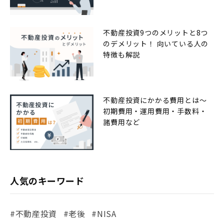
不動産投資9つのメリットと8つ
のデメリット！ 向いている人の
特徴も解説
不動産投資にかかる費用とは〜
初期費用・運用費用・手数料・
諸費用など
人気のキーワード
#不動産投資
#老後
#NISA