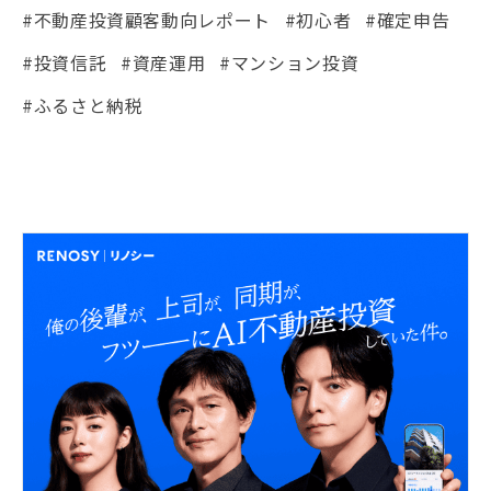
#不動産投資顧客動向レポート
#初心者
#確定申告
#投資信託
#資産運用
#マンション投資
#ふるさと納税