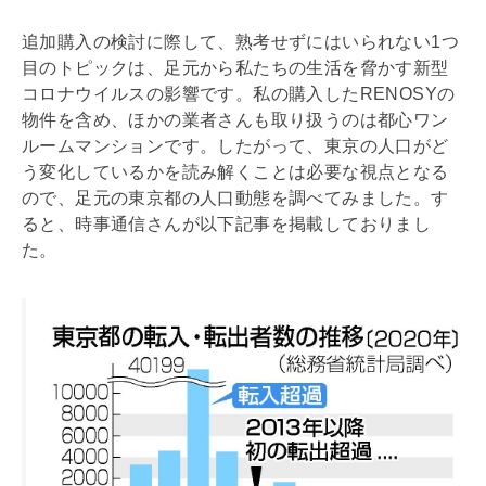
追加購入の検討に際して、熟考せずにはいられない1つ
目のトピックは、足元から私たちの生活を脅かす新型
コロナウイルスの影響です。私の購入したRENOSYの
物件を含め、ほかの業者さんも取り扱うのは都心ワン
ルームマンションです。したがって、東京の人口がど
う変化しているかを読み解くことは必要な視点となる
ので、足元の東京都の人口動態を調べてみました。す
ると、時事通信さんが以下記事を掲載しておりまし
た。