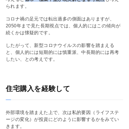
られます。
コロナ禍の足元では転出過多の側面はありますが、
2050年まで見た長期視点では、個人的にはこの傾向が
続くかは懐疑的です。
したがって、新型コロナウイルスの影響を踏まえる
と、個人的には短期的には慎重派、中長期的には再考
したい、との考えです。
住宅購入を経験して
外部環境を踏まえた上で、次は私的要因（ライフステ
ージの変化）が投資にどのように影響するかをみてい
きます。