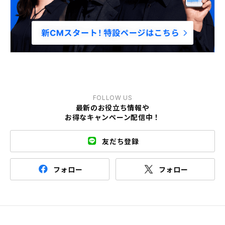
FOLLOW US
最新のお役立ち情報や
お得なキャンペーン配信中！
友だち登録
フォロー
フォロー