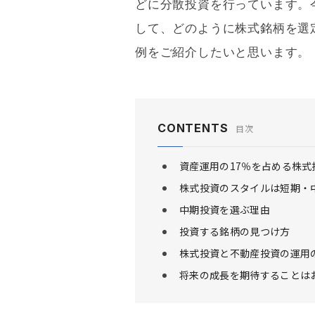
どに分散投資を行っています。
して、どのように株式銘柄を選
例をご紹介したいと思います。
CONTENTS
目次
資産運用の17％を占める株式
株式投資のスタイルは短期・
中期投資を選ぶ理由
投資する銘柄の見つけ方
株式投資と不動産投資の運用
将来の成長を期待することは