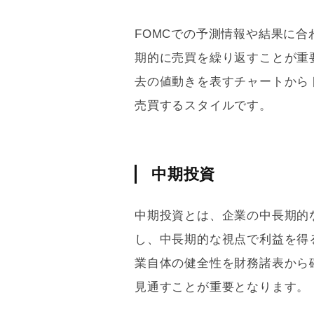
FOMCでの予測情報や結果に
期的に売買を繰り返すことが重
去の値動きを表すチャートから
売買するスタイルです。
中期投資
中期投資とは、企業の中長期的
し、中長期的な視点で利益を得
業自体の健全性を財務諸表から
見通すことが重要となります。