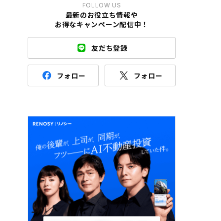
FOLLOW US
最新のお役立ち情報や
お得なキャンペーン配信中！
友だち登録
フォロー
フォロー