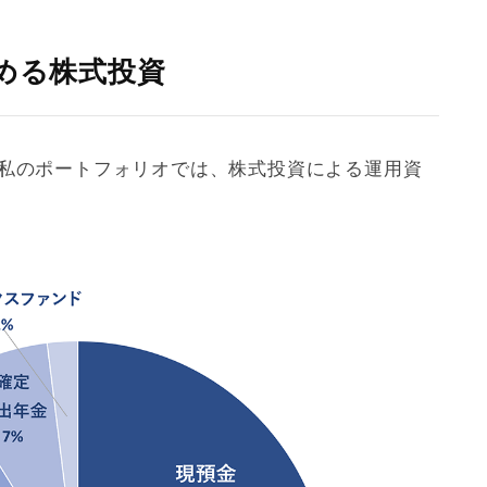
める株式投資
の私のポートフォリオでは、株式投資による運用資