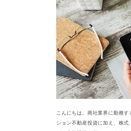
こんにちは。商社業界に勤務する
ション不動産投資に加え、株式