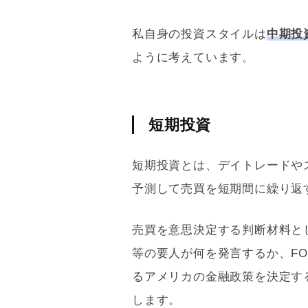
私自身の投資スタイルは
中期投
ように考えています。
短期投資
短期投資とは、デイトレードや
予測して売買を短期間に繰り返
売買を意思決定する判断材料と
等の要人が何を発言するか、FOMC（Fe
るアメリカの金融政策を決定す
します。