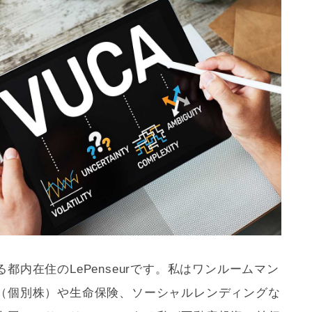
都内在住のLePenseurです。私はワンルームマン
（個別株）や生命保険、ソーシャルレンディングな