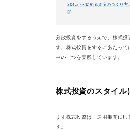
20代から始める資産のつくり方
開
分散投資をするうえで、株式投
す。株式投資をするにあたって
中の一つを実践しています。
株式投資のスタイル
まず株式投資は、運用期間に応
す。