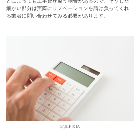
どによっても工事費が違う場合があるので、そうした
細かい部分は実際に
リノベーション
を請け負ってくれ
る業者に問い合わせてみる必要があります。
写真:PIXTA