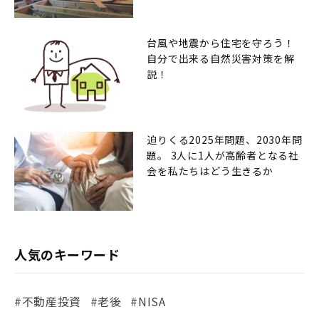
台風や地震から住宅を守ろう！
自分で出来る自然災害対策を解
説！
迫りくる2025年問題、2030年問
題。 3人に1人が高齢者となる社
会を私たちはどう生きるか
人気のキーワード
#不動産投資
#老後
#NISA