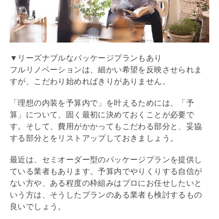
▼リーズナブルなパッケージプランもあり
フル
リノベーション
は、細かい希望を反映させられま
すが、こだわり始めればきりがありません。
「理想の内装を予算内で」を叶えるためには、「予
算」について、固く最初に決めておくことが必要で
す。そして、費用がかかってもこだわる部分と、妥協
する部分とをリストアップしておきましょう。
最近は、セミオーダー型のパッケージプランを提供し
ている業者もあります。予算内でやりくりする自信が
ない方や、ある程度の枠組みはプロにお任せしたいと
いう方は、そうしたプランのある業者も検討するもの
良いでしょう。