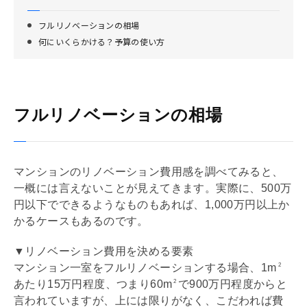
フルリノベーションの相場
何にいくらかける？予算の使い方
フルリノベーションの相場
マンションの
リノベーション
費用感を調べてみると、
一概には言えないことが見えてきます。実際に、500万
円以下でできるようなものもあれば、1,000万円以上か
かるケースもあるのです。
▼リノベーション費用を決める要素
マンション一室をフル
リノベーション
する場合、1m
2
あたり15万円程度、つまり60m
で900万円程度からと
2
言われていますが、上には限りがなく、こだわれば費