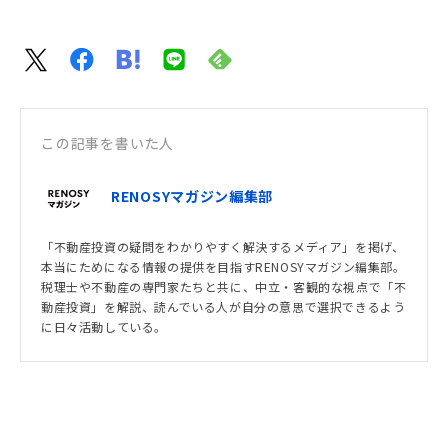
この記事を書いた人
RENOSYマガジン編集部
「不動産投資の疑問をわかりやすく解決するメディア」を掲げ、
本当にためになる情報の提供を目指すRENOSYマガジン編集部。
税理士や不動産の専門家たちと共に、中立・客観的な視点で「不
動産投資」を解説、読んでいる人が自分の意思で選択できるよう
に日々活動している。