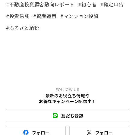
#不動産投資顧客動向レポート
#初心者
#確定申告
#投資信託
#資産運用
#マンション投資
#ふるさと納税
FOLLOW US
最新のお役立ち情報や
お得なキャンペーン配信中！
友だち登録
フォロー
フォロー