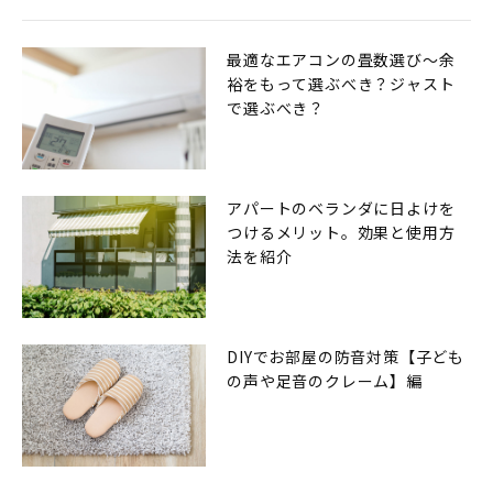
最適なエアコンの畳数選び〜余
裕をもって選ぶべき？ジャスト
で選ぶべき？
アパートのベランダに日よけを
つけるメリット。効果と使用方
法を紹介
DIYでお部屋の防音対策【子ども
の声や足音のクレーム】編