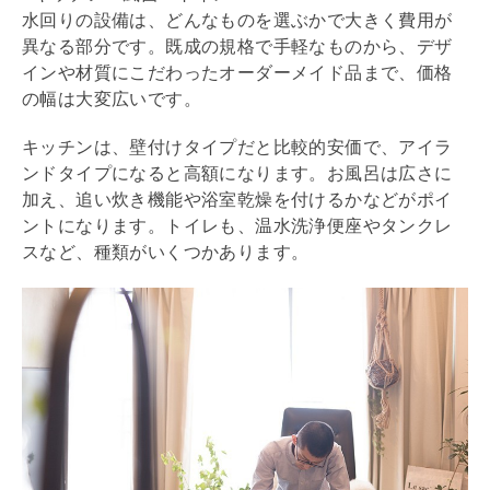
水回りの設備は、どんなものを選ぶかで大きく費用が
異なる部分です。既成の規格で手軽なものから、デザ
インや材質にこだわったオーダーメイド品まで、価格
の幅は大変広いです。
キッチンは、壁付けタイプだと比較的安価で、アイラ
ンドタイプになると高額になります。お風呂は広さに
加え、追い炊き機能や浴室乾燥を付けるかなどがポイ
ントになります。トイレも、温水洗浄便座やタンクレ
スなど、種類がいくつかあります。