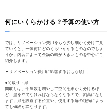
何にいくらかける？予算の使い方
では、
リノベーション
費用をもう少し細かく分けて見
ていくと、一体何にどのくらいかかるものなのでしょ
うか。内容によって金額の幅が大きいものを中心にご
紹介します。
▼リノベーション費用に影響するおもな項目
●間取り・扉
間取りは、部屋数を増やして空間を細かく分けるほ
ど、壁を立てなければならなくなるので、割高になり
ます。扉を設置する位置や、使用する扉の種類によっ
ても値段が異なります。