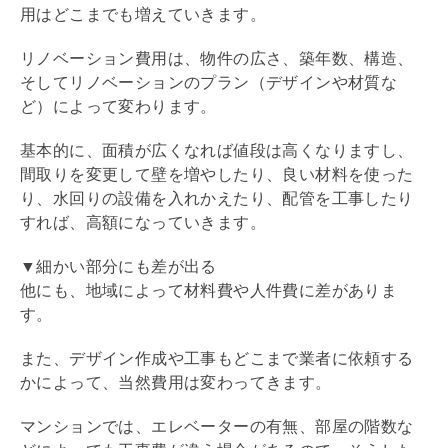
用はどこまでも増えていきます。
リノベーション
費用は、物件の広さ、
築年数
、構造、
そして
リノベーション
のプラン（デザインや材質な
ど）によって変わります。
基本的に、面積が広くなれば値段は高くなりますし、
間取りを変更して壁を増やしたり、良い材料を使った
り、水回りの設備を入れかえたり、配管を工事したり
すれば、高額になっていきます。
▼細かい部分にも差が出る
他にも、地域によって材料費や人件費に差がありま
す。
また、デザイン作成や工事もどこまで業者に依頼する
かによって、当然費用は変わってきます。
マンションでは、エレベーターの有無、部屋の階数な