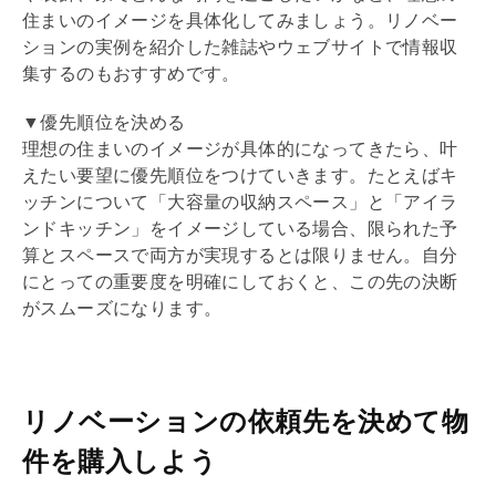
住まいのイメージを具体化してみましょう。
リノベー
ション
の実例を紹介した雑誌やウェブサイトで情報収
集するのもおすすめです。
▼優先順位を決める
理想の住まいのイメージが具体的になってきたら、叶
えたい要望に優先順位をつけていきます。たとえばキ
ッチンについて「大容量の収納スペース」と「
アイラ
ンドキッチン
」をイメージしている場合、限られた予
算とスペースで両方が実現するとは限りません。自分
にとっての重要度を明確にしておくと、この先の決断
がスムーズになります。
リノベーションの依頼先を決めて物
件を購入しよう