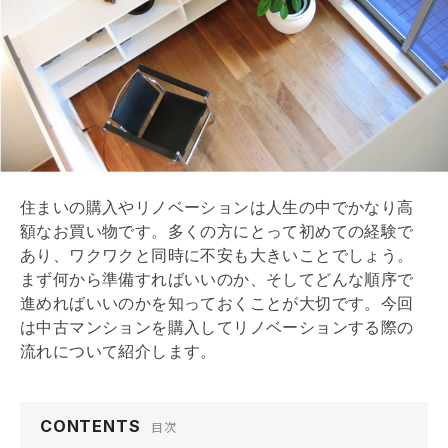
住まいの購入やリノベーションは人生の中でかなり高
額なお買い物です。多くの方にとって初めての経験で
あり、ワクワクと同時に不安も大きいことでしょう。
まず何から準備すればいいのか、そしてどんな順序で
進めればいいのかを知っておくことが大切です。今回
は中古マンションを購入してリノベーションする際の
流れについて紹介します。
CONTENTS
目次