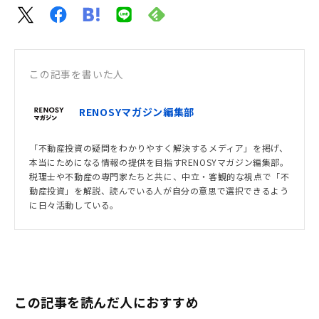
この記事を書いた人
RENOSYマガジン編集部
「不動産投資の疑問をわかりやすく解決するメディア」を掲げ、
本当にためになる情報の提供を目指すRENOSYマガジン編集部。
税理士や不動産の専門家たちと共に、中立・客観的な視点で「不
動産投資」を解説、読んでいる人が自分の意思で選択できるよう
に日々活動している。
この記事を読んだ人におすすめ