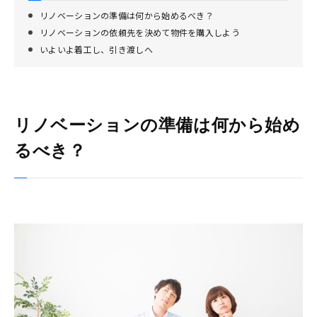
リノベーションの準備は何から始めるべき？
リノベーションの依頼先を決めて物件を購入しよう
いよいよ着工し、引き渡しへ
リノベーションの準備は何から始め
るべき？