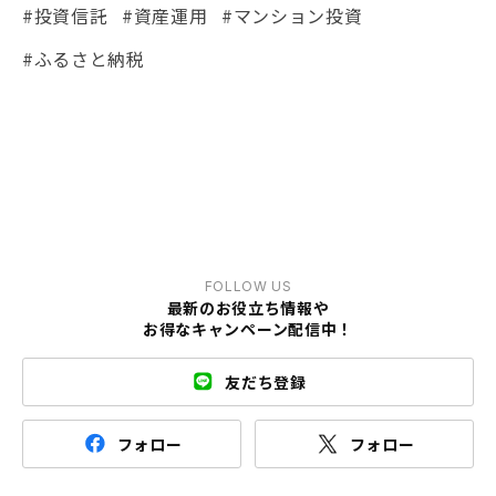
#投資信託
#資産運用
#マンション投資
#ふるさと納税
FOLLOW US
最新のお役立ち情報や
お得なキャンペーン配信中！
友だち登録
フォロー
フォロー