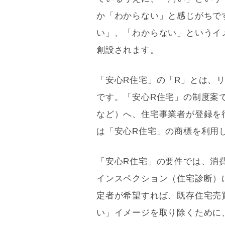
か「わからない」と感じがちで
い」、「わからない」というイ
創設されます。
「安心R住宅」の「R」とは、
です。「安心R住宅」の制度案
など）へ、住宅事業者が登録を
は「安心R住宅」の商標を利用
「安心R住宅」の要件では、消
インスペクション
（住宅診断）
定者が希望すれば、既存住宅売
い」イメージを取り除くために