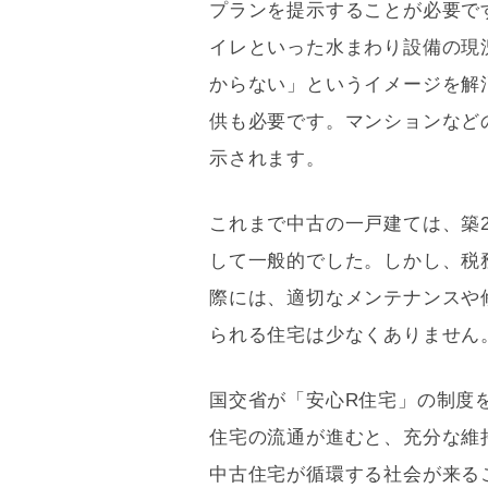
プランを提示することが必要で
イレといった水まわり設備の現
からない」というイメージを解
供も必要です。マンションなど
示されます。
これまで中古の一戸建ては、築
して一般的でした。しかし、税
際には、適切なメンテナンスや修
られる住宅は少なくありません
国交省が「安心R住宅」の制度
住宅の流通が進むと、充分な維
中古住宅が循環する社会が来る