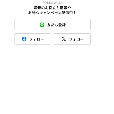
FOLLOW US
最新のお役立ち情報や
お得なキャンペーン配信中！
友だち登録
フォロー
フォロー