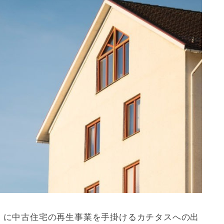
末）に中古住宅の再生事業を手掛けるカチタスへの出