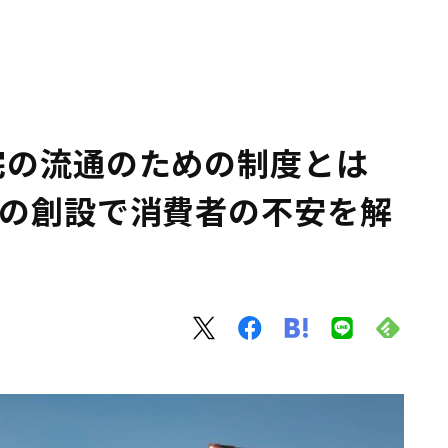
宅の流通のための制度とは
」の創設で消費者の不安を解