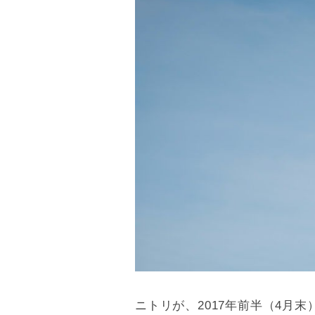
ニトリが、2017年前半（4月