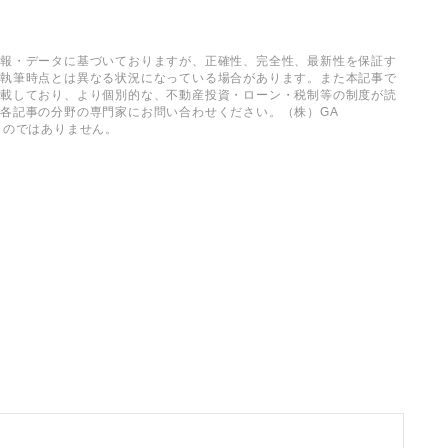
情報・データに基づいておりますが、正確性、完全性、最新性を保証す
事執筆時点とは異なる状況になっている場合があります。また本記事で
記載しており、より個別的な、不動産投資・ローン・税制等の制度が読
各記事の分野の専門家にお問い合わせください。（株）GA
負うものではありません。