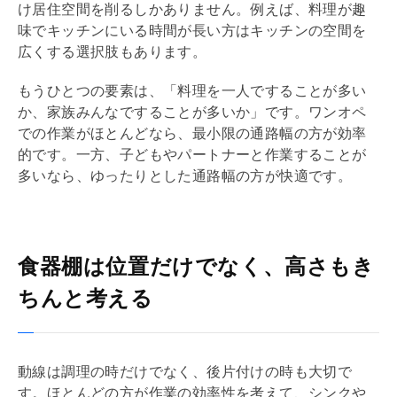
け居住空間を削るしかありません。例えば、料理が趣
味でキッチンにいる時間が長い方はキッチンの空間を
広くする選択肢もあります。
もうひとつの要素は、「料理を一人ですることが多い
か、家族みんなですることが多いか」です。ワンオペ
での作業がほとんどなら、最小限の通路幅の方が効率
的です。一方、子どもやパートナーと作業することが
多いなら、ゆったりとした通路幅の方が快適です。
食器棚は位置だけでなく、高さもき
ちんと考える
動線は調理の時だけでなく、後片付けの時も大切で
す。ほとんどの方が作業の効率性を考えて、シンクや