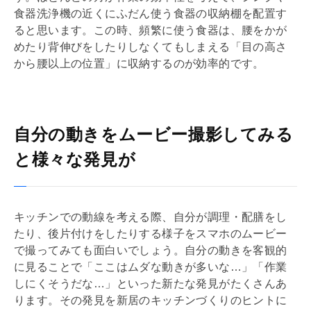
食器洗浄機の近くにふだん使う食器の収納棚を配置す
ると思います。この時、頻繁に使う食器は、腰をかが
めたり背伸びをしたりしなくてもしまえる「目の高さ
から腰以上の位置」に収納するのが効率的です。
自分の動きをムービー撮影してみる
と様々な発見が
キッチンでの動線を考える際、自分が調理・配膳をし
たり、後片付けをしたりする様子をスマホのムービー
で撮ってみても面白いでしょう。自分の動きを客観的
に見ることで「ここはムダな動きが多いな…」「作業
しにくそうだな…」といった新たな発見がたくさんあ
ります。その発見を新居のキッチンづくりのヒントに