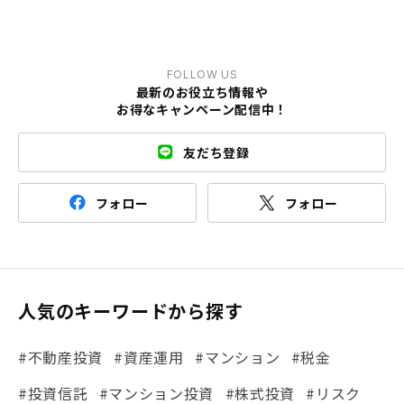
FOLLOW US
最新のお役立ち情報や
お得なキャンペーン配信中！
友だち登録
フォロー
フォロー
人気のキーワードから探す
#不動産投資
#資産運用
#マンション
#税金
#投資信託
#マンション投資
#株式投資
#リスク