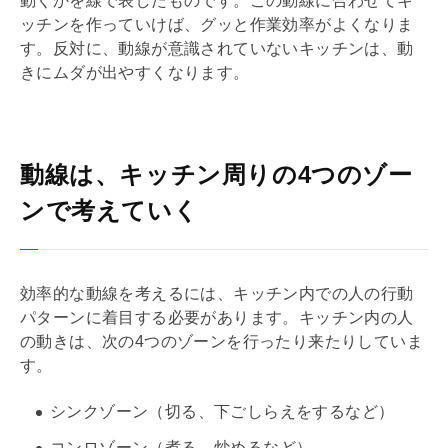
動くかを線で表したものです。この動線に合わせてキ
ッチンを作っていけば、グッと作業効率がよくなりま
す。反対に、動線が意識されていないキッチンは、動
きにムダが出やすくなります。
動線は、キッチン周りの4つのゾー
ンで考えていく
効率的な動線を考えるには、キッチン内での人の行動
パターンに着目する必要があります。キッチン内の人
の動きは、次の4つのゾーンを行ったり来たりしていま
す。
シンクゾーン（切る、下ごしらえをするなど）
コンロゾーン（煮る、炒めるなど）