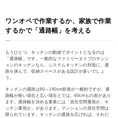
ワンオペで作業するか、家族で作業
するかで「通路幅」を考える
もうひとつ、キッチンの動線でポイントとなるのは
「通路幅」です。一般的なファミリータイプのマンシ
ョンのキッチンなら、システムキッチンの対面に、通
路を挟んで、収納スペースがある設計が多いでしょ
う。
キッチンの通路は80～140cm前後が一般的ですが、通
路幅が狭い場合と広い場合とでは、60cmもの差があり
ます。通路幅を決める要素には「居住空間重視か、キ
ッチン重視か」があります。マンションの居住空間は
限られています。キッチンの通路を広げれば、それだ