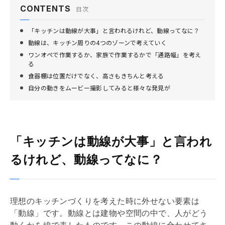
CONTENTS
目次
「キッチンは動線が大事」と言われるけれど、動線ってなに？
動線は、キッチン周りの4つのゾーンで考えていく
ワンオペで作業するか、家族で作業するかで「通路幅」を考え
る
食器棚は位置だけでなく、高さもきちんと考える
自分の動きをムービー撮影してみると様々な発見が
「キッチンは動線が大事」と言われ
るけれど、動線ってなに？
理想のキッチンづくりを考えた時に外せない要素は
「動線」です。動線とは建物や空間の中で、人がどう