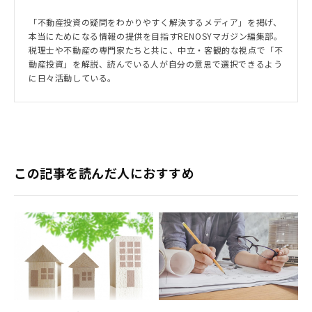
「不動産投資の疑問をわかりやすく解決するメディア」を掲げ、
本当にためになる情報の提供を目指すRENOSYマガジン編集部。
税理士や不動産の専門家たちと共に、中立・客観的な視点で「不
動産投資」を解説、読んでいる人が自分の意思で選択できるよう
に日々活動している。
この記事を読んだ人におすすめ