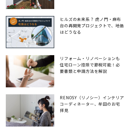
ヒルズの未来系？ 虎ノ門・麻布
台の再開発プロジェクトで、地価
はどうなる
リフォーム・リノベーションも
住宅ローン控除で節税可能！必
要書類と申請方法を解説
RENOSY（リノシー）インテリア
コーディネーター、牟田のお宅
拝見