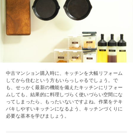
中古マンション購入時に、キッチンを大幅リフォーム
してから住むという方もいらっしゃるでしょう。で
も、せっかく最新の機能を備えたキッチンにリフォー
ムしても、結果的に料理しづらく使いづらい空間にな
ってしまったら、もったいないですよね。作業をテキ
パキしやすいキッチンになるよう、キッチンづくりに
必要な基本を学びましょう。