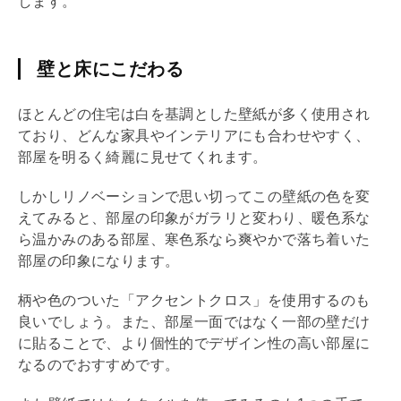
します。
壁と床にこだわる
ほとんどの住宅は白を基調とした壁紙が多く使用され
ており、どんな家具やインテリアにも合わせやすく、
部屋を明るく綺麗に見せてくれます。
しかし
リノベーション
で思い切ってこの壁紙の色を変
えてみると、部屋の印象がガラリと変わり、暖色系な
ら温かみのある部屋、寒色系なら爽やかで落ち着いた
部屋の印象になります。
柄や色のついた「アクセントクロス」を使用するのも
良いでしょう。また、部屋一面ではなく一部の壁だけ
に貼ることで、より個性的でデザイン性の高い部屋に
なるのでおすすめです。