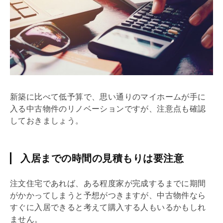
新築に比べて低予算で、思い通りのマイホームが手に
入る中古物件の
リノベーション
ですが、注意点も確認
しておきましょう。
入居までの時間の見積もりは要注意
注文住宅であれば、ある程度家が完成するまでに期間
がかかってしまうと予想がつきますが、中古物件なら
すぐに入居できると考えて購入する人もいるかもしれ
ません。