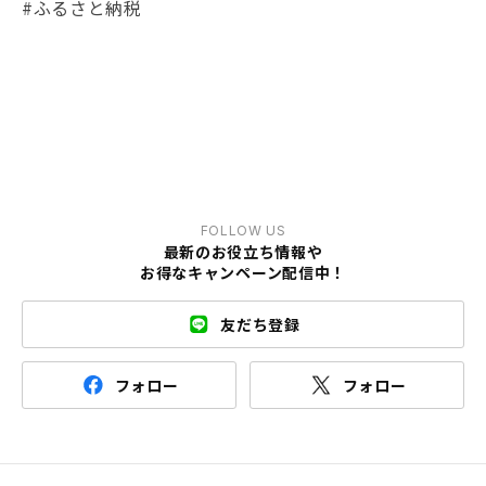
#ふるさと納税
FOLLOW US
最新のお役立ち情報や
お得なキャンペーン配信中！
友だち登録
フォロー
フォロー