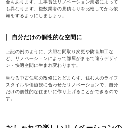
合もあります。工事費は
リノベーション
業者によって
も異なります。複数業者の見積もりを比較してから依
頼をするようにしましょう。
自分だけの個性的な空間に
上記の例のように、大胆な間取り変更や防音加工な
ど、
リノベーション
によって部屋がまるで違うデザイ
ン・快適空間に生まれ変わります。
単なる中古住宅の改修にとどまらず、住む人のライフ
スタイルや価値観に合わせた
リノベーション
で、自分
だけの個性的な住まいに作り上げることができるので
す。
おしゃれで楽しいリノベーションの