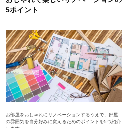
5ポイント
お部屋をおしゃれに
リノベーション
するうえで、部屋
の雰囲気を自分好みに変えるためのポイントを5つ紹介