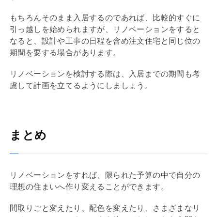
もちろんそのまま入居するのであれば、比較的すぐに
引っ越しを始められますが、
リノベーション
をすると
なると、設計や工事の日程を含め注文住宅と同じ位の
期間を要する場合があります。
リノベーション
を検討する際は、入居までの期間も考
慮して計画を立てるようにしましょう。
まとめ
リノベーション
をすれば、限られた予算の中で自分の
理想の住まいへ作り変えることができます。
間取りごと変えたり、配色を変えたり、さまざまな
リ