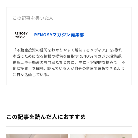
この記事を書いた人
RENOSYマガジン編集部
「不動産投資の疑問をわかりやすく解決するメディア」を掲げ、
本当にためになる情報の提供を目指すRENOSYマガジン編集部。
税理士や不動産の専門家たちと共に、中立・客観的な視点で「不
動産投資」を解説、読んでいる人が自分の意思で選択できるよう
に日々活動している。
この記事を読んだ人におすすめ