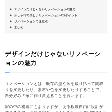
デザインだけじゃないリノベーションの魅力
おしゃれで楽しいリノベーションの5ポイント
リノベーションの注意点
まとめ
デザインだけじゃないリノベーシ
ョンの魅力
リノベーション
とは、既存の壁や床を取り払って間取
りを変更したり、素材や色を変更したりすることで、
自分好みの家に作り変えることを言います。
家の中の構造にもよりますが、ある程度自由に設計が