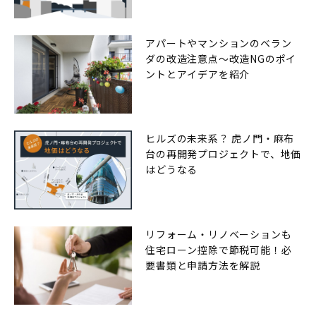
アパートやマンションのベラン
ダの改造注意点〜改造NGのポイ
ントとアイデアを紹介
ヒルズの未来系？ 虎ノ門・麻布
台の再開発プロジェクトで、地価
はどうなる
リフォーム・リノベーションも
住宅ローン控除で節税可能！必
要書類と申請方法を解説