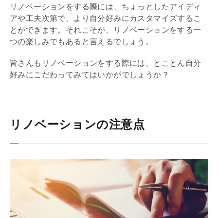
リノベーション
をする際には、ちょっとしたアイディ
アや工夫次第で、より自分好みにカスタマイズするこ
とができます。それこそが、
リノベーション
をする一
つの楽しみでもあると言えるでしょう。
皆さんも
リノベーション
をする際には、とことん自分
好みにこだわってみてはいかがでしょうか？
リノベーションの注意点