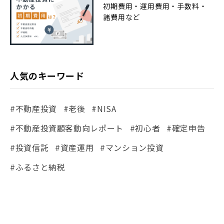
初期費用・運用費用・手数料・
諸費用など
人気のキーワード
#不動産投資
#老後
#NISA
#不動産投資顧客動向レポート
#初心者
#確定申告
#投資信託
#資産運用
#マンション投資
#ふるさと納税