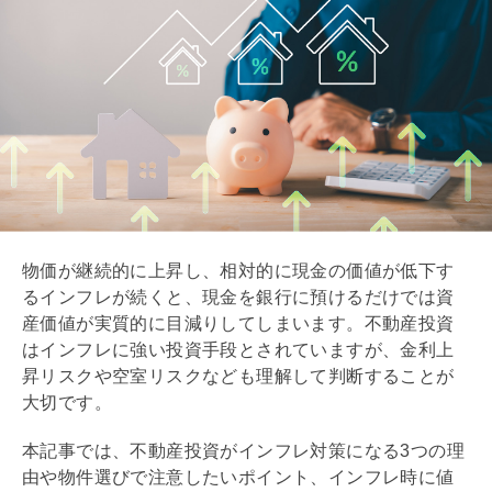
物価が継続的に上昇し、相対的に現金の価値が低下す
るインフレが続くと、現金を銀行に預けるだけでは資
産価値が実質的に目減りしてしまいます。不動産投資
はインフレに強い投資手段とされていますが、金利上
昇リスクや空室リスクなども理解して判断することが
大切です。
本記事では、不動産投資がインフレ対策になる3つの理
由や物件選びで注意したいポイント、インフレ時に値