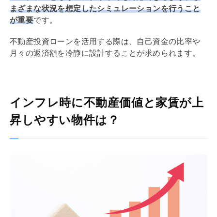
まざまな状況を想定したシミュレーションを行うこと
が重要
です。
不動産投資ローンを活用する際は、自己資金の比率や
月々の返済額を冷静に設計することが求められます。
インフレ時に不動産価値と家賃が上
昇しやすい物件は？