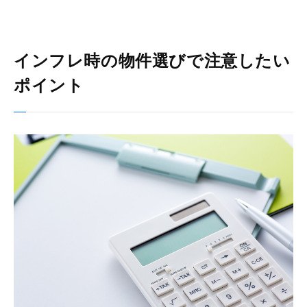
インフレ時の物件選びで注意したい
ポイント