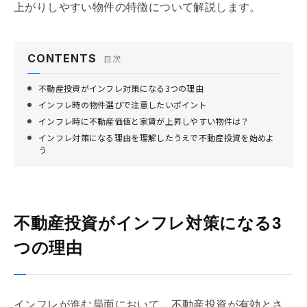
上がりしやすい物件の特徴について解説します。
CONTENTS
目次
不動産投資がインフレ対策になる3つの理由
インフレ時の物件選びで注意したいポイント
インフレ時に不動産価値と家賃が上昇しやすい物件は？
インフレ対策になる理由を理解したうえで不動産投資を始めよ
う
不動産投資がインフレ対策になる3
つの理由
インフレが進む局面において、不動産投資が有効とさ