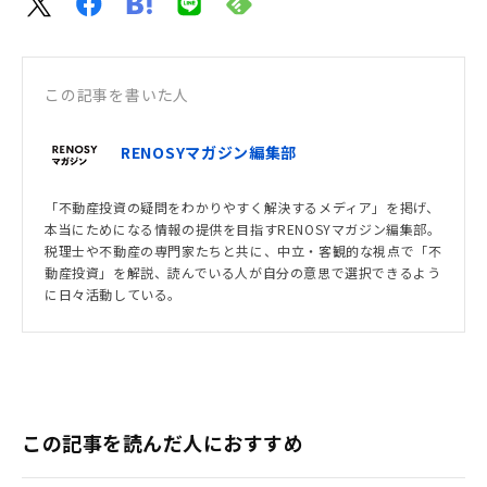
この記事を書いた人
RENOSYマガジン編集部
「不動産投資の疑問をわかりやすく解決するメディア」を掲げ、
本当にためになる情報の提供を目指すRENOSYマガジン編集部。
税理士や不動産の専門家たちと共に、中立・客観的な視点で「不
動産投資」を解説、読んでいる人が自分の意思で選択できるよう
に日々活動している。
この記事を読んだ人におすすめ