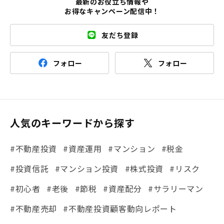
最新のお役立ち情報や
お得なキャンペーン配信中！
友だち登録
フォロー
フォロー
人気のキーワードから探す
#不動産投資
#資産運用
#マンション
#税金
#投資信託
#マンション投資
#株式投資
#リスク
#初心者
#老後
#節税
#資産配分
#サラリーマン
#不動産売却
#不動産投資顧客動向レポート