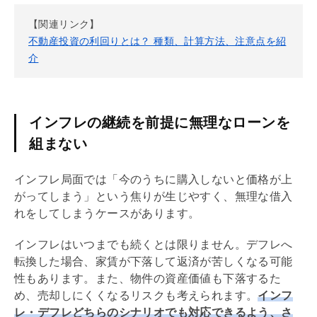
【関連リンク】
不動産投資の利回りとは？ 種類、計算方法、注意点を紹
介
インフレの継続を前提に無理なローンを
組まない
インフレ局面では「今のうちに購入しないと価格が上
がってしまう」という焦りが生じやすく、無理な借入
れをしてしまうケースがあります。
インフレはいつまでも続くとは限りません。デフレへ
転換した場合、家賃が下落して返済が苦しくなる可能
性もあります。また、物件の資産価値も下落するた
め、売却しにくくなるリスクも考えられます。
インフ
レ・デフレどちらのシナリオでも対応できるよう、さ