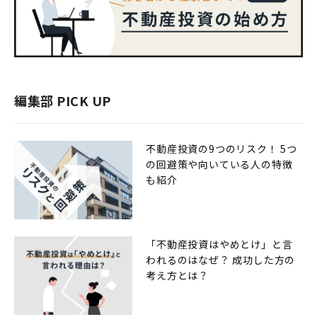
編集部 PICK UP
不動産投資の9つのリスク！ 5つ
の回避策や向いている人の特徴
も紹介
「不動産投資はやめとけ」と言
われるのはなぜ？ 成功した方の
考え方とは？