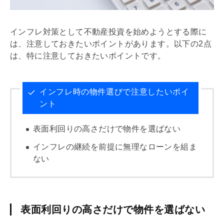
インフレ対策として不動産投資を始めようとする際に
は、注意しておきたいポイントがあります。以下の2点
は、特に注意しておきたいポイントです。
インフレ時の物件選びで注意したいポイ
ント
表面
利回り
の高さだけで物件を選ばない
インフレの継続を前提に無理なローンを組ま
ない
表面利回りの高さだけで物件を選ばない