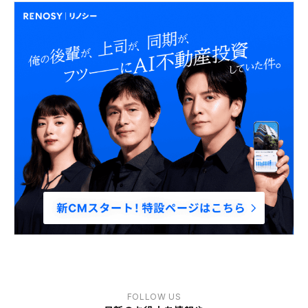
FOLLOW US