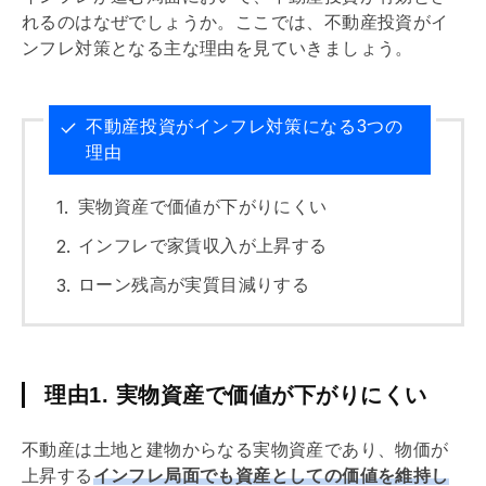
れるのはなぜでしょうか。ここでは、不動産投資がイ
ンフレ対策となる主な理由を見ていきましょう。
不動産投資がインフレ対策になる3つの
理由
実物資産
で価値が下がりにくい
インフレで家賃収入が上昇する
ローン残高が実質目減りする
理由1. 実物資産で価値が下がりにくい
不動産は土地と建物からなる
実物資産
であり、物価が
上昇する
インフレ局面でも資産としての価値を維持し