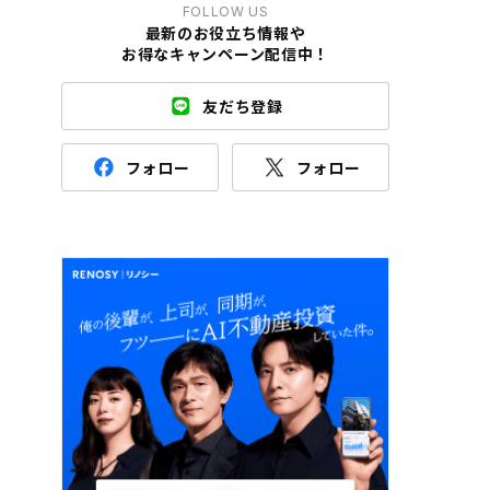
FOLLOW US
最新のお役立ち情報や
お得なキャンペーン配信中！
友だち登録
フォロー
フォロー