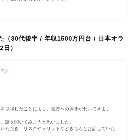
30代後半 / 年収1500万円台 / 日本オラ
22日）
万円台
格を取得したことにより、投資への興味がわいてきまし
、話を聞いてみようと思いました。

明いただき、リスクやメリットなどきちんとお話していた
。