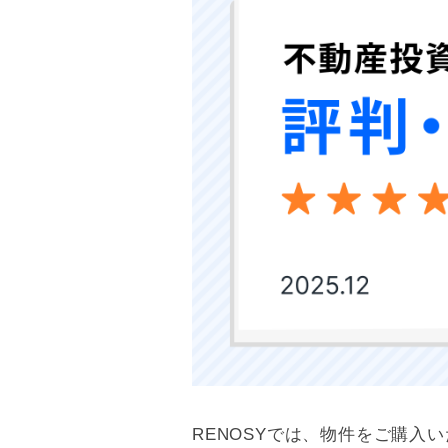
RENOSYでは、物件をご購入