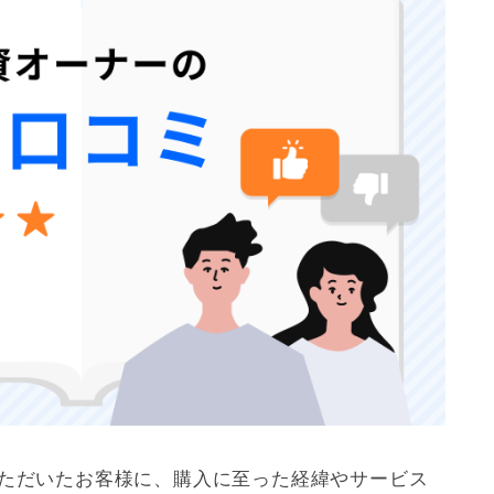
いただいたお客様に、購入に至った経緯やサービス