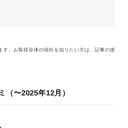
）
ます。お客様全体の傾向を知りたい方は、記事の後
ミ（〜2025年12月）
か