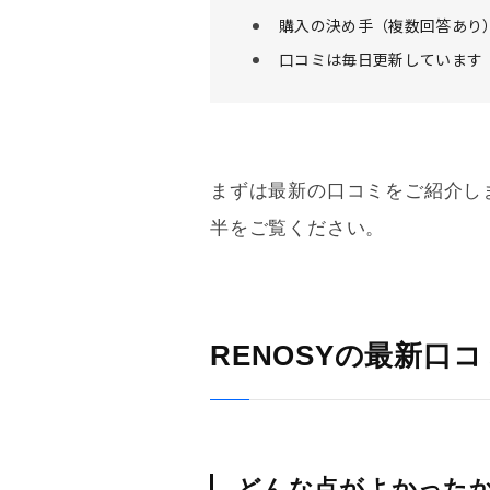
購入の決め手（複数回答あり
口コミは毎日更新しています
まずは最新の口コミをご紹介し
半をご覧ください。
RENOSYの最新口コ
どんな点がよかった