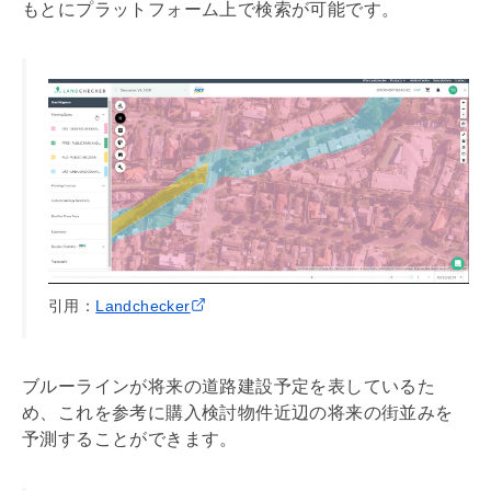
もとにプラットフォーム上で検索が可能です。
引用：
Landchecker
ブルーラインが将来の道路建設予定を表しているた
め、これを参考に購入検討物件近辺の将来の街並みを
予測することができます。