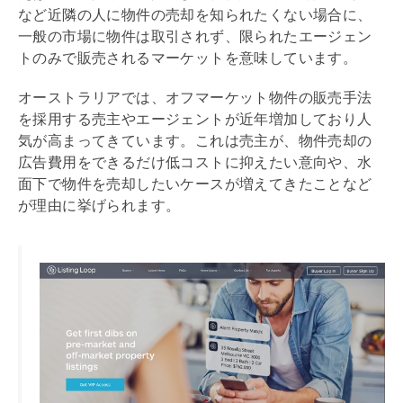
など近隣の人に物件の売却を知られたくない場合に、
一般の市場に物件は取引されず、限られたエージェン
トのみで販売されるマーケットを意味しています。
オーストラリアでは、オフマーケット物件の販売手法
を採用する売主やエージェントが近年増加しており人
気が高まってきています。これは売主が、物件売却の
広告費用をできるだけ低コストに抑えたい意向や、水
面下で物件を売却したいケースが増えてきたことなど
が理由に挙げられます。