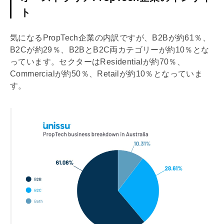
ト
気になるPropTech企業の内訳ですが、B2Bが約61％、
B2Cが約29％、B2BとB2C両カテゴリーが約10％とな
っています。セクターはResidentialが約70％、
Commercialが約50％、Retailが約10％となっていま
す。