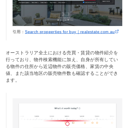
引用：
Search propeerties for buy｜realestate.com.au
オーストラリア全土における売買・賃貸の物件紹介を
行っており、物件検索機能に加え、自身が所有してい
る物件の住所から近辺物件の販売価格、家賃の中央
値、また該当地区の販売物件数も確認することができ
ます。