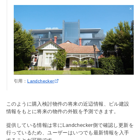
引用：
Landchecker
このように購入検討物件の将来の近辺情報、ビル建設
情報をもとに将来の物件の外観を予測できます。
提供している情報は常にLandchecker側で確認し更新を
行っているため、ユーザーはいつでも最新情報を入手