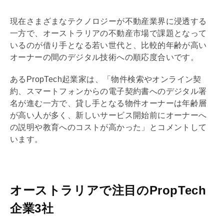
現在さまざまなテクノロジーが不動産業界に浸透する
一方で、オーストラリアの不動産市場で課題となって
いるのが借り手となる若い世代と、比較的年齢が高い
オーナーの間のデジタル技術への順応度合いです。
あるPropTech起業家は、「物件検索やオンライン契
約、スマートフォンからの電子契約書へのデジタル署
名が進む一方で、貸し手となる物件オーナーは年齢層
が高い人が多く、新しいサービス開始前にオーナーへ
の説明や教育へのコストが高かった」とコメントして
います。
オーストラリアで注目のPropTech
企業3社