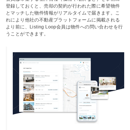
登録しておくと、売却の契約が行われた際に希望物件
とマッチした物件情報がリアルタイムで届きます。こ
れにより他社の不動産プラットフォームに掲載される
より前に、Listing Loop会員は物件への問い合わせを行
うことができます。