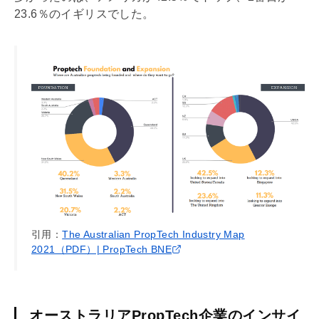
23.6％のイギリスでした。
引用：
The Australian PropTech Industry Map
2021（PDF）| PropTech BNE
オーストラリアPropTech企業のインサイ