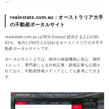
realestate.com.au：オーストラリア大手
の不動産ポータルサイト
realestate.com.au はREA Groupが提供する人口の約
63％、毎月1,250万人が訪れるオーストラリアの大手不
動産ポータルサイトです。
ポータルサイト上では、物件の検索機能に加え、物件
トレンド、専門家による分析記事・調査記事も公開さ
れており、不動産情報メディアとしても参考にできま
す。