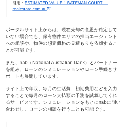
引用：
ESTIMATED VALUE 1 BATEMAN COURT ｜
realestate.com.au
ポータルサイト上からは、現在売却の意思が確定して
いない場合でも、保有物件エリアの担当エージェント
への相談や、物件の想定価格の見積もりを依頼するこ
とが可能です。
また、nab（National Australian Bank）とパートナー
を組み、ローンのシミュレーションやローン手続きサ
ポートも展開しています。
サイト上で年収、毎月の生活費、初期費用などを入力
することで毎月のローン支払額の予測を試算してくれ
るサービスです。シミュレーションをもとにnabに問い
合わせし、ローンの相談を行うことも可能です。