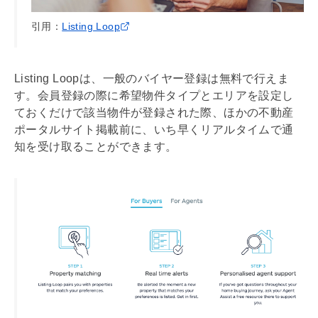
引用：
Listing Loop
Listing Loopは、一般のバイヤー登録は無料で行えま
す。会員登録の際に希望物件タイプとエリアを設定し
ておくだけで該当物件が登録された際、ほかの不動産
ポータルサイト掲載前に、いち早くリアルタイムで通
知を受け取ることができます。