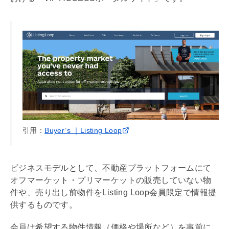
引用：
Buyer’s ｜Listing Loop
ビジネスモデルとして、不動産プラットフォームにて
オフマーケット・プリマーケットの販売していない物
件や、売り出し前物件をListing Loop会員限定で情報提
供するものです。
会員は希望する物件情報（価格や場所など）を事前に