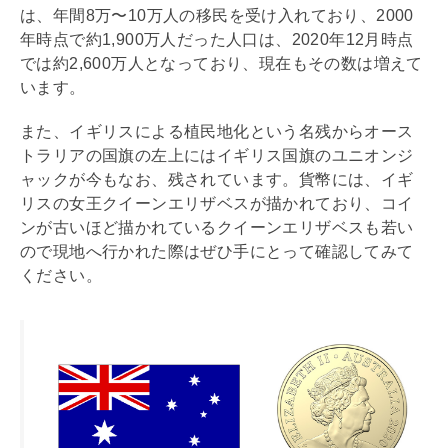
は、年間8万〜10万人の移民を受け入れており、2000
年時点で約1,900万人だった人口は、2020年12月時点
では約2,600万人となっており、現在もその数は増えて
います。
また、イギリスによる植民地化という名残からオース
トラリアの国旗の左上にはイギリス国旗のユニオンジ
ャックが今もなお、残されています。貨幣には、イギ
リスの女王クイーンエリザベスが描かれており、コイ
ンが古いほど描かれているクイーンエリザベスも若い
ので現地へ行かれた際はぜひ手にとって確認してみて
ください。