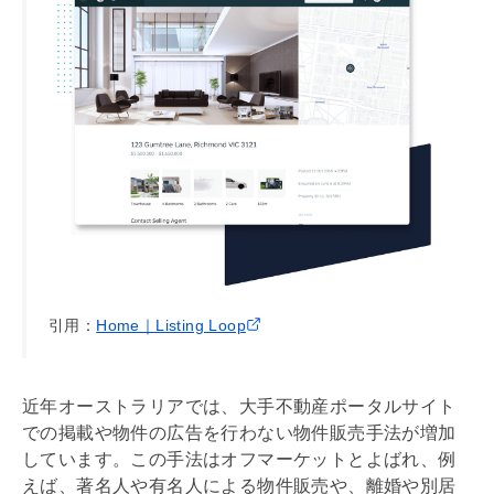
引用：
Home｜Listing Loop
近年オーストラリアでは、大手不動産ポータルサイト
での掲載や物件の広告を行わない物件販売手法が増加
しています。この手法はオフマーケットとよばれ、例
えば、著名人や有名人による物件販売や、離婚や別居