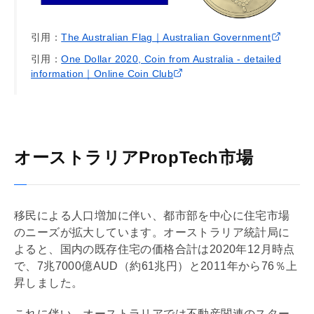
引用：
The Australian Flag｜Australian Government
引用：
One Dollar 2020, Coin from Australia - detailed
information｜Online Coin Club
​​オーストラリアPropTech市場
移民による人口増加に伴い、都市部を中心に住宅市場
のニーズが拡大しています。オーストラリア統計局に
よると、国内の既存住宅の価格合計は2020年12月時点
で、7兆7000億AUD（約61兆円）と2011年から76％上
昇しました。
これに伴い、オーストラリアでは不動産関連のスター