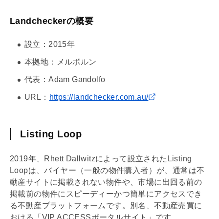
Landcheckerの概要
設立：2015年
本拠地：メルボルン
代表：Adam Gandolfo
URL：
https://landchecker.com.au/
Listing Loop
2019年、Rhett Dallwitzによって設立されたListing
Loopは、バイヤー（一般の物件購入者）が、通常は不
動産サイトに掲載されない物件や、市場に出回る前の
掲載前の物件にスピーディーかつ簡単にアクセスでき
る不動産プラットフォームです。別名、不動産売買に
おける「VIP ACCESSポータルサイト」です。