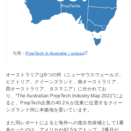
引用：
PropTech in Australia｜unissu
オーストラリアは6つの州（ニューサウスウェールズ、
ビクトリア、クイーンズランド、南オーストラリア、
西オーストラリア、タスマニア）に分かれてお
り、“The Australian PropTech Industry Map 2021”によ
ると、PropTech企業の40.2％が北東に位置するクイー
ンズランド州に本拠地を置いています。
また同レポートによると海外への進出先候補として1番
多かったのは、アメリカが42.5％でトップ、2番目が