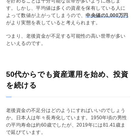
を貯めることは十分可能な世帯が多いように感じま
す。しかし、平均値は多くの資産を保有している人に
よって数値が上がってしまうので、
中央値の1,000万円
がより実態を表していると考えられます。
つまり、老後資金が不足する可能性の高い世帯が多い
といえるのです。
50代からでも資産運用を始め、投資
を続ける
老後資金の不足分はどのようにすればいいのでしょう
か。日本人は年々長寿化しています。1950年頃の男性
の平均寿命は約60歳でしたが、2019年には81.41歳ま
で延びています。