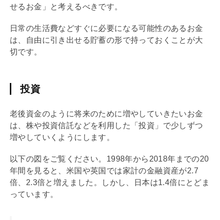
せるお金」と考えるべきです。
日常の生活費などすぐに必要になる可能性のあるお金
は、自由に引き出せる貯蓄の形で持っておくことが大
切です。
投資
老後資金のように将来のために増やしていきたいお金
は、株や投資信託などを利用した「投資」で少しずつ
増やしていくようにします。
以下の図をご覧ください。1998年から2018年までの20
年間を見ると、米国や英国では家計の
金融資産
が2.7
倍、2.3倍と増えました。しかし、日本は1.4倍にとどま
っています。