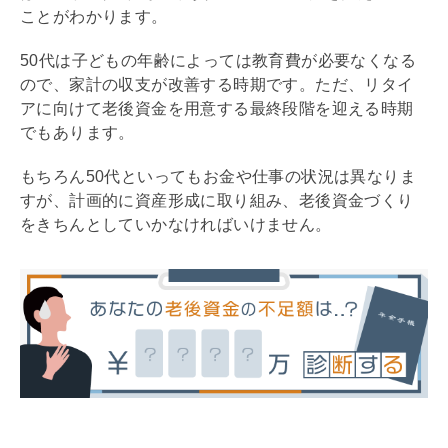
ことがわかります。
50代は子どもの年齢によっては教育費が必要なくなる
ので、家計の収支が改善する時期です。ただ、リタイ
アに向けて老後資金を用意する最終段階を迎える時期
でもあります。
もちろん50代といってもお金や仕事の状況は異なりま
すが、計画的に資産形成に取り組み、老後資金づくり
をきちんとしていかなければいけません。