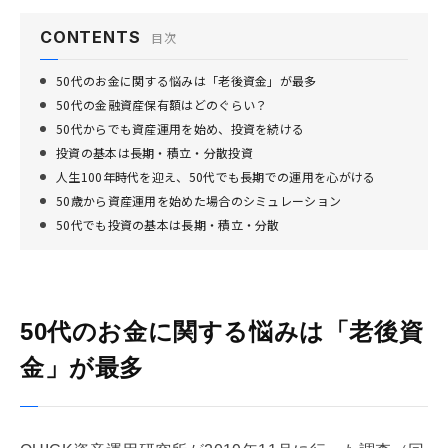
CONTENTS
目次
50代のお金に関する悩みは「老後資金」が最多
50代の金融資産保有額はどのぐらい？
50代からでも資産運用を始め、投資を続ける
投資の基本は長期・積立・分散投資
人生100年時代を迎え、50代でも長期での運用を心がける
50歳から資産運用を始めた場合のシミュレーション
50代でも投資の基本は長期・積立・分散
50代のお金に関する悩みは「老後資
金」が最多