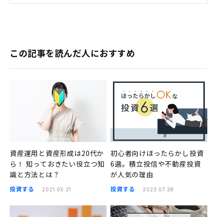
この記事を読んだ人におすすめ
資産運用と資産形成は20代か
初心者向けほったらかし投資
ら！ 知っておきたい役立つ知
6選。積立投信や不動産投資
識と方法とは？
が人気の理由
投資する
投資する
2021.05.21
2023.07.28