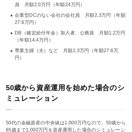
員 月額2.0万円（年額24万円）
企業型DCのない会社の会社員 月額2.3万円（年額
27.6万円）
DB（確定給付年金）加入者、公務員 月額1.2万円
（年額14.4万円）
専業主婦（夫）など 月額2.3万円（年額27.6万
円）
50歳から資産運用を始めた場合のシ
ミュレーション
50代の
金融資産
の中央値は1,000万円なので、50歳から
65歳まで1,000万円を資産運用した場合のシミュレーシ