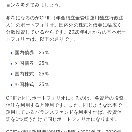
ョンを考えてみましょう。
参考になるのがGPIF（年金積立金管理運用独立行政法
人）のポートフォリオ。国内外の株式と債券に幅広く
分散投資しているからです。2020年4月からの基本ポー
トフォリオは、以下の通りです。
国内債券 25％
外国債券 25％
国内株式 25％
外国株式 25％
GPIFと同じポートフォリオにするのは、各資産の投資
信託を利用すると便利です。また、同じような比率で
運用しているバランスファンドを利用すれば、投資信
託を1つ買うだけで同じポートフォリオになります。