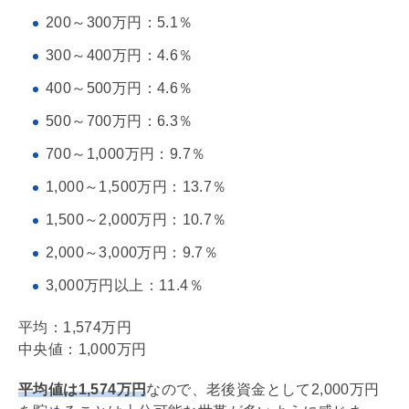
200～300万円：5.1％
300～400万円：4.6％
400～500万円：4.6％
500～700万円：6.3％
700～1,000万円：9.7％
1,000～1,500万円：13.7％
1,500～2,000万円：10.7％
2,000～3,000万円：9.7％
3,000万円以上：11.4％
平均：1,574万円
中央値：1,000万円
平均値は1,574万円
なので、老後資金として2,000万円