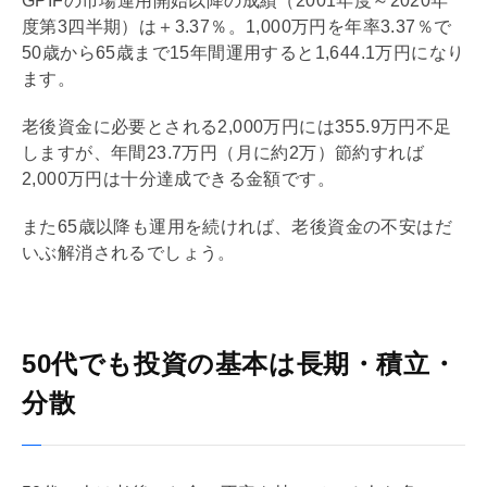
GPIFの市場運用開始以降の成績（2001年度～2020年
度第3四半期）は＋3.37％。1,000万円を年率3.37％で
50歳から65歳まで15年間運用すると1,644.1万円になり
ます。
老後資金に必要とされる2,000万円には355.9万円不足
しますが、年間23.7万円（月に約2万）節約すれば
2,000万円は十分達成できる金額です。
また65歳以降も運用を続ければ、老後資金の不安はだ
いぶ解消されるでしょう。
50代でも投資の基本は長期・積立・
分散