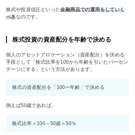
株式や投資信託といった
金融商品での運用をしていく
べき
なのです。
株式投資の資産配分を年齢で決める
個人のアセットアロケーション（資産配分）を決める
手段として「株式比率を100から年齢を引いたパーセン
テージにする」という方法があります。
株式の資産配分を「100ー年齢」で決める
例えば50歳であれば、
株式比率＝100－50歳＝50％