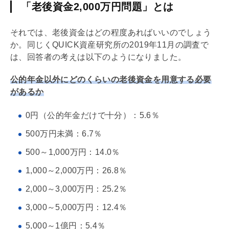
「老後資金2,000万円問題」とは
それでは、老後資金はどの程度あればいいのでしょう
か。同じくQUICK資産研究所の2019年11月の調査で
は、回答者の考えは以下のようになりました。
公的年金以外にどのくらいの老後資金を用意する必要
があるか
0円（公的年金だけで十分）：5.6％
500万円未満：6.7％
500～1,000万円：14.0％
1,000～2,000万円：26.8％
2,000～3,000万円：25.2％
3,000～5,000万円：12.4％
5,000～1億円：5.4％