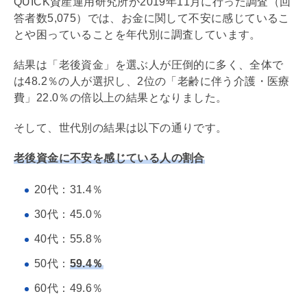
QUICK資産運用研究所が2019年11月に行った調査（回
答者数5,075）では、お金に関して不安に感じているこ
とや困っていることを年代別に調査しています。
結果は「老後資金」を選ぶ人が圧倒的に多く、全体で
は48.2％の人が選択し、2位の「老齢に伴う介護・医療
費」22.0％の倍以上の結果となりました。
そして、世代別の結果は以下の通りです。
老後資金に不安を感じている人の割合
20代：31.4％
30代：45.0％
40代：55.8％
50代：
59.4％
60代：49.6％