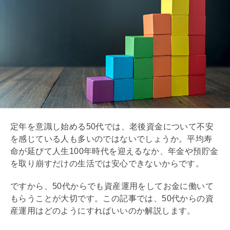
定年を意識し始める50代では、老後資金について不安
を感じている人も多いのではないでしょうか。平均寿
命が延びて人生100年時代を迎えるなか、年金や預貯金
を取り崩すだけの生活では安心できないからです。
ですから、50代からでも資産運用をしてお金に働いて
もらうことが大切です。この記事では、50代からの資
産運用はどのようにすればいいのか解説します。