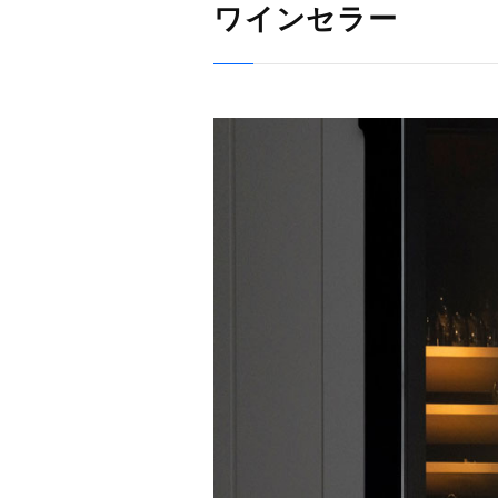
ワインセラー