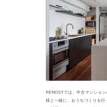
RENOSYでは、中古マンショ
様と一緒に、おうちづくりを行