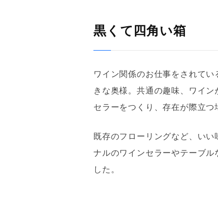
黒くて四角い箱
ワイン関係のお仕事をされてい
きな奥様。共通の趣味、ワイン
セラーをつくり、存在が際立つ
既存のフローリングなど、いい
ナルのワインセラーやテーブル
した。