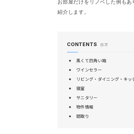
お部屋だけをリノベした例もあり
紹介します。
CONTENTS
目次
黒くて四角い箱
ワインセラー
リビング・ダイニング・キッ
寝室
サニタリー
物件情報
間取り