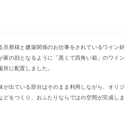
る旦那様と建築関係のお仕事をされているワイン好
が家の顔となるように「黒くて四角い箱」のワイン
場所に配置しました。
味が出ている部分はそのまま利用しながら、オリジ
などをつくり、おふたりならではの空間が完成しま