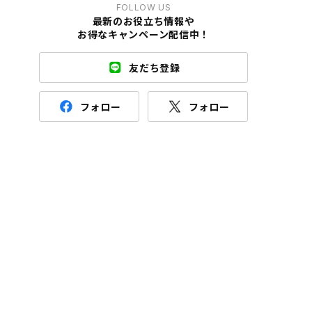
FOLLOW US
最新のお役立ち情報や
お得なキャンペーン配信中！
友だち登録
フォロー
フォロー