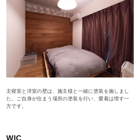
主寝室と洋室の壁は、施主様と一緒に塗装を施しまし
た。ご自身が住まう場所の塗装を行い、愛着は増す一
方です。
WIC