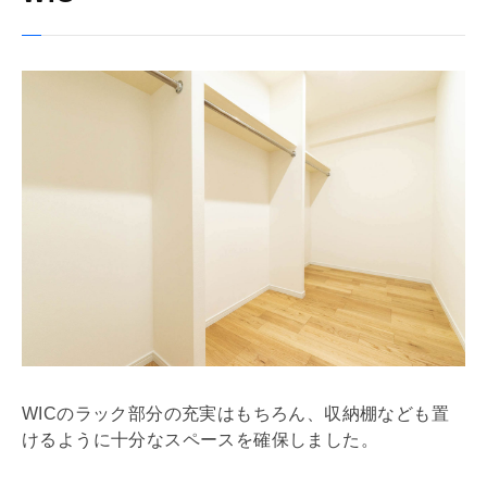
WIC
のラック部分の充実はもちろん、収納棚なども置
けるように十分なスペースを確保しました。