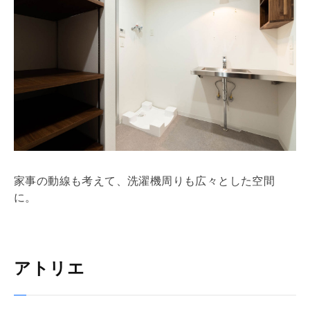
家事の動線も考えて、洗濯機周りも広々とした空間
に。
アトリエ