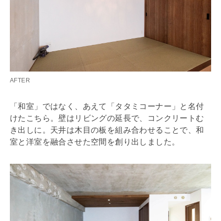
AFTER
「和室」ではなく、あえて「タタミコーナー」と名付
けたこちら。壁はリビングの延長で、コンクリートむ
き出しに。天井は木目の板を組み合わせることで、和
室と洋室を融合させた空間を創り出しました。