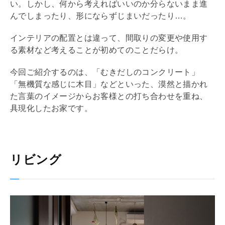
い。しかし、何から考えればいいのか分らないまま進
んでしまったり、形にならずじまいだったり…。
インテリアの配置とは違って、間取りの変更や使用す
る素材など考えることが初めてのことだらけ。
今回ご紹介するのは、「むきだしのコンクリート」
「無機質な感じに木目」などといった、漠然と描かれ
た言葉のイメージからお客様との打ち合わせを重ね、
具現化したお家です。
リビング