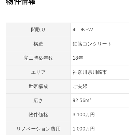
物件情報
間取り
4LDK+W
構造
鉄筋コンクリート
完工時築年数
18年
エリア
神奈川県川崎市
世帯構成
ご夫婦
広さ
92.56m
2
物件価格
3,100万円
リノベーション費用
1,000万円