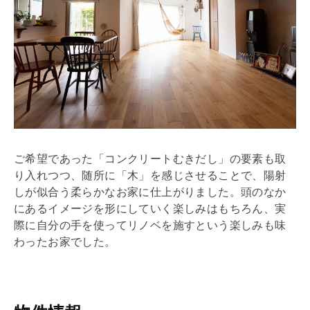
ご希望であった「コンクリートむきだし」の要素も取
り入れつつ、随所に「木」を感じさせることで、陽射
しが似合う柔らかなお家に仕上がりました。頭のなか
にあるイメージを形にしていく楽しみはもちろん、実
際に自分の手を使ってリノベを施すという楽しみも味
わったお家でした。