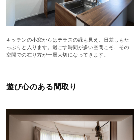
キッチンの小窓からはテラスの緑も見え、日差しもた
っぷりと入ります。過ごす時間が多い空間こそ、その
空間での在り方が一層大切になってきます。
遊び心のある間取り