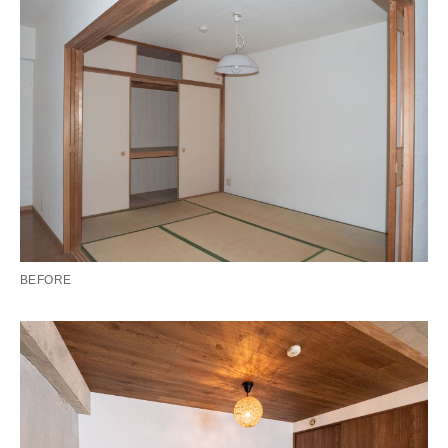
BEFORE