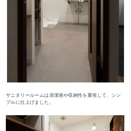
サニタリー
ルームは清潔感や収納性を重視して、シン
プルに仕上げました。