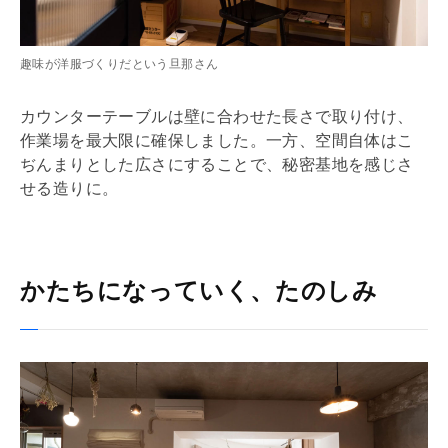
趣味が洋服づくりだという旦那さん
カウンターテーブルは壁に合わせた長さで取り付け、
作業場を最大限に確保しました。一方、空間自体はこ
ぢんまりとした広さにすることで、秘密基地を感じさ
せる造りに。
かたちになっていく、たのしみ