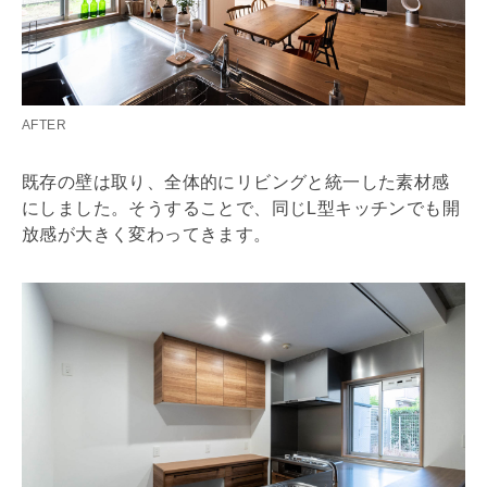
AFTER
既存の壁は取り、全体的にリビングと統一した素材感
にしました。そうすることで、同じL型キッチンでも開
放感が大きく変わってきます。