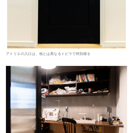
アトリエの入口は、他とは異なるトビラで特別感を