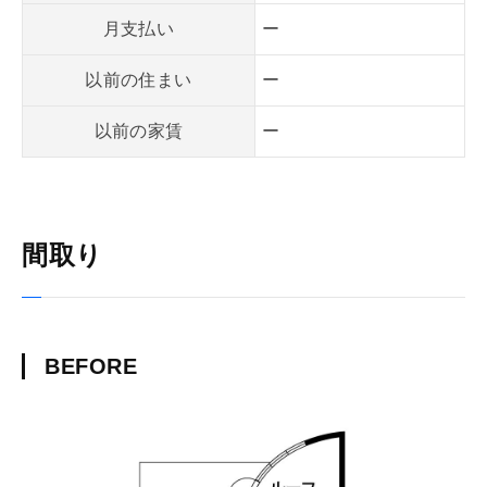
月支払い
ー
以前の住まい
ー
以前の家賃
ー
間取り
BEFORE