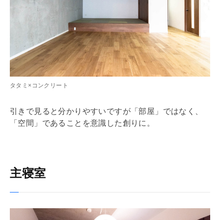
タタミ×コンクリート
引きで見ると分かりやすいですが「部屋」ではなく、
「空間」であることを意識した創りに。
主寝室