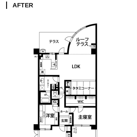
AFTER