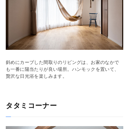
斜めにカーブした間取りのリビングは、お家のなかで
も一番に陽当たりが良い場所。ハンモックを置いて、
贅沢な日光浴を楽しみます。
タタミコーナー