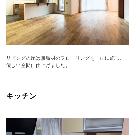
リビングの床は無垢材のフローリングを一面に施し、
優しい空間に仕上げました。
キッチン