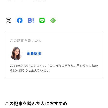
この記事を書いた人
後藤愛海
2019年からGAにジョイン。 海生まれ海そだち。早いうちに海の
そばへ帰ろうと企んでいます。
この記事を読んだ人におすすめ