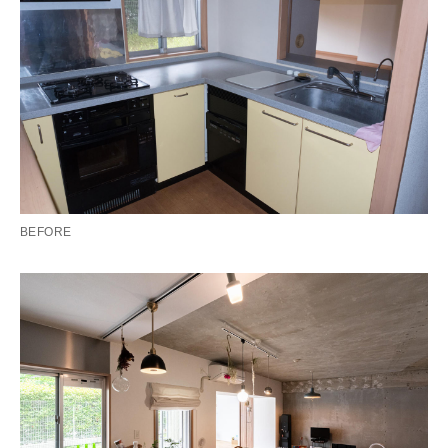
BEFORE