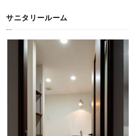
サニタリールーム