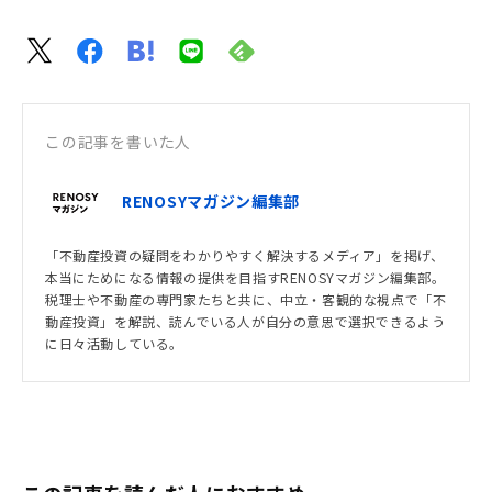
この記事を書いた人
RENOSYマガジン編集部
「不動産投資の疑問をわかりやすく解決するメディア」を掲げ、
本当にためになる情報の提供を目指すRENOSYマガジン編集部。
税理士や不動産の専門家たちと共に、中立・客観的な視点で「不
動産投資」を解説、読んでいる人が自分の意思で選択できるよう
に日々活動している。