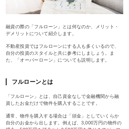
融資の際の「
フルローン
」とは何なのか、メリット・
デメリットについて紹介します。
不動産投資では
フルローン
にする人も多くいるので、
自分の投資のスタイルと共に参考にしましょう。ま
た、「オーバーローン」についても説明します。
フルローンとは
「
フルローン
」とは、自己資金なしで金融機関から融
資したお金だけで物件を購入することです。
通常、物件を購入する場合は「頭金」としていくらか
自分のお金から出します。例えば、3,000万円の物件の