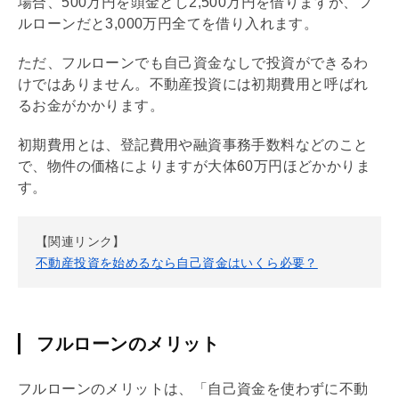
場合、500万円を頭金とし2,500万円を借りますが、
フ
ルローン
だと3,000万円全てを借り入れます。
ただ、
フルローン
でも自己資金なしで投資ができるわ
けではありません。不動産投資には初期費用と呼ばれ
るお金がかかります。
初期費用とは、登記費用や融資事務手数料などのこと
で、物件の価格によりますが大体60万円ほどかかりま
す。
【関連リンク】
不動産投資を始めるなら自己資金はいくら必要？
フルローンのメリット
フルローン
のメリットは、「自己資金を使わずに不動