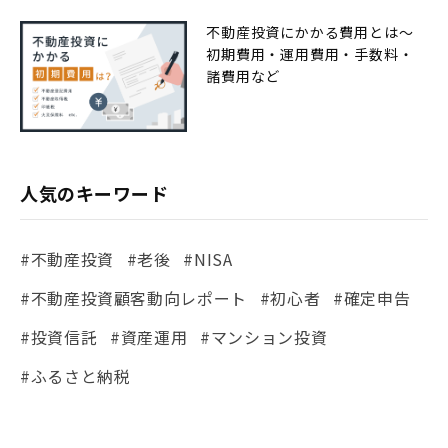
不動産投資にかかる費用とは〜
初期費用・運用費用・手数料・
諸費用など
人気のキーワード
#不動産投資
#老後
#NISA
#不動産投資顧客動向レポート
#初心者
#確定申告
#投資信託
#資産運用
#マンション投資
#ふるさと納税