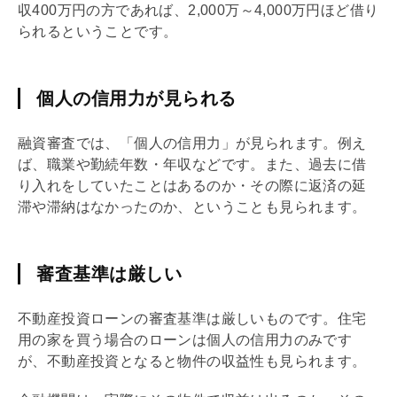
収400万円の方であれば、2,000万～4,000万円ほど借り
られるということです。
個人の信用力が見られる
融資審査では、「個人の信用力」が見られます。例え
ば、職業や勤続年数・年収などです。また、過去に借
り入れをしていたことはあるのか・その際に返済の延
滞や滞納はなかったのか、ということも見られます。
審査基準は厳しい
不動産投資ローンの審査基準は厳しいものです。住宅
用の家を買う場合のローンは個人の信用力のみです
が、不動産投資となると物件の収益性も見られます。