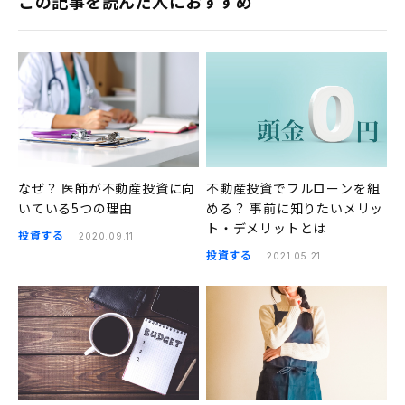
この記事を読んだ人におすすめ
なぜ？ 医師が不動産投資に向
不動産投資でフルローンを組
いている5つの理由
める？ 事前に知りたいメリッ
ト・デメリットとは
投資する
2020.09.11
投資する
2021.05.21