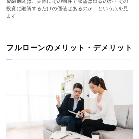
金融機関は、実際にその物件で収益は出るのか・その
投資に融資するだけの価値はあるのか、という点を見
ます。
フルローンのメリット・デメリット