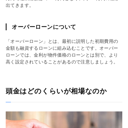
出てきます。
オーバーローンについて
「オーバーローン」とは、最初に説明した初期費用の
金額も融資するローンに組み込むことです。オーバー
ローンでは、金利が物件価格のローンとは別で、より
高く設定されていることがあるので注意しましょう。
頭金はどのくらいが相場なのか