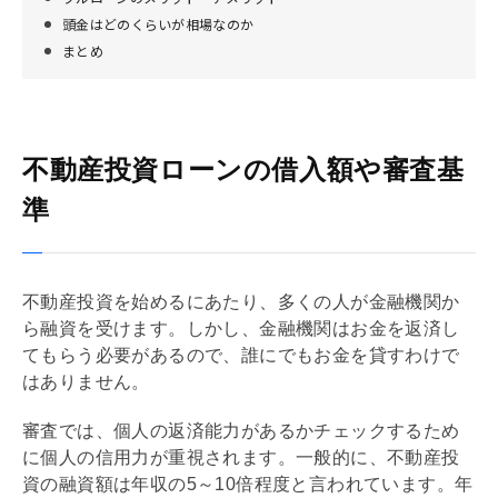
頭金はどのくらいが相場なのか
まとめ
不動産投資ローンの借入額や審査基
準
不動産投資を始めるにあたり、多くの人が金融機関か
ら融資を受けます。しかし、金融機関はお金を返済し
てもらう必要があるので、誰にでもお金を貸すわけで
はありません。
審査では、個人の
返済能力
があるかチェックするため
に個人の信用力が重視されます。一般的に、不動産投
資の融資額は年収の5～10倍程度と言われています。年