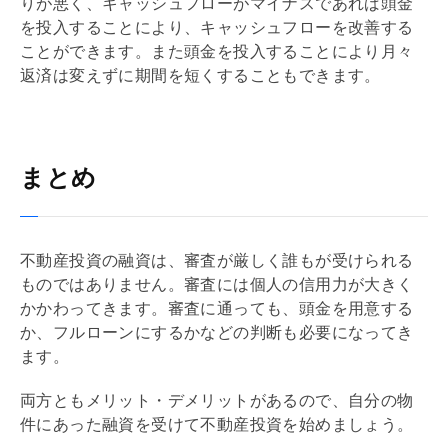
り
が悪く、キャッシュフローがマイナスであれば頭金
を投入することにより、キャッシュフローを改善する
ことができます。また頭金を投入することにより月々
返済は変えずに期間を短くすることもできます。
まとめ
不動産投資の融資は、審査が厳しく誰もが受けられる
ものではありません。審査には個人の信用力が大きく
かかわってきます。審査に通っても、頭金を用意する
か、
フルローン
にするかなどの判断も必要になってき
ます。
両方ともメリット・デメリットがあるので、自分の物
件にあった融資を受けて不動産投資を始めましょう。