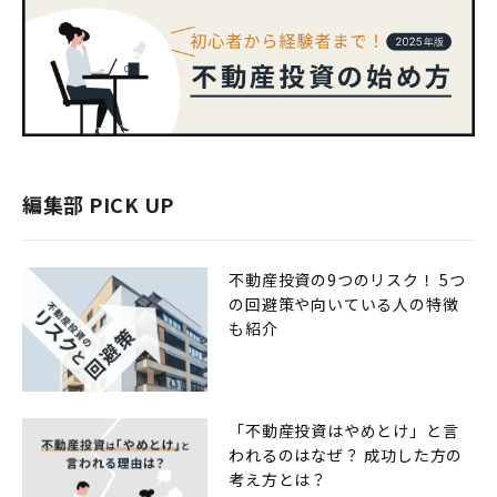
編集部 PICK UP
不動産投資の9つのリスク！ 5つ
の回避策や向いている人の特徴
も紹介
「不動産投資はやめとけ」と言
われるのはなぜ？ 成功した方の
考え方とは？