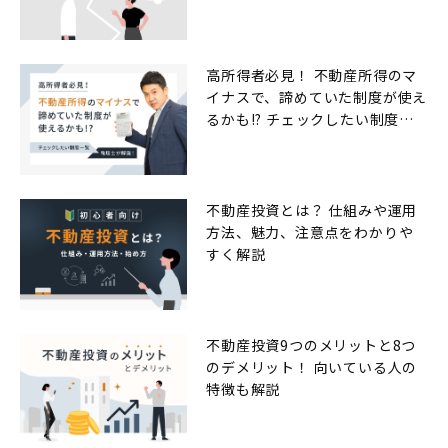
高所得者必見！ 不動産所得のマ
イナスで、諦めていた制度が使え
るかも!? チェックしたい制度一
覧
不動産投資とは？ 仕組みや運用
方法、魅力、注意点をわかりや
すく解説
不動産投資9つのメリットと8つ
のデメリット！ 向いている人の
特徴も解説