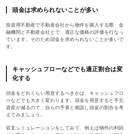
頭金は求められないことが多い
投資用不動産で不動産会社から物件を購入する際、金
融機関と不動産会社とで、適正な価格の評価を行なっ
ています。そのため頭金を求められないことが多いで
す。
キャッシュフローなどでも適正割合は変
化する
頭金をどれくらい用意するべきかは、キャッシュフロ
ーなどでも大きく変わります。頭金を用意すると手元
資産が減るので、自らの予算と相談し頭金の割合を考
えてみましょう。
収支シミュレーションをしてみて、例えば物件の
利回