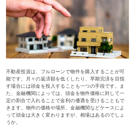
不動産投資は、
フルローン
で物件を購入することが可
能です。月々の返済額を低くしたり、早期完済を目指
す場合には頭金を投入することも一つの手段です。ま
た、金融機関によっては、頭金を物件価格に対して一
定の割合で入れることで金利の優遇を受けることもで
きます。物件の価格や場所、金融機関などケースによ
って頭金は大きく変わりますが、相場はあるのでしょ
うか。